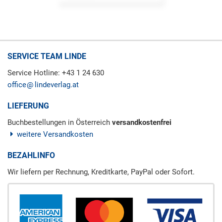
SERVICE TEAM LINDE
Service Hotline: +43 1 24 630
office
lindeverlag.at
LIEFERUNG
Buchbestellungen in Österreich
versandkostenfrei
weitere Versandkosten
BEZAHLINFO
Wir liefern per Rechnung, Kreditkarte, PayPal oder Sofort.