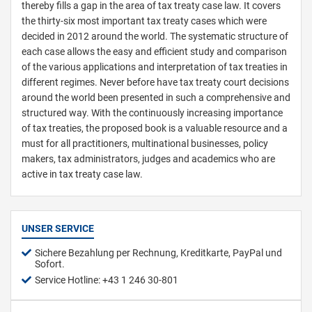
thereby fills a gap in the area of tax treaty case law. It covers
the thirty-six most important tax treaty cases which were
decided in 2012 around the world. The systematic structure of
each case allows the easy and efficient study and comparison
of the various applications and interpretation of tax treaties in
different regimes. Never before have tax treaty court decisions
around the world been presented in such a comprehensive and
structured way. With the continuously increasing importance
of tax treaties, the proposed book is a valuable resource and a
must for all practitioners, multinational businesses, policy
makers, tax administrators, judges and academics who are
active in tax treaty case law.
UNSER SERVICE
Sichere Bezahlung per Rechnung, Kreditkarte, PayPal und
Sofort.
Service Hotline: +43 1 246 30-801