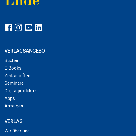
VERLAGSANGEBOT
Bücher
E-Books
Zeitschriften
Seminare
Digitalprodukte
Apps
Anzeigen
VERLAG
Wir über uns