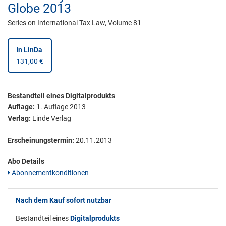
Globe 2013
Series on International Tax Law, Volume 81
In LinDa
131,00 €
Bestandteil eines Digitalprodukts
Auflage:
1. Auflage 2013
Verlag:
Linde Verlag
Erscheinungstermin:
20.11.2013
Abo Details
Abonnementkonditionen
Nach dem Kauf sofort nutzbar
Bestandteil eines
Digitalprodukts