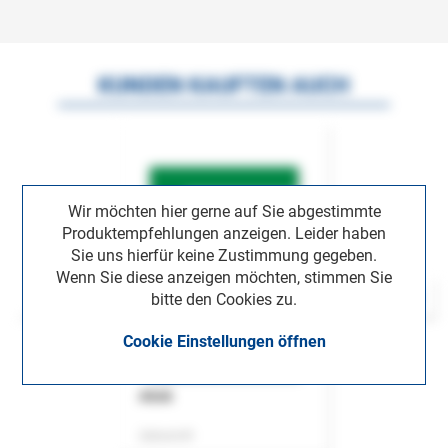
KUNDEN KAUFTEN AUCH
Wir möchten hier gerne auf Sie abgestimmte
Produktempfehlungen anzeigen. Leider haben
Sie uns hierfür keine Zustimmung gegeben.
Wenn Sie diese anzeigen möchten, stimmen Sie
bitte den Cookies zu.
Cookie Einstellungen öffnen
ASok
Zeitschrift