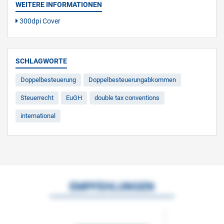
WEITERE INFORMATIONEN
300dpi Cover
SCHLAGWORTE
Doppelbesteuerung
Doppelbesteuerungabkommen
Steuerrecht
EuGH
double tax conventions
international
EMPFEHLUNGEN