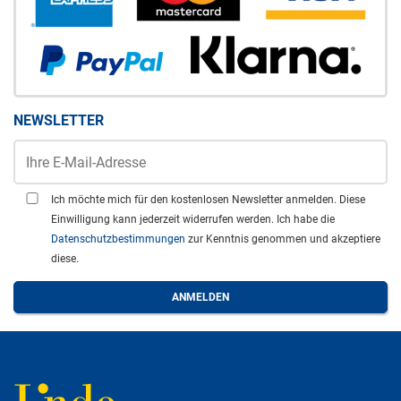
NEWSLETTER
Ich möchte mich für den kostenlosen Newsletter anmelden. Diese
Einwilligung kann jederzeit widerrufen werden. Ich habe die
Datenschutzbestimmungen
zur Kenntnis genommen und akzeptiere
diese.