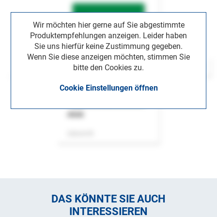
Wir möchten hier gerne auf Sie abgestimmte
Produktempfehlungen anzeigen. Leider haben
Sie uns hierfür keine Zustimmung gegeben.
Wenn Sie diese anzeigen möchten, stimmen Sie
bitte den Cookies zu.
Cookie Einstellungen öffnen
ASok
Zeitschrift
DAS KÖNNTE SIE AUCH
INTERESSIEREN