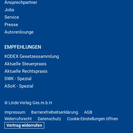
Ansprechpartner
Jobs
Service
Presse
Autorenlounge
EMPFEHLUNGEN
KODEX Gesetzessammlung
Aktuelle Steuerpraxis
Aktuelle Rechtspraxis
SWK - Spezial
ASoK - Spezial
© Linde Verlag Ges.m.b.H
Impressum
Barrierefreiheitserklärung
AGB
Widerrufsrecht
Datenschutz
Cookie Einstellungen öffnen
Vertrag widerrufen