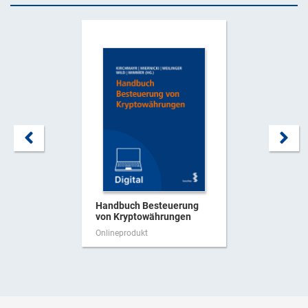
Handbuch Besteuerung
von Kryptowährungen
Onlineprodukt