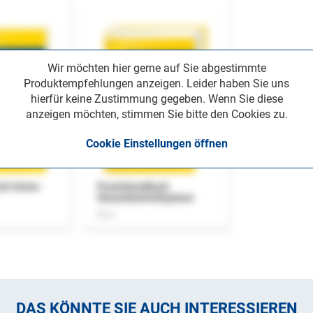
Wir möchten hier gerne auf Sie abgestimmte
Produktempfehlungen anzeigen. Leider haben Sie uns
hierfür keine Zustimmung gegeben. Wenn Sie diese
anzeigen möchten, stimmen Sie bitte den Cookies zu.
Cookie Einstellungen öffnen
uch Home-
Praxishandbuch
Steuerkontrollsystem
Buch
DAS KÖNNTE SIE AUCH INTERESSIEREN