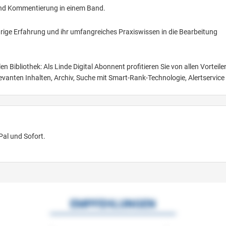
 und Kommentierung in einem Band.
ährige Erfahrung und ihr umfangreiches Praxiswissen in die Bearbeitung
talen Bibliothek: Als Linde Digital Abonnent profitieren Sie von allen Vorteile
vanten Inhalten, Archiv, Suche mit Smart-Rank-Technologie, Alertservice
Pal und Sofort.
EMPFEHLUNGEN