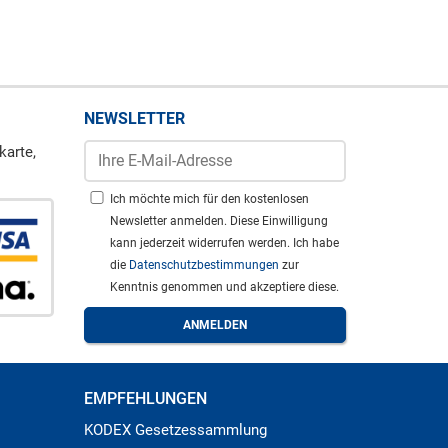
NEWSLETTER
karte,
Ich möchte mich für den kostenlosen
Newsletter anmelden. Diese Einwilligung
kann jederzeit widerrufen werden. Ich habe
die
Datenschutzbestimmungen
zur
Kenntnis genommen und akzeptiere diese.
EMPFEHLUNGEN
KODEX Gesetzessammlung