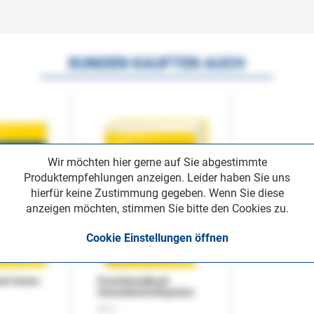
KUNDEN KAUFTEN AUCH
Wir möchten hier gerne auf Sie abgestimmte
Produktempfehlungen anzeigen. Leider haben Sie uns
hierfür keine Zustimmung gegeben. Wenn Sie diese
anzeigen möchten, stimmen Sie bitte den Cookies zu.
Cookie Einstellungen öffnen
uch Home-
Praxishandbuch
Steuerkontrollsystem
Buch