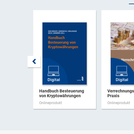
Handbuch Besteuerung
Verrechnungsp
von Kryptowährungen
Praxis
Onlineprodukt
Onlineprodukt