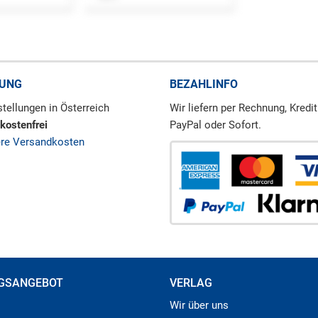
RUNG
BEZAHLINFO
tellungen in Österreich
Wir liefern per Rechnung, Kredit
kostenfrei
PayPal oder Sofort.
ere Versandkosten
GSANGEBOT
VERLAG
Wir über uns