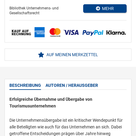
Bibliothek Unternehmens- und
MEHR
Gesellschaftsrecht
AUF MEINEN MERKZETTEL
BESCHREIBUNG
AUTOREN / HERAUSGEBER
Erfolgreiche Übernahme und Übergabe von
Tourismusunternehmen
Die Unternehmensübergabe ist ein kritischer Wendepunkt für
alle Beteiligten wie auch für das Unternehmen an sich. Dabei
getroffene Entscheidungen prägen über Jahre hinweg