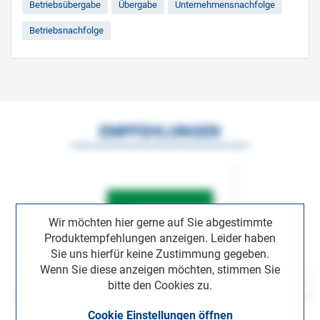
Betriebsübergabe
Übergabe
Unternehmensnachfolge
Betriebsnachfolge
EMPFEHLUNGEN
Wir möchten hier gerne auf Sie abgestimmte
Produktempfehlungen anzeigen. Leider haben
Sie uns hierfür keine Zustimmung gegeben.
Wenn Sie diese anzeigen möchten, stimmen Sie
bitte den Cookies zu.
Cookie Einstellungen öffnen