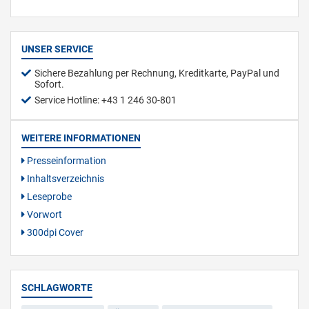
UNSER SERVICE
Sichere Bezahlung per Rechnung, Kreditkarte, PayPal und
Sofort.
Service Hotline: +43 1 246 30-801
WEITERE INFORMATIONEN
Presseinformation
Inhaltsverzeichnis
Leseprobe
Vorwort
300dpi Cover
SCHLAGWORTE