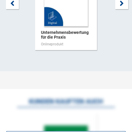
Unternehmensbewertung
für die Praxis
Onlineprodukt
KUNDEN KAUFTEN AUCH