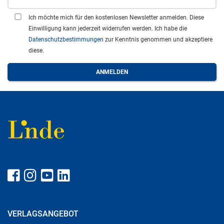
Ich möchte mich für den kostenlosen Newsletter anmelden. Diese
Einwilligung kann jederzeit widerrufen werden. Ich habe die
Datenschutzbestimmungen
zur Kenntnis genommen und akzeptiere
diese.
VERLAGSANGEBOT