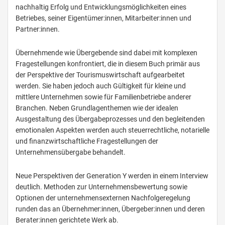
nachhaltig Erfolg und Entwicklungsmöglichkeiten eines
Betriebes, seiner Eigentümer:innen, Mitarbeiter:innen und
Partner:innen.
Übernehmende wie Übergebende sind dabei mit komplexen
Fragestellungen konfrontiert, die in diesem Buch primär aus
der Perspektive der Tourismuswirtschaft aufgearbeitet
werden. Sie haben jedoch auch Gültigkeit für kleine und
mittlere Unternehmen sowie für Familienbetriebe anderer
Branchen. Neben Grundlagenthemen wie der idealen
Ausgestaltung des Übergabeprozesses und den begleitenden
emotionalen Aspekten werden auch steuerrechtliche, notarielle
und finanzwirtschaftliche Fragestellungen der
Unternehmensübergabe behandelt.
Neue Perspektiven der Generation Y werden in einem Interview
deutlich. Methoden zur Unternehmensbewertung sowie
Optionen der unternehmensexternen Nachfolgeregelung
runden das an Übernehmer:innen, Übergeber:innen und deren
Berater:innen gerichtete Werk ab.