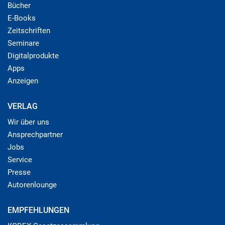
Bücher
E-Books
Zeitschriften
Seminare
Digitalprodukte
Apps
Anzeigen
VERLAG
Wir über uns
Ansprechpartner
Jobs
Service
Presse
Autorenlounge
EMPFEHLUNGEN