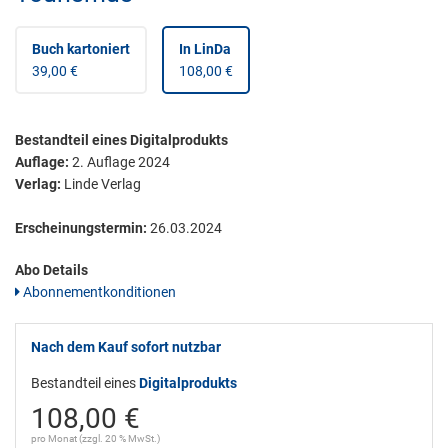
Buch kartoniert
In LinDa
39,00 €
108,00 €
Bestandteil eines Digitalprodukts
Auflage:
2. Auflage 2024
Verlag:
Linde Verlag
Erscheinungstermin:
26.03.2024
Abo Details
Abonnementkonditionen
Nach dem Kauf sofort nutzbar
Bestandteil eines
Digitalprodukts
108,00 €
pro Monat (zzgl. 20 % MwSt.)