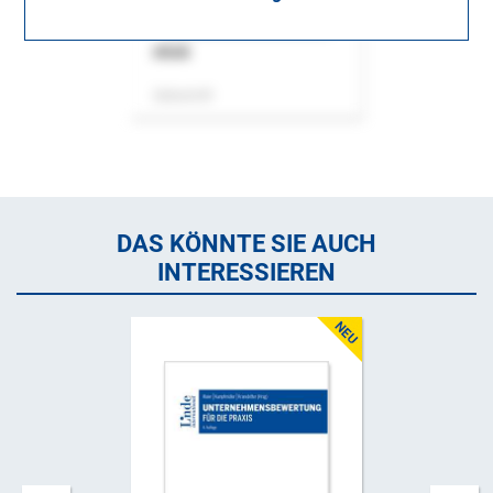
ASok
Zeitschrift
DAS KÖNNTE SIE AUCH
INTERESSIEREN