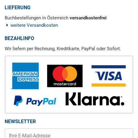
LIEFERUNG
Buchbestellungen in Österreich
versandkostenfrei
weitere Versandkosten
BEZAHLINFO
Wir liefern per Rechnung, Kreditkarte, PayPal oder Sofort.
NEWSLETTER