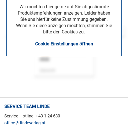
Wir möchten hier gerne auf Sie abgestimmte
Produktempfehlungen anzeigen. Leider haben
Sie uns hierfür keine Zustimmung gegeben.
Wenn Sie diese anzeigen möchten, stimmen Sie
bitte den Cookies zu.
Cookie Einstellungen öffnen
ASok
Zeitschrift
SERVICE TEAM LINDE
Service Hotline: +43 1 24 630
office
lindeverlag.at