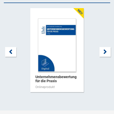
Unternehmensbewertung
für die Praxis
Onlineprodukt