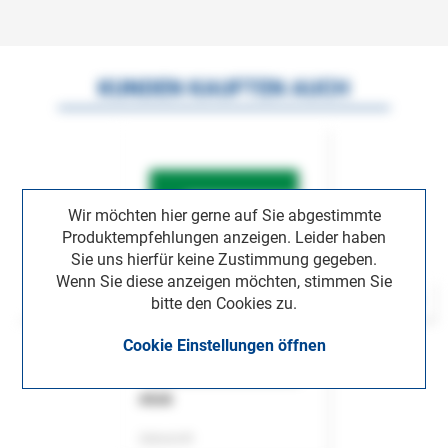
KUNDEN KAUFTEN AUCH
Wir möchten hier gerne auf Sie abgestimmte
Produktempfehlungen anzeigen. Leider haben
Sie uns hierfür keine Zustimmung gegeben.
Wenn Sie diese anzeigen möchten, stimmen Sie
bitte den Cookies zu.
Cookie Einstellungen öffnen
ASok
Zeitschrift