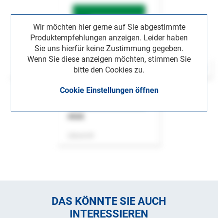
Wir möchten hier gerne auf Sie abgestimmte
Produktempfehlungen anzeigen. Leider haben
Sie uns hierfür keine Zustimmung gegeben.
Wenn Sie diese anzeigen möchten, stimmen Sie
bitte den Cookies zu.
Cookie Einstellungen öffnen
ASok
Zeitschrift
DAS KÖNNTE SIE AUCH
INTERESSIEREN