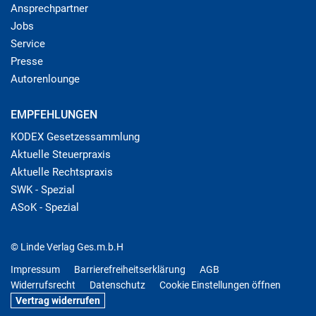
Ansprechpartner
Jobs
Service
Presse
Autorenlounge
EMPFEHLUNGEN
KODEX Gesetzessammlung
Aktuelle Steuerpraxis
Aktuelle Rechtspraxis
SWK - Spezial
ASoK - Spezial
© Linde Verlag Ges.m.b.H
Impressum
Barrierefreiheitserklärung
AGB
Widerrufsrecht
Datenschutz
Cookie Einstellungen öffnen
Vertrag widerrufen