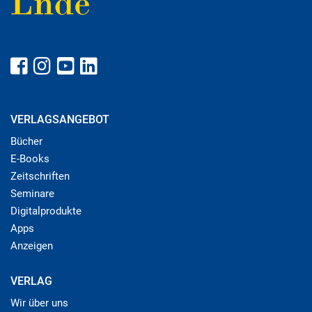
VERLAGSANGEBOT
Bücher
E-Books
Zeitschriften
Seminare
Digitalprodukte
Apps
Anzeigen
VERLAG
Wir über uns