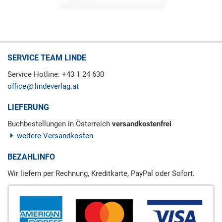
SERVICE TEAM LINDE
Service Hotline: +43 1 24 630
office
lindeverlag.at
LIEFERUNG
Buchbestellungen in Österreich
versandkostenfrei
weitere Versandkosten
BEZAHLINFO
Wir liefern per Rechnung, Kreditkarte, PayPal oder Sofort.