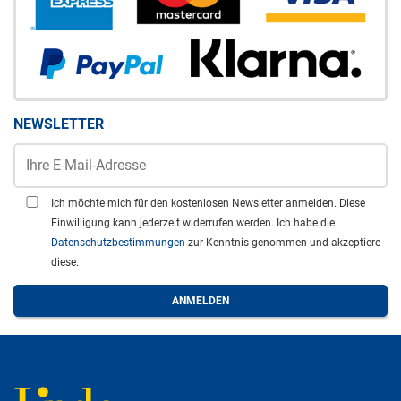
NEWSLETTER
Ich möchte mich für den kostenlosen Newsletter anmelden. Diese
Einwilligung kann jederzeit widerrufen werden. Ich habe die
Datenschutzbestimmungen
zur Kenntnis genommen und akzeptiere
diese.