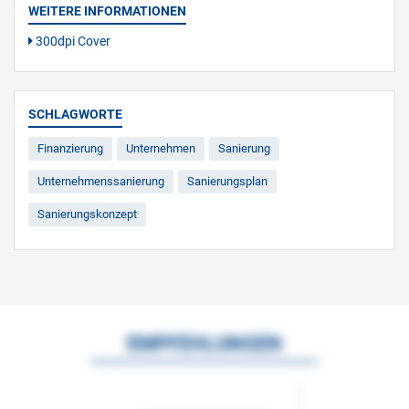
WEITERE INFORMATIONEN
300dpi Cover
SCHLAGWORTE
Finanzierung
Unternehmen
Sanierung
Unternehmenssanierung
Sanierungsplan
Sanierungskonzept
EMPFEHLUNGEN