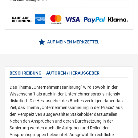
AUF MEINEN MERKZETTEL
BESCHREIBUNG
AUTOREN / HERAUSGEBER
Das Thema „Unternehmenssanierung“ wird sowohl in der
Wissenschaft als auch in der Unternehmenspraxis intensiv
diskutiert. Die Herausgeber des Buches verfolgen daher das
Ziel, das Thema „Unternehmenssanierung in der Praxis“ aus
den Perspektiven ausgewählter Stakeholder darzustellen.
Neben den Ansprüchen und deren Durchsetzung in der
Sanierung werden auch die Aufgaben und Rollen der
Anspruchsgruppen beleuchtet. Ausgewählte rechtliche