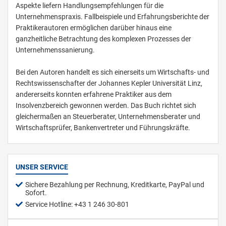
Aspekte liefern Handlungsempfehlungen für die
Unternehmenspraxis. Fallbeispiele und Erfahrungsberichte der
Praktikerautoren ermöglichen darüber hinaus eine
ganzheitliche Betrachtung des komplexen Prozesses der
Unternehmenssanierung.
Bei den Autoren handelt es sich einerseits um Wirtschafts- und
Rechtswissenschafter der Johannes Kepler Universität Linz,
andererseits konnten erfahrene Praktiker aus dem
Insolvenzbereich gewonnen werden. Das Buch richtet sich
gleichermaßen an Steuerberater, Unternehmensberater und
Wirtschaftsprüfer, Bankenvertreter und Führungskräfte.
UNSER SERVICE
Sichere Bezahlung per Rechnung, Kreditkarte, PayPal und
Sofort.
Service Hotline: +43 1 246 30-801