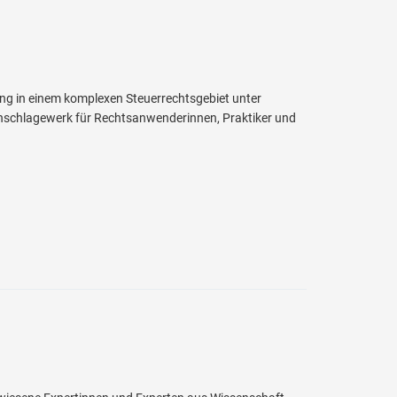
ng in einem komplexen Steuerrechtsgebiet unter
hschlagewerk für Rechtsanwenderinnen, Praktiker und