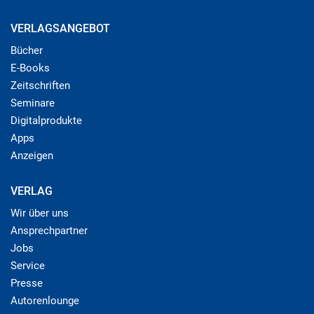
VERLAGSANGEBOT
Bücher
E-Books
Zeitschriften
Seminare
Digitalprodukte
Apps
Anzeigen
VERLAG
Wir über uns
Ansprechpartner
Jobs
Service
Presse
Autorenlounge