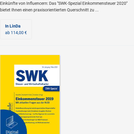
Einkünfte von Influencern: Das "SWK-Spezial Einkommensteuer 2020"
bietet Ihnen einen praxisorientierten Querschnitt zu ...
In LinDa
ab 114,00 €