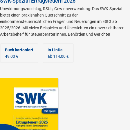
SWK-Spezial Ertragsteuern 2026
Umwidmungszuschlag, RSUs, Gewinnverwendung: Das SWK-Spezial
bietet einen praxisnahen Querschnitt zu den
einkommensteuerrechtlichen Fragen und Neuerungen im EStG ab
2025/2026. Mit vielen Beispielen und Übersichten ein unverzichtbarer
Arbeitsbehelf für Steuerberater:innen, Behörden und Gerichte!
Buch kartoniert
In LinDa
49,00 €
ab 114,00 €