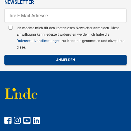
NEWSLETTER
Ich möchte mich für den kostenlosen Newsletter anmelden. Diese
Einwilligung kann jederzeit widerrufen werden. Ich habe die
Datenschutzbestimmungen
zur Kenntnis genommen und akzeptiere
diese.