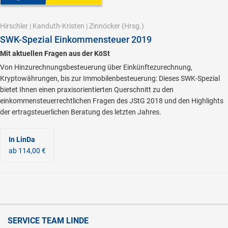
Hirschler
|
Kanduth-Kristen
|
Zinnöcker
(Hrsg.)
SWK-Spezial Einkommensteuer 2019
Mit aktuellen Fragen aus der KöSt
Von Hinzurechnungsbesteuerung über Einkünftezurechnung,
Kryptowährungen, bis zur Immobilenbesteuerung: Dieses SWK-Spezial
bietet Ihnen einen praxisorientierten Querschnitt zu den
einkommensteuerrechtlichen Fragen des JStG 2018 und den Highlights
der ertragsteuerlichen Beratung des letzten Jahres.
In LinDa
ab 114,00 €
SERVICE TEAM LINDE