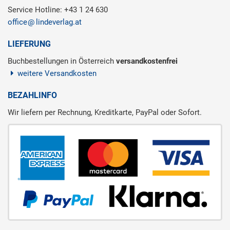
Service Hotline: +43 1 24 630
office
lindeverlag.at
LIEFERUNG
Buchbestellungen in Österreich
versandkostenfrei
weitere Versandkosten
BEZAHLINFO
Wir liefern per Rechnung, Kreditkarte, PayPal oder Sofort.