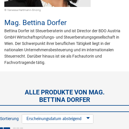
© Vanessa Hartmann-Gnong
Mag.
Bettina Dorfer
Bettina Dorfer ist Steuerberaterin und ist Director der BDO Austria
GmbH Wirtschaftsprüfungs- und Steuerberatungsgesellschaft in
Wien. Der Schwerpunkt ihrer beruflichen Tätigkeit liegt in der
nationalen Unternehmensbesteuerung und im internationalen
Steuerrecht. Darüber hinaus ist sie als Fachautorin und
Fachvortragende tätig.
ALLE PRODUKTE VON MAG.
BETTINA DORFER
Sortierung
Erscheinungsdatum absteigend