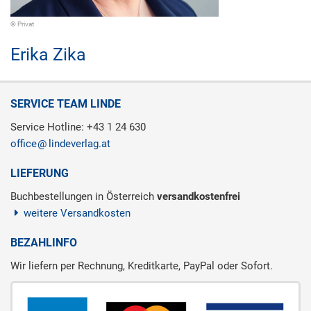
© Privat
Erika Zika
SERVICE TEAM LINDE
Service Hotline: +43 1 24 630
office
lindeverlag.at
LIEFERUNG
Buchbestellungen in Österreich
versandkostenfrei
weitere Versandkosten
BEZAHLINFO
Wir liefern per Rechnung, Kreditkarte, PayPal oder Sofort.