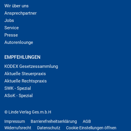
Wir über uns
Ansprechpartner
Jobs
Service
Presse
Autorenlounge
EMPFEHLUNGEN
KODEX Gesetzessammlung
Aktuelle Steuerpraxis
Aktuelle Rechtspraxis
SWK - Spezial
ASoK - Spezial
© Linde Verlag Ges.m.b.H
Impressum
Barrierefreiheitserklärung
AGB
Widerrufsrecht
Datenschutz
Cookie Einstellungen öffnen