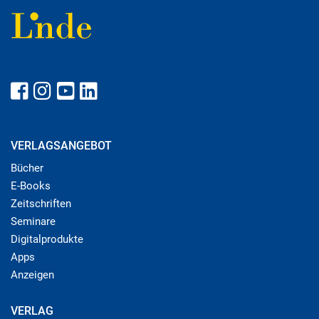
VERLAGSANGEBOT
Bücher
E-Books
Zeitschriften
Seminare
Digitalprodukte
Apps
Anzeigen
VERLAG