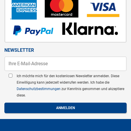
NEWSLETTER
Ich möchte mich für den kostenlosen Newsletter anmelden. Diese
Einwilligung kann jederzeit widerrufen werden. Ich habe die
Datenschutzbestimmungen
zur Kenntnis genommen und akzeptiere
diese.