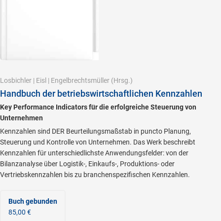
Losbichler
|
Eisl
|
Engelbrechtsmüller
(Hrsg.)
Handbuch der betriebswirtschaftlichen Kennzahlen
Key Performance Indicators für die erfolgreiche Steuerung von
Unternehmen
Kennzahlen sind DER Beurteilungsmaßstab in puncto Planung,
Steuerung und Kontrolle von Unternehmen. Das Werk beschreibt
Kennzahlen für unterschiedlichste Anwendungsfelder: von der
Bilanzanalyse über Logistik-, Einkaufs-, Produktions- oder
Vertriebskennzahlen bis zu branchenspezifischen Kennzahlen.
Buch gebunden
85,00 €