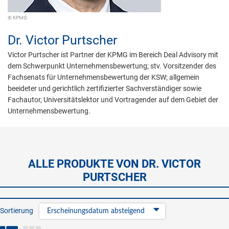
© KPMG
Dr.
Victor Purtscher
Victor Purtscher ist Partner der KPMG im Bereich Deal Advisory mit
dem Schwerpunkt Unternehmensbewertung; stv. Vorsitzender des
Fachsenats für Unternehmensbewertung der KSW; allgemein
beeideter und gerichtlich zertifizierter Sachverständiger sowie
Fachautor, Universitätslektor und Vortragender auf dem Gebiet der
Unternehmensbewertung.
ALLE PRODUKTE VON DR. VICTOR
PURTSCHER
Sortierung
Erscheinungsdatum absteigend