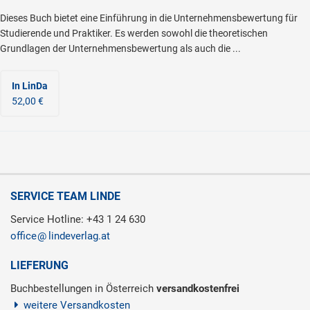
Dieses Buch bietet eine Einführung in die Unternehmensbewertung für
Studierende und Praktiker. Es werden sowohl die theoretischen
Grundlagen der Unternehmensbewertung als auch die ...
In LinDa
52,00 €
SERVICE TEAM LINDE
Service Hotline: +43 1 24 630
office
lindeverlag.at
LIEFERUNG
Buchbestellungen in Österreich
versandkostenfrei
weitere Versandkosten