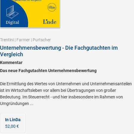
Trentini
|
Farmer
|
Purtscher
Unternehmensbewertung - Die Fachgutachten im
Vergleich
Kommentar
Das neue Fachgutachten Unternehmensbewertung
Die Ermittlung des Wertes von Unternehmen und Unternehmensanteilen
ist im Wirtschaftsleben vor allem bei Übertragungen von großer
Bedeutung. Im Steuerrecht - und hier insbesondere im Rahmen von
Umgründungen ...
In LinDa
52,00 €