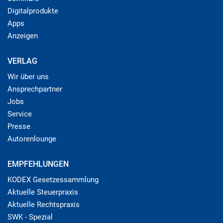
Digitalprodukte
Apps
Anzeigen
VERLAG
Wir über uns
Ansprechpartner
Jobs
Service
Presse
Autorenlounge
EMPFEHLUNGEN
KODEX Gesetzessammlung
Aktuelle Steuerpraxis
Aktuelle Rechtspraxis
SWK - Spezial