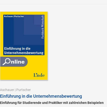
Aschauer
|
Purtscher
Einführung in die Unternehmensbewertung
Einführung für Studierende und Praktiker mit zahlreichen Beispielen