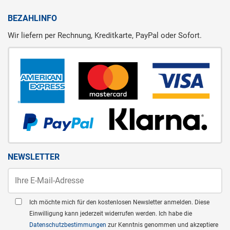
BEZAHLINFO
Wir liefern per Rechnung, Kreditkarte, PayPal oder Sofort.
NEWSLETTER
Ich möchte mich für den kostenlosen Newsletter anmelden. Diese
Einwilligung kann jederzeit widerrufen werden. Ich habe die
Datenschutzbestimmungen
zur Kenntnis genommen und akzeptiere