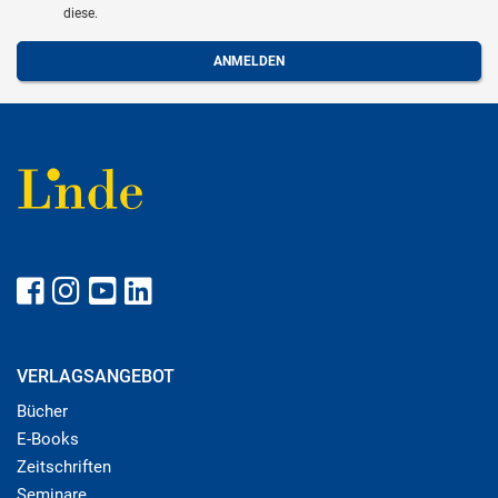
diese.
VERLAGSANGEBOT
Bücher
E-Books
Zeitschriften
Seminare