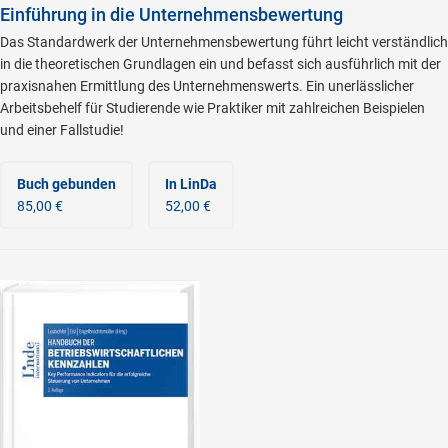
Einführung in die Unternehmensbewertung
Das Standardwerk der Unternehmensbewertung führt leicht verständlich
in die theoretischen Grundlagen ein und befasst sich ausführlich mit der
praxisnahen Ermittlung des Unternehmenswerts. Ein unerlässlicher
Arbeitsbehelf für Studierende wie Praktiker mit zahlreichen Beispielen
und einer Fallstudie!
Buch gebunden
In LinDa
85,00 €
52,00 €