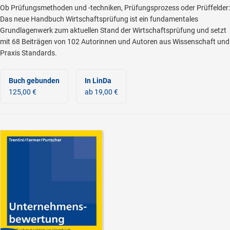
Ob Prüfungsmethoden und -techniken, Prüfungsprozess oder Prüffelder:
Das neue Handbuch Wirtschaftsprüfung ist ein fundamentales
Grundlagenwerk zum aktuellen Stand der Wirtschaftsprüfung und setzt
mit 68 Beiträgen von 102 Autorinnen und Autoren aus Wissenschaft und
Praxis Standards.
Buch gebunden
In LinDa
125,00 €
ab 19,00 €