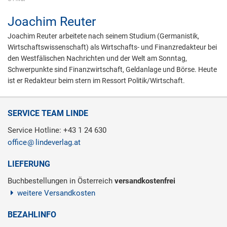
Joachim Reuter
Joachim Reuter arbeitete nach seinem Studium (Germanistik,
Wirtschaftswissenschaft) als Wirtschafts- und Finanzredakteur bei
den Westfälischen Nachrichten und der Welt am Sonntag,
Schwerpunkte sind Finanzwirtschaft, Geldanlage und Börse. Heute
ist er Redakteur beim stern im Ressort Politik/Wirtschaft.
SERVICE TEAM LINDE
Service Hotline: +43 1 24 630
office
lindeverlag.at
LIEFERUNG
Buchbestellungen in Österreich
versandkostenfrei
weitere Versandkosten
BEZAHLINFO