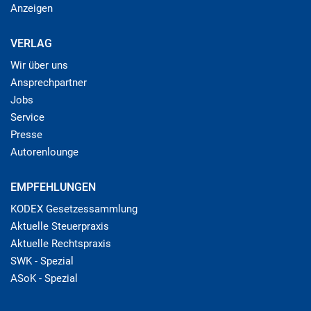
Anzeigen
VERLAG
Wir über uns
Ansprechpartner
Jobs
Service
Presse
Autorenlounge
EMPFEHLUNGEN
KODEX Gesetzessammlung
Aktuelle Steuerpraxis
Aktuelle Rechtspraxis
SWK - Spezial
ASoK - Spezial