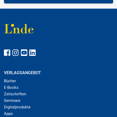
VERLAGSANGEBOT
Bücher
E-Books
Zeitschriften
Seminare
Digitalprodukte
Apps