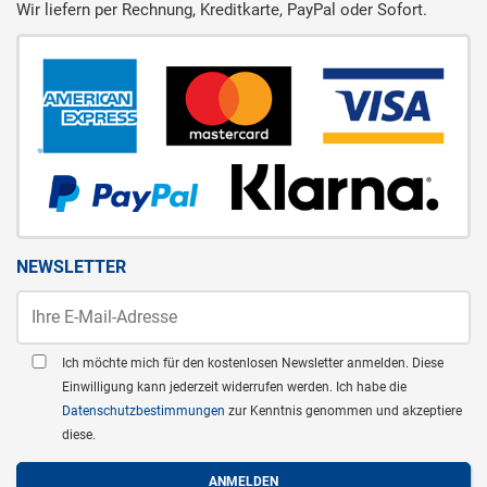
Wir liefern per Rechnung, Kreditkarte, PayPal oder Sofort.
NEWSLETTER
Ich möchte mich für den kostenlosen Newsletter anmelden. Diese
Einwilligung kann jederzeit widerrufen werden. Ich habe die
Datenschutzbestimmungen
zur Kenntnis genommen und akzeptiere
diese.