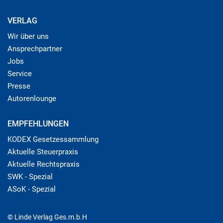
VERLAG
Wir über uns
Ansprechpartner
Jobs
Service
Presse
Autorenlounge
EMPFEHLUNGEN
KODEX Gesetzessammlung
Aktuelle Steuerpraxis
Aktuelle Rechtspraxis
SWK - Spezial
ASoK - Spezial
© Linde Verlag Ges.m.b.H