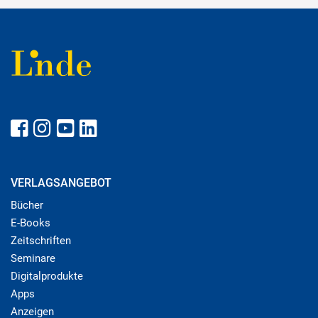
VERLAGSANGEBOT
Bücher
E-Books
Zeitschriften
Seminare
Digitalprodukte
Apps
Anzeigen