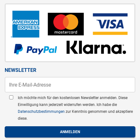
NEWSLETTER
Ich möchte mich für den kostenlosen Newsletter anmelden. Diese
Einwilligung kann jederzeit widerrufen werden. Ich habe die
Datenschutzbestimmungen
zur Kenntnis genommen und akzeptiere
diese.