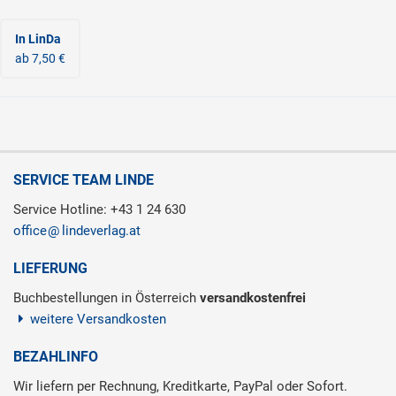
In LinDa
ab 7,50 €
SERVICE TEAM LINDE
Service Hotline: +43 1 24 630
office
lindeverlag.at
LIEFERUNG
Buchbestellungen in Österreich
versandkostenfrei
weitere Versandkosten
BEZAHLINFO
Wir liefern per Rechnung, Kreditkarte, PayPal oder Sofort.