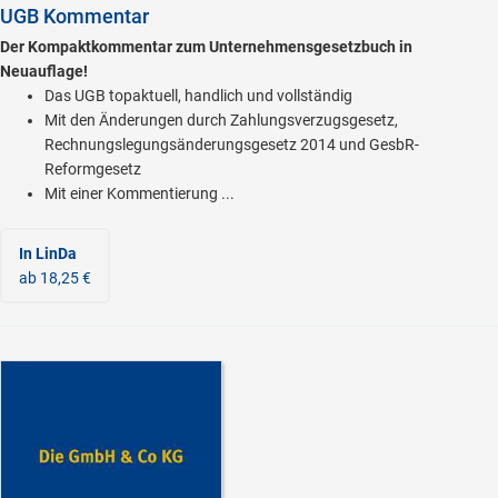
UGB Kommentar
Der Kompaktkommentar zum Unternehmensgesetzbuch in
Neuauflage!
Das UGB topaktuell, handlich und vollständig
Mit den Änderungen durch Zahlungsverzugsgesetz,
Rechnungslegungsänderungsgesetz 2014 und GesbR-
Reformgesetz
Mit einer Kommentierung ...
In LinDa
ab 18,25 €