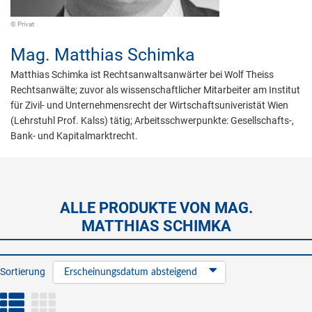
© Privat
Mag.
Matthias Schimka
Matthias Schimka ist Rechtsanwaltsanwärter bei Wolf Theiss
Rechtsanwälte; zuvor als wissenschaftlicher Mitarbeiter am Institut
für Zivil- und Unternehmensrecht der Wirtschaftsuniveristät Wien
(Lehrstuhl Prof. Kalss) tätig; Arbeitsschwerpunkte: Gesellschafts-,
Bank- und Kapitalmarktrecht.
ALLE PRODUKTE VON MAG.
MATTHIAS SCHIMKA
Sortierung
Erscheinungsdatum absteigend