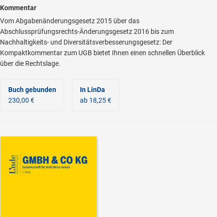
Kommentar
Vom Abgabenänderungsgesetz 2015 über das
Abschlussprüfungsrechts-Änderungsgesetz 2016 bis zum
Nachhaltigkeits- und Diversitätsverbesserungsgesetz: Der
Kompaktkommentar zum UGB bietet Ihnen einen schnellen Überblick
über die Rechtslage.
Buch gebunden
In LinDa
230,00 €
ab 18,25 €