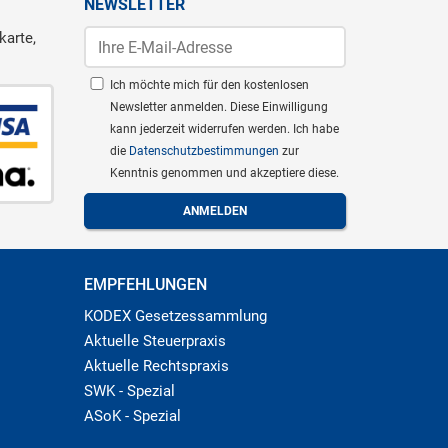
NEWSLETTER
karte,
Ich möchte mich für den kostenlosen
Newsletter anmelden. Diese Einwilligung
kann jederzeit widerrufen werden. Ich habe
die
Datenschutzbestimmungen
zur
Kenntnis genommen und akzeptiere diese.
EMPFEHLUNGEN
KODEX Gesetzessammlung
Aktuelle Steuerpraxis
Aktuelle Rechtspraxis
SWK - Spezial
ASoK - Spezial