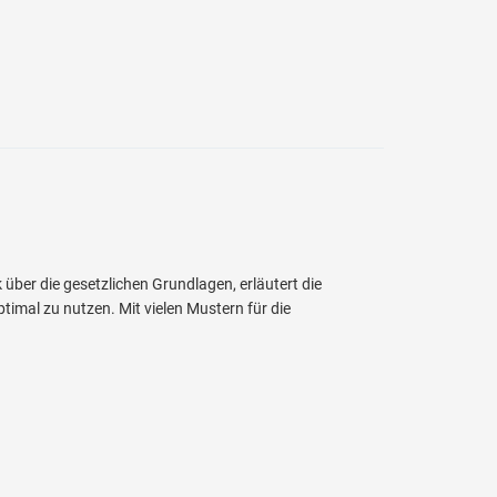
 über die gesetzlichen Grundlagen, erläutert die
timal zu nutzen. Mit vielen Mustern für die