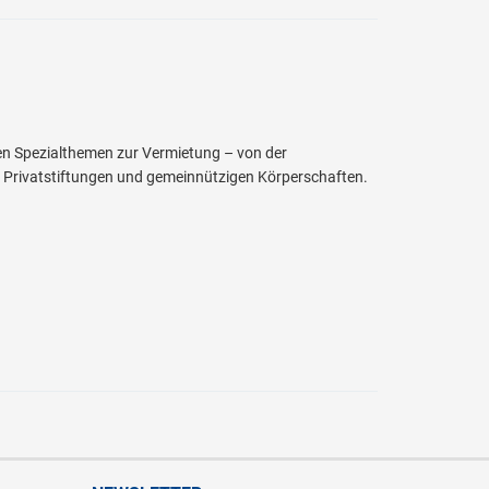
en Spezialthemen zur Vermietung – von der
 Privatstiftungen und gemeinnützigen Körperschaften.