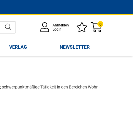
0
Anmelden
Login
VERLAG
NEWSLETTER
schwerpunktmäßige Tätigkeit in den Bereichen Wohn-