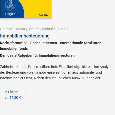
Haunold
|
Kovar
|
Schuch
|
Wahrlich
(Hrsg.)
Immobilienbesteuerung
Rechtsformwahl - Zinshausthemen - Internationale Strukturen -
Immobilienfonds
Der ideale Ratgeber für Immobilieninvestoren
Zahlreiche für die Praxis aufbereitete Einzelbeiträge bieten eine Analyse
der Besteuerung von Immobilieninvestitionen aus nationaler und
internationaler Sicht. Neben den steuerlichen Auswirkungen der ...
In LinDa
ab 44,50 €