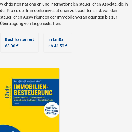
wichtigsten nationalen und internationalen steuerlichen Aspekte, die in
der Praxis der Immobilieninvestitionen zu beachten sind: von den
steuerlichen Auswirkungen der Immobilienveranlagungen bis zur
Übertragung von Liegenschaften.
Buch kartoniert
In LinDa
68,00 €
ab 44,50 €