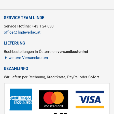
SERVICE TEAM LINDE
Service Hotline: +43 1 24 630
office
lindeverlag.at
LIEFERUNG
Buchbestellungen in Österreich
versandkostenfrei
weitere Versandkosten
BEZAHLINFO
Wir liefern per Rechnung, Kreditkarte, PayPal oder Sofort.