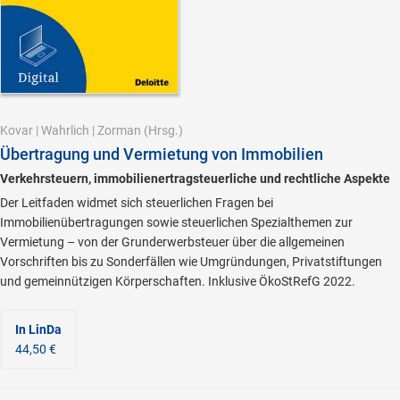
Kovar
|
Wahrlich
|
Zorman
(Hrsg.)
Übertragung und Vermietung von Immobilien
Verkehrsteuern, immobilienertragsteuerliche und rechtliche Aspekte
Der Leitfaden widmet sich steuerlichen Fragen bei
Immobilienübertragungen sowie steuerlichen Spezialthemen zur
Vermietung – von der Grunderwerbsteuer über die allgemeinen
Vorschriften bis zu Sonderfällen wie Umgründungen, Privatstiftungen
und gemeinnützigen Körperschaften. Inklusive ÖkoStRefG 2022.
In LinDa
44,50 €