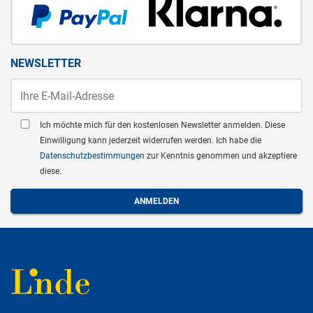
NEWSLETTER
Ich möchte mich für den kostenlosen Newsletter anmelden. Diese
Einwilligung kann jederzeit widerrufen werden. Ich habe die
Datenschutzbestimmungen
zur Kenntnis genommen und akzeptiere
diese.