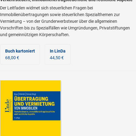
Der Leitfaden widmet sich steuerlichen Fragen bei
Immobilienübertragungen sowie steuerlichen Spezialthemen zur
Vermietung – von der Grunderwerbsteuer über die allgemeinen
Vorschriften bis zu Spezialfällen wie Umgründungen, Privatstiftungen
und gemeinnützigen Körperschaften.
Buch kartoniert
In LinDa
68,00 €
44,50 €