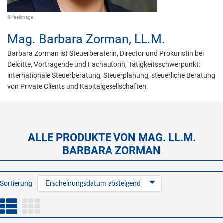
© feelimage
Mag.
Barbara Zorman,
LL.M.
Barbara Zorman ist Steuerberaterin, Director und Prokuristin bei
Deloitte, Vortragende und Fachautorin, Tätigkeitsschwerpunkt:
internationale Steuerberatung, Steuerplanung, steuerliche Beratung
von Private Clients und Kapitalgesellschaften.
ALLE PRODUKTE VON MAG. LL.M.
BARBARA ZORMAN
Sortierung
Erscheinungsdatum absteigend