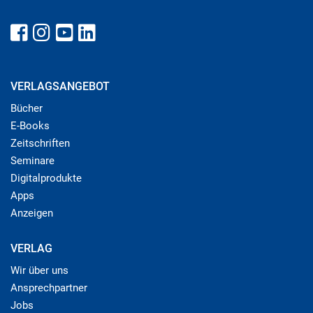
VERLAGSANGEBOT
Bücher
E-Books
Zeitschriften
Seminare
Digitalprodukte
Apps
Anzeigen
VERLAG
Wir über uns
Ansprechpartner
Jobs