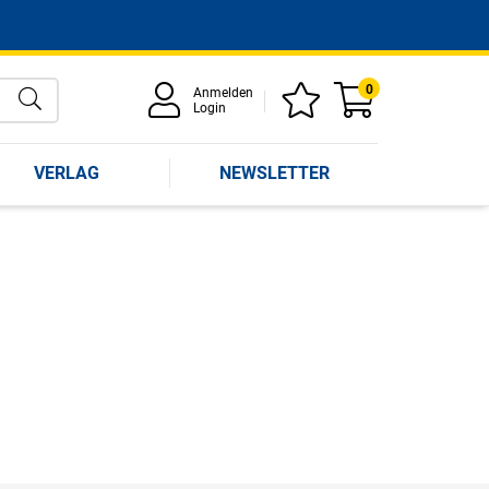
0
Anmelden
Login
VERLAG
NEWSLETTER