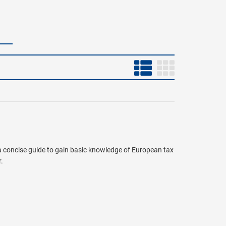
 a concise guide to gain basic knowledge of European tax
.