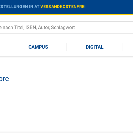
STELLUNGEN IN AT
VERSANDKOSTENFREI
CAMPUS
DIGITAL
ore