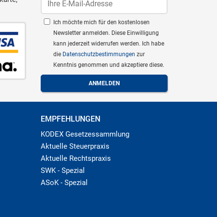
Ich möchte mich für den kostenlosen
Newsletter anmelden. Diese Einwilligung
kann jederzeit widerrufen werden. Ich habe
die
Datenschutzbestimmungen
zur
Kenntnis genommen und akzeptiere diese.
EMPFEHLUNGEN
KODEX Gesetzessammlung
Aktuelle Steuerpraxis
Aktuelle Rechtspraxis
SWK - Spezial
ASoK - Spezial