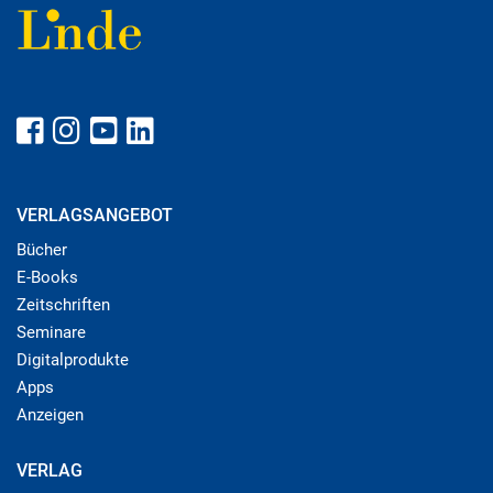
VERLAGSANGEBOT
Bücher
E-Books
Zeitschriften
Seminare
Digitalprodukte
Apps
Anzeigen
VERLAG