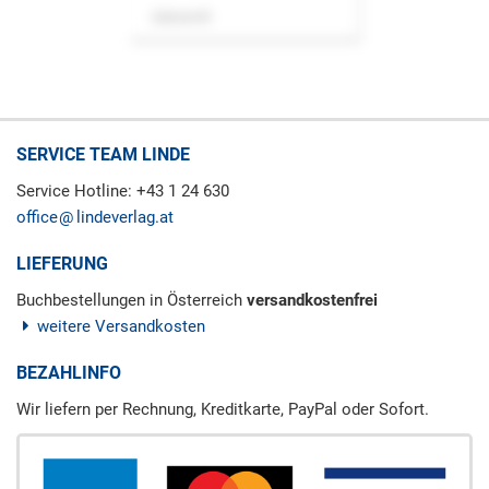
Zeitschrift
SERVICE TEAM LINDE
Service Hotline: +43 1 24 630
office
lindeverlag.at
LIEFERUNG
Buchbestellungen in Österreich
versandkostenfrei
weitere Versandkosten
BEZAHLINFO
Wir liefern per Rechnung, Kreditkarte, PayPal oder Sofort.