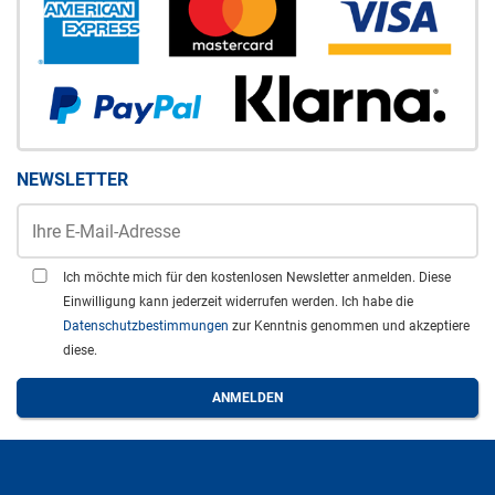
NEWSLETTER
Ich möchte mich für den kostenlosen Newsletter anmelden. Diese
Einwilligung kann jederzeit widerrufen werden. Ich habe die
Datenschutzbestimmungen
zur Kenntnis genommen und akzeptiere
diese.