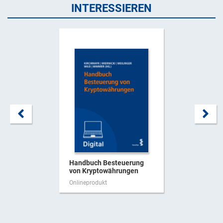
INTERESSIEREN
Handbuch Besteuerung
von Kryptowährungen
Onlineprodukt