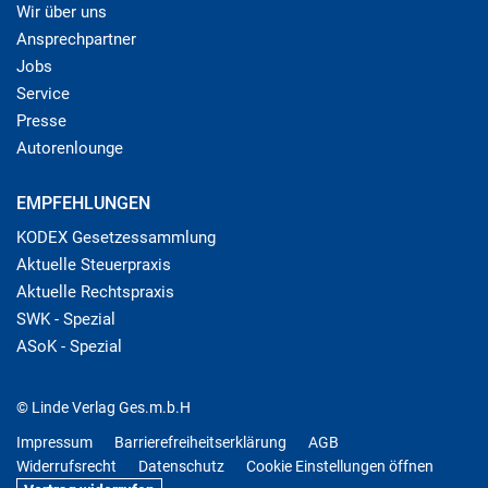
Wir über uns
Ansprechpartner
Jobs
Service
Presse
Autorenlounge
EMPFEHLUNGEN
KODEX Gesetzessammlung
Aktuelle Steuerpraxis
Aktuelle Rechtspraxis
SWK - Spezial
ASoK - Spezial
© Linde Verlag Ges.m.b.H
Impressum
Barrierefreiheitserklärung
AGB
Widerrufsrecht
Datenschutz
Cookie Einstellungen öffnen