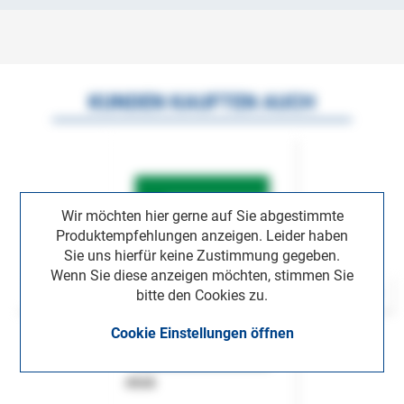
KUNDEN KAUFTEN AUCH
Wir möchten hier gerne auf Sie abgestimmte
Produktempfehlungen anzeigen. Leider haben
Sie uns hierfür keine Zustimmung gegeben.
Wenn Sie diese anzeigen möchten, stimmen Sie
bitte den Cookies zu.
Cookie Einstellungen öffnen
ASok