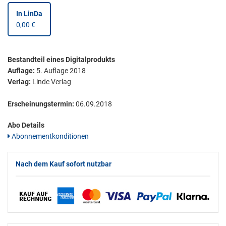
In LinDa
0,00 €
Bestandteil eines Digitalprodukts
Auflage:
5. Auflage 2018
Verlag:
Linde Verlag
Erscheinungstermin:
06.09.2018
Abo Details
Abonnementkonditionen
Nach dem Kauf sofort nutzbar