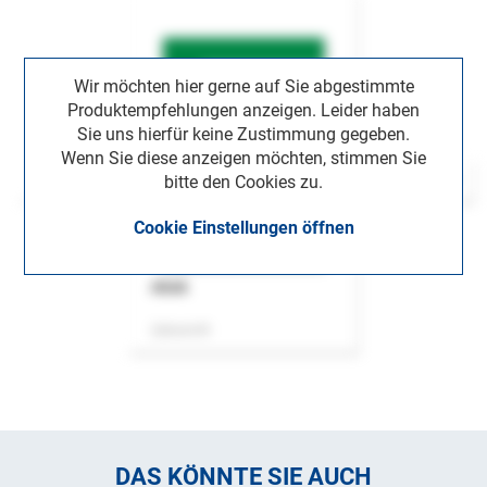
Wir möchten hier gerne auf Sie abgestimmte
Produktempfehlungen anzeigen. Leider haben
Sie uns hierfür keine Zustimmung gegeben.
Wenn Sie diese anzeigen möchten, stimmen Sie
bitte den Cookies zu.
Cookie Einstellungen öffnen
ASok
Zeitschrift
DAS KÖNNTE SIE AUCH