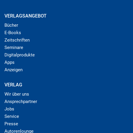
VERLAGSANGEBOT
Bücher
E-Books
Zeitschriften
Seminare
Digitalprodukte
Apps
Anzeigen
VERLAG
Wir über uns
Ansprechpartner
Jobs
Service
Presse
Autorenlounge