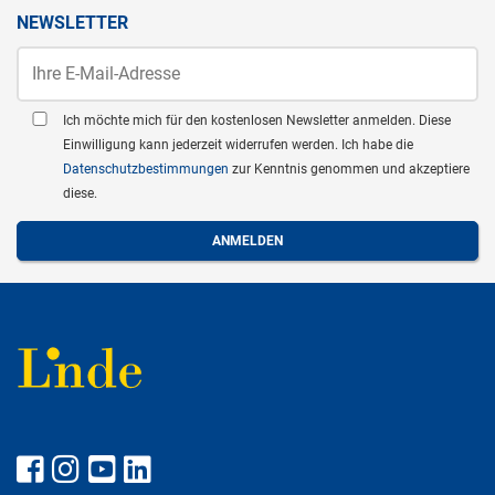
NEWSLETTER
Ich möchte mich für den kostenlosen Newsletter anmelden. Diese
Einwilligung kann jederzeit widerrufen werden. Ich habe die
Datenschutzbestimmungen
zur Kenntnis genommen und akzeptiere
diese.