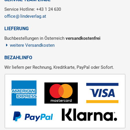
Service Hotline: +43 1 24 630
office
lindeverlag.at
LIEFERUNG
Buchbestellungen in Österreich
versandkostenfrei
weitere Versandkosten
BEZAHLINFO
Wir liefern per Rechnung, Kreditkarte, PayPal oder Sofort.