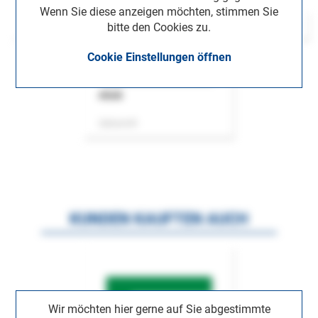
Wenn Sie diese anzeigen möchten, stimmen Sie
bitte den Cookies zu.
Cookie Einstellungen öffnen
ASok
Zeitschrift
KUNDEN KAUFTEN AUCH
Wir möchten hier gerne auf Sie abgestimmte