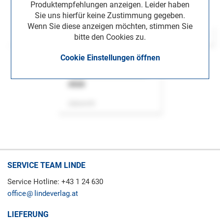
Produktempfehlungen anzeigen. Leider haben
Sie uns hierfür keine Zustimmung gegeben.
Wenn Sie diese anzeigen möchten, stimmen Sie
bitte den Cookies zu.
Cookie Einstellungen öffnen
ASok
Zeitschrift
SERVICE TEAM LINDE
Service Hotline: +43 1 24 630
office
lindeverlag.at
LIEFERUNG