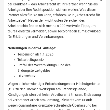
bei Krankheit – das Arbeitsrecht ist Ihr Partner, wenn Sie als
Arbeitgeber Ihre Rechtsposition sichern wollen. Was dieser
Partner alles für Sie tun kann, erfahren Sie in „Arbeitsrecht für
Arbeitgeber“. Neben den wichtigsten Bereichen des
Arbeitsrechts finden sich mehr als 900 wertvolle Tipps, um
teure Fehler zu vermeiden, sowie Textvorlagen zum Download
für Erklärungen und Vereinbarungen.
Neuerungen in der 24. Auflage:
Teilpension ab 1.1.2026
Telearbeitsgesetz
Entfall des Weiterbildungs- und des
Bildungsteilzeitgeldes
Hitzeschutz
Wegen etlicher wichtiger Entscheidungen der Höchstgerichte
(z.B. zu den Themen Wolfsgruß am Betriebsgelände,
Kündigungsfristen bei freien Arbeitsverhältnissen, Entlassung
bei verbotener Arbeit am Samstag, Rücktritt vom Urlaub
wegen Quarantäne, grenzüberschreitende Überlassung bei