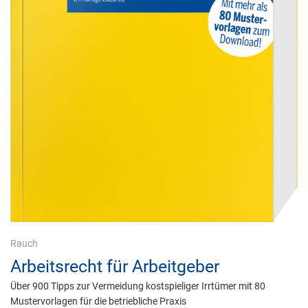
Rauch
Arbeitsrecht für Arbeitgeber
Über 900 Tipps zur Vermeidung kostspieliger Irrtümer mit 80
Mustervorlagen für die betriebliche Praxis