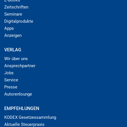
Zeitschriften
Seminare
Digitalprodukte
Apps
Anzeigen
VERLAG
Wir über uns
Ansprechpartner
Jobs
Service
Presse
Autorenlounge
EMPFEHLUNGEN
KODEX Gesetzessammlung
Aktuelle Steuerpraxis