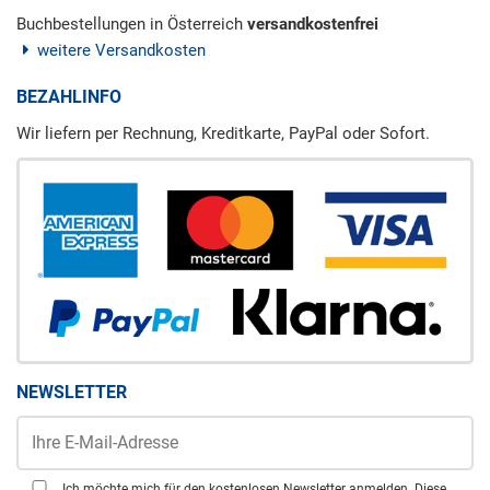
Buchbestellungen in Österreich
versandkostenfrei
weitere Versandkosten
BEZAHLINFO
Wir liefern per Rechnung, Kreditkarte, PayPal oder Sofort.
NEWSLETTER
Ich möchte mich für den kostenlosen Newsletter anmelden. Diese