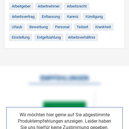
Arbeitgeber
Arbeitnehmer
Arbeitsrecht
Arbeitsvertrag
Entlassung
Karenz
Kündigung
Urlaub
Bewerbung
Personal
Teilzeit
Krankheit
Einstellung
Entgeltzahlung
Arbeitsverhältnis
EMPFEHLUNGEN
Wir möchten hier gerne auf Sie abgestimmte
Produktempfehlungen anzeigen. Leider haben
Sie uns hierfür keine Zustimmung gegeben.