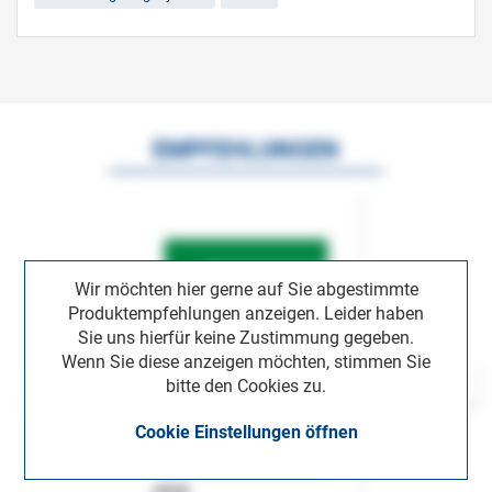
EMPFEHLUNGEN
Wir möchten hier gerne auf Sie abgestimmte
Produktempfehlungen anzeigen. Leider haben
Sie uns hierfür keine Zustimmung gegeben.
Wenn Sie diese anzeigen möchten, stimmen Sie
bitte den Cookies zu.
Cookie Einstellungen öffnen
ASok