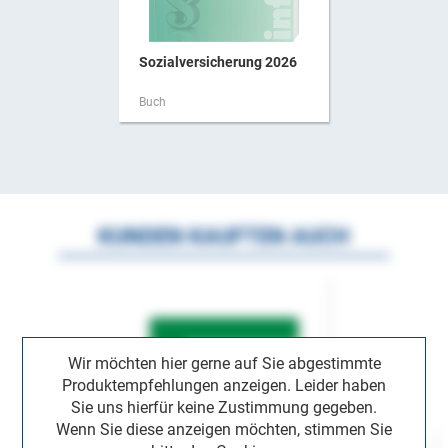
Sozialversicherung 2026
Buch
KUNDEN KAUFTEN AUCH
Wir möchten hier gerne auf Sie abgestimmte
Produktempfehlungen anzeigen. Leider haben
Sie uns hierfür keine Zustimmung gegeben.
Wenn Sie diese anzeigen möchten, stimmen Sie