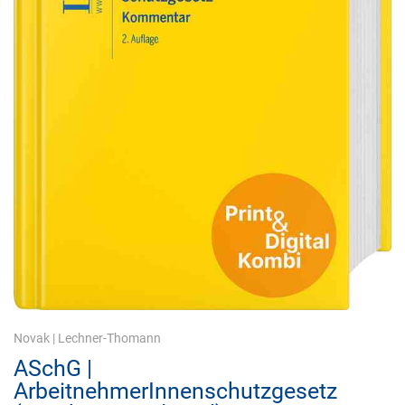
Novak
|
Lechner-Thomann
ASchG |
ArbeitnehmerInnenschutzgesetz