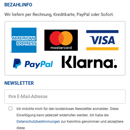
BEZAHLINFO
Wir liefern per Rechnung, Kreditkarte, PayPal oder Sofort.
NEWSLETTER
Ich möchte mich für den kostenlosen Newsletter anmelden. Diese
Einwilligung kann jederzeit widerrufen werden. Ich habe die
Datenschutzbestimmungen
zur Kenntnis genommen und akzeptiere
diese.