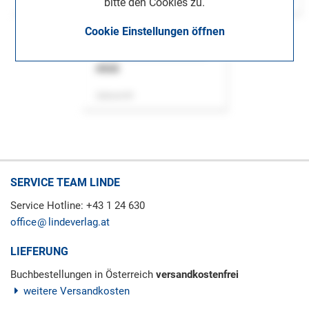
bitte den Cookies zu.
Cookie Einstellungen öffnen
ASok
Zeitschrift
SERVICE TEAM LINDE
Service Hotline: +43 1 24 630
office
lindeverlag.at
LIEFERUNG
Buchbestellungen in Österreich
versandkostenfrei
weitere Versandkosten