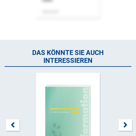
Zeitschrift
DAS KÖNNTE SIE AUCH
INTERESSIEREN