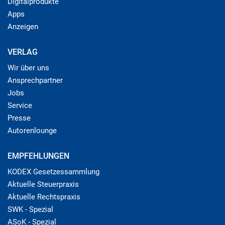
Digitalprodukte
Apps
Anzeigen
VERLAG
Wir über uns
Ansprechpartner
Jobs
Service
Presse
Autorenlounge
EMPFEHLUNGEN
KODEX Gesetzessammlung
Aktuelle Steuerpraxis
Aktuelle Rechtspraxis
SWK - Spezial
ASoK - Spezial