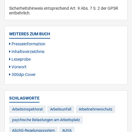
Sicherheitshinweis entsprechend Art. 9 Abs. 7 S. 2 der GPSR
entbehrlich.
WEITERES ZUM BUCH
Presseinformation
Inhaltsverzeichnis
Leseprobe
Vorwort
300dpi Cover
SCHLAGWORTE
Arbeitsinspektorat
Arbeitsunfall
Arbeitnehmerschutz
psychische Belastungen am Arbeitsplatz
ASchG-Regelungssystem
AUVA