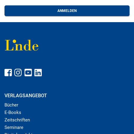
VERLAGSANGEBOT
Bücher
E-Books
Zeitschriften
Seminare