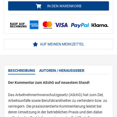
IN DEN WARENKORB
AUF MEINEN MERKZETTEL
BESCHREIBUNG
AUTOREN / HERAUSGEBER
Der Kommentar zum ASchG auf neuestem Stand!
Das ArbeitnehmerInnenschutzgesetz (ASchG) hat zum Ziel,
Arbeitsunfälle sowie Berufskrankheiten zu verhindern bzw. zu
verringern. Die praxisorientierte Kommentierung leistet bei
deren Umsetzung in der betrieblichen Praxis und den dabei