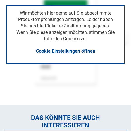
Wir möchten hier gerne auf Sie abgestimmte
Produktempfehlungen anzeigen. Leider haben
Sie uns hierfür keine Zustimmung gegeben.
Wenn Sie diese anzeigen möchten, stimmen Sie
bitte den Cookies zu.
Cookie Einstellungen öffnen
ASok
Zeitschrift
DAS KÖNNTE SIE AUCH
INTERESSIEREN