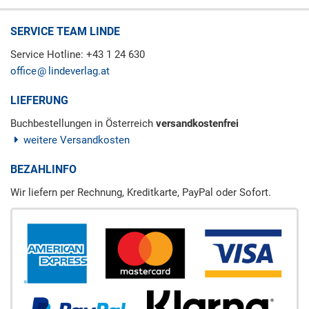
SERVICE TEAM LINDE
Service Hotline: +43 1 24 630
office
lindeverlag.at
LIEFERUNG
Buchbestellungen in Österreich
versandkostenfrei
weitere Versandkosten
BEZAHLINFO
Wir liefern per Rechnung, Kreditkarte, PayPal oder Sofort.