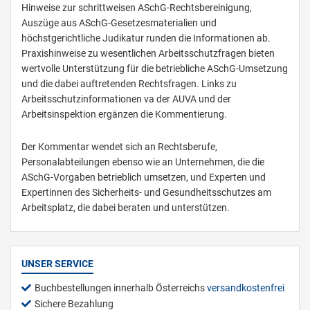
Hinweise zur schrittweisen ASchG-Rechtsbereinigung,
Auszüge aus ASchG-Gesetzesmaterialien und
höchstgerichtliche Judikatur runden die Informationen ab.
Praxishinweise zu wesentlichen Arbeitsschutzfragen bieten
wertvolle Unterstützung für die betriebliche ASchG-Umsetzung
und die dabei auftretenden Rechtsfragen. Links zu
Arbeitsschutzinformationen va der AUVA und der
Arbeitsinspektion ergänzen die Kommentierung.
Der Kommentar wendet sich an Rechtsberufe,
Personalabteilungen ebenso wie an Unternehmen, die die
ASchG-Vorgaben betrieblich umsetzen, und Experten und
Expertinnen des Sicherheits- und Gesundheitsschutzes am
Arbeitsplatz, die dabei beraten und unterstützen.
UNSER SERVICE
Buchbestellungen innerhalb Österreichs
versandkostenfrei
Sichere Bezahlung