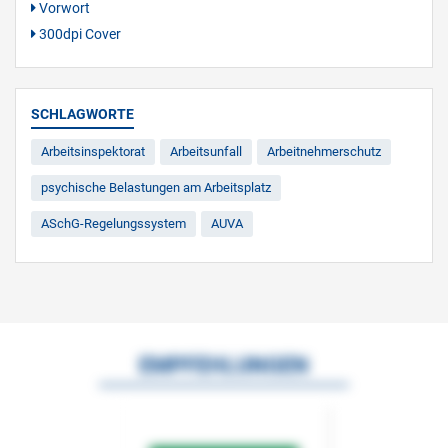
Vorwort
300dpi Cover
SCHLAGWORTE
Arbeitsinspektorat
Arbeitsunfall
Arbeitnehmerschutz
psychische Belastungen am Arbeitsplatz
ASchG-Regelungssystem
AUVA
EMPFEHLUNGEN