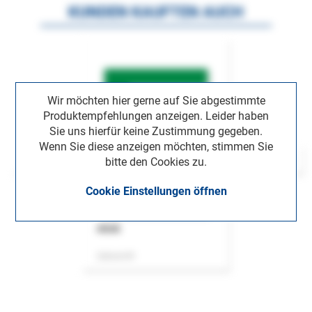
KUNDEN KAUFTEN AUCH
Wir möchten hier gerne auf Sie abgestimmte
Produktempfehlungen anzeigen. Leider haben
Sie uns hierfür keine Zustimmung gegeben.
Wenn Sie diese anzeigen möchten, stimmen Sie
bitte den Cookies zu.
Cookie Einstellungen öffnen
ASok
Zeitschrift