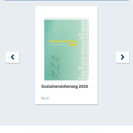
Sozialversicherung 2026
Buch