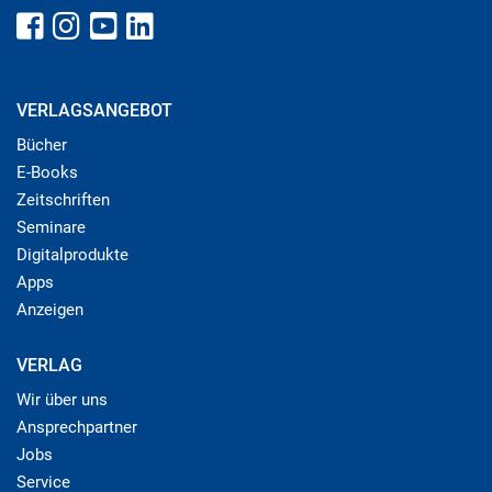
VERLAGSANGEBOT
Bücher
E-Books
Zeitschriften
Seminare
Digitalprodukte
Apps
Anzeigen
VERLAG
Wir über uns
Ansprechpartner
Jobs
Service