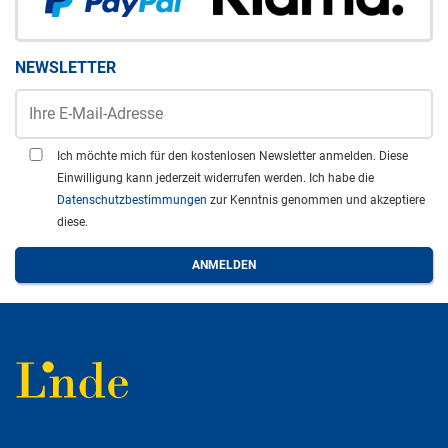
NEWSLETTER
Ich möchte mich für den kostenlosen Newsletter anmelden. Diese
Einwilligung kann jederzeit widerrufen werden. Ich habe die
Datenschutzbestimmungen
zur Kenntnis genommen und akzeptiere
diese.