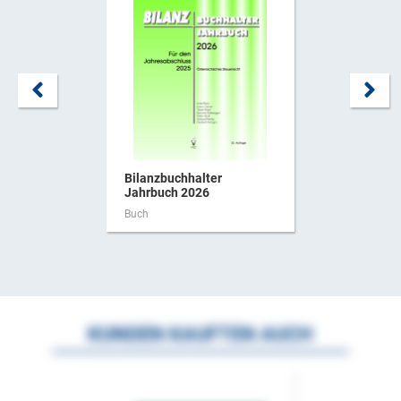
Bilanzbuchhalter
Jahrbuch 2026
Buch
KUNDEN KAUFTEN AUCH