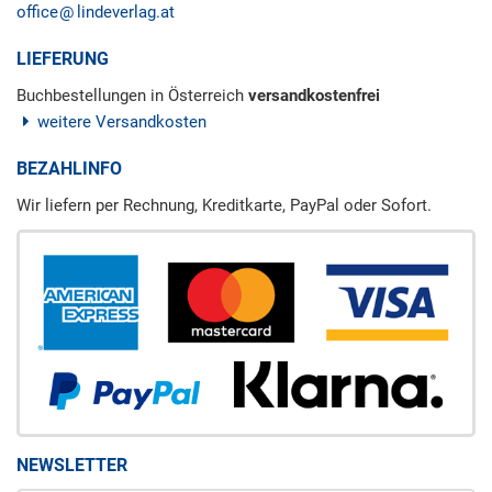
office
lindeverlag.at
LIEFERUNG
Buchbestellungen in Österreich
versandkostenfrei
weitere Versandkosten
BEZAHLINFO
Wir liefern per Rechnung, Kreditkarte, PayPal oder Sofort.
NEWSLETTER