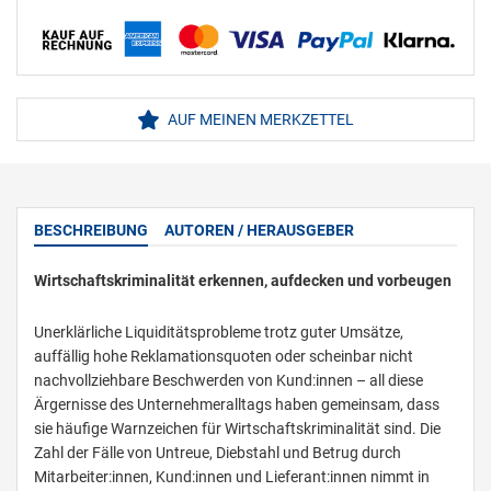
AUF MEINEN MERKZETTEL
BESCHREIBUNG
AUTOREN / HERAUSGEBER
Wirtschaftskriminalität erkennen, aufdecken und vorbeugen
Unerklärliche Liquiditätsprobleme trotz guter Umsätze,
auffällig hohe Reklamationsquoten oder scheinbar nicht
nachvollziehbare Beschwerden von Kund:innen – all diese
Ärgernisse des Unternehmeralltags haben gemeinsam, dass
sie häufige Warnzeichen für Wirtschaftskriminalität sind. Die
Zahl der Fälle von Untreue, Diebstahl und Betrug durch
Mitarbeiter:innen, Kund:innen und Lieferant:innen nimmt in