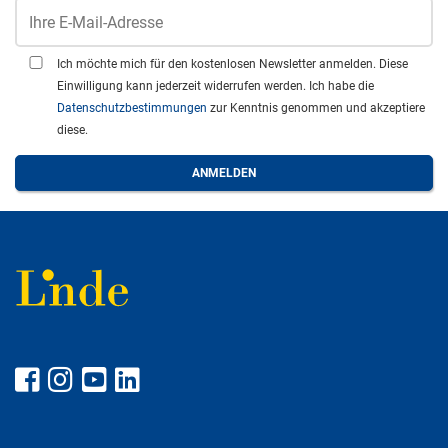
Ich möchte mich für den kostenlosen Newsletter anmelden. Diese
Einwilligung kann jederzeit widerrufen werden. Ich habe die
Datenschutzbestimmungen
zur Kenntnis genommen und akzeptiere
diese.