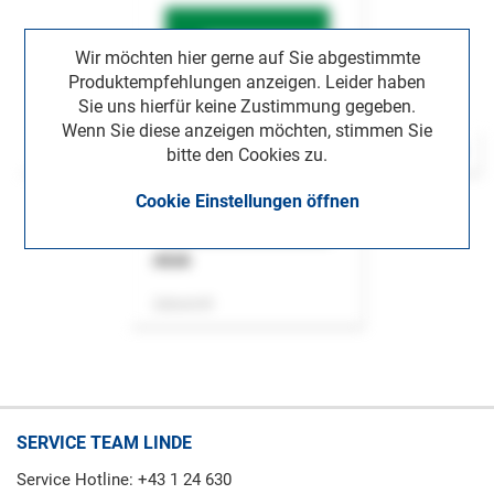
Wir möchten hier gerne auf Sie abgestimmte
Produktempfehlungen anzeigen. Leider haben
Sie uns hierfür keine Zustimmung gegeben.
Wenn Sie diese anzeigen möchten, stimmen Sie
bitte den Cookies zu.
Cookie Einstellungen öffnen
ASok
Zeitschrift
SERVICE TEAM LINDE
Service Hotline: +43 1 24 630