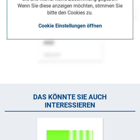
Wenn Sie diese anzeigen möchten, stimmen Sie
bitte den Cookies zu.
Cookie Einstellungen öffnen
ASok
Zeitschrift
DAS KÖNNTE SIE AUCH
INTERESSIEREN