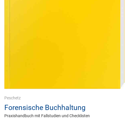
Peschetz
Forensische Buchhaltung
Praxishandbuch mit Fallstudien und Checklisten