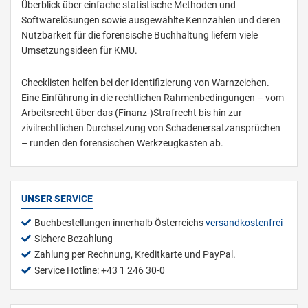
Überblick über einfache statistische Methoden und
Softwarelösungen sowie ausgewählte Kennzahlen und deren
Nutzbarkeit für die forensische Buchhaltung liefern viele
Umsetzungsideen für KMU.
Checklisten helfen bei der Identifizierung von Warnzeichen.
Eine Einführung in die rechtlichen Rahmenbedingungen – vom
Arbeitsrecht über das (Finanz-)Strafrecht bis hin zur
zivilrechtlichen Durchsetzung von Schadenersatzansprüchen
– runden den forensischen Werkzeugkasten ab.
UNSER SERVICE
Buchbestellungen innerhalb Österreichs
versandkostenfrei
Sichere Bezahlung
Zahlung per Rechnung, Kreditkarte und PayPal.
Service Hotline: +43 1 246 30-0