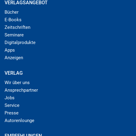
VERLAGSANGEBOT
Bücher
E-Books
Zeitschriften
Seminare
Digitalprodukte
Apps
Anzeigen
VERLAG
Wir über uns
Ansprechpartner
Jobs
Service
Presse
Autorenlounge
EMPFEHLUNGEN