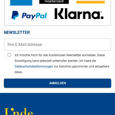
NEWSLETTER
Ich möchte mich für den kostenlosen Newsletter anmelden. Diese
Einwilligung kann jederzeit widerrufen werden. Ich habe die
Datenschutzbestimmungen
zur Kenntnis genommen und akzeptiere
diese.