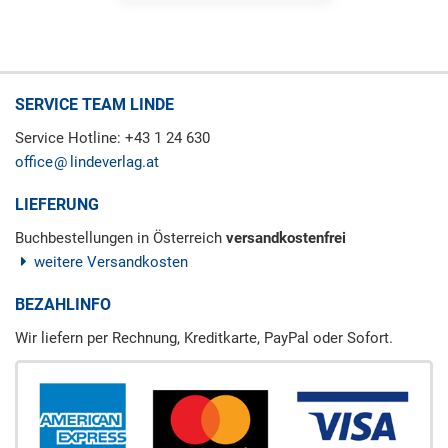
SERVICE TEAM LINDE
Service Hotline: +43 1 24 630
office
lindeverlag.at
LIEFERUNG
Buchbestellungen in Österreich
versandkostenfrei
weitere Versandkosten
BEZAHLINFO
Wir liefern per Rechnung, Kreditkarte, PayPal oder Sofort.