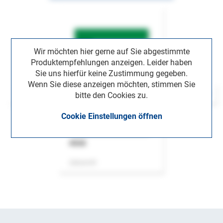
Wir möchten hier gerne auf Sie abgestimmte
Produktempfehlungen anzeigen. Leider haben
Sie uns hierfür keine Zustimmung gegeben.
Wenn Sie diese anzeigen möchten, stimmen Sie
bitte den Cookies zu.
Cookie Einstellungen öffnen
ASok
Zeitschrift