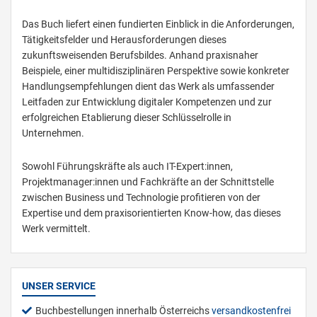
Das Buch liefert einen fundierten Einblick in die Anforderungen,
Tätigkeitsfelder und Herausforderungen dieses
zukunftsweisenden Berufsbildes. Anhand praxisnaher
Beispiele, einer multidisziplinären Perspektive sowie konkreter
Handlungsempfehlungen dient das Werk als umfassender
Leitfaden zur Entwicklung digitaler Kompetenzen und zur
erfolgreichen Etablierung dieser Schlüsselrolle in
Unternehmen.
Sowohl Führungskräfte als auch IT-Expert:innen,
Projektmanager:innen und Fachkräfte an der Schnittstelle
zwischen Business und Technologie profitieren von der
Expertise und dem praxisorientierten Know-how, das dieses
Werk vermittelt.
UNSER SERVICE
Buchbestellungen innerhalb Österreichs
versandkostenfrei