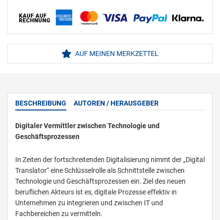
AUF MEINEN MERKZETTEL
BESCHREIBUNG
AUTOREN / HERAUSGEBER
Digitaler Vermittler zwischen Technologie und
Geschäftsprozessen
In Zeiten der fortschreitenden Digitalisierung nimmt der „Digital
Translator“ eine Schlüsselrolle als Schnittstelle zwischen
Technologie und Geschäftsprozessen ein. Ziel des neuen
beruflichen Akteurs ist es, digitale Prozesse effektiv in
Unternehmen zu integrieren und zwischen IT und
Fachbereichen zu vermitteln.