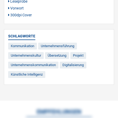
Leseprobe
Vorwort
300dpi Cover
SCHLAGWORTE
Kommunikation
Unternehmensführung
Unternehmenskultur
Übersetzung
Projekt
Unternehmenskommunikation
Digitalisierung
Künstliche Intelligenz
EMPFEHLUNGEN