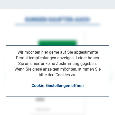
KUNDEN KAUFTEN AUCH
Wir möchten hier gerne auf Sie abgestimmte
Produktempfehlungen anzeigen. Leider haben
Sie uns hierfür keine Zustimmung gegeben.
Wenn Sie diese anzeigen möchten, stimmen Sie
bitte den Cookies zu.
Cookie Einstellungen öffnen
ASok
Zeitschrift