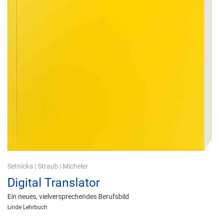
Setnicka
|
Straub
|
Micheler
Digital Translator
Ein neues, vielversprechendes Berufsbild
Linde Lehrbuch