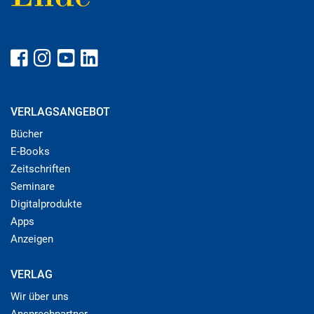
VERLAGSANGEBOT
Bücher
E-Books
Zeitschriften
Seminare
Digitalprodukte
Apps
Anzeigen
VERLAG
Wir über uns