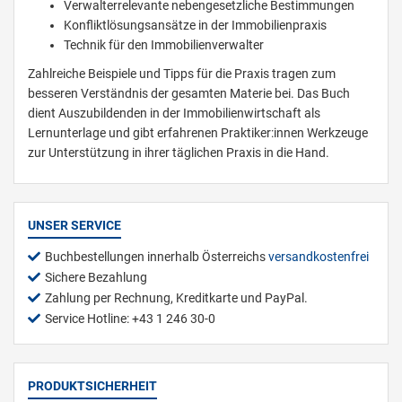
Verwalterrelevante nebengesetzliche Bestimmungen
Konfliktlösungsansätze in der Immobilienpraxis
Technik für den Immobilienverwalter
Zahlreiche Beispiele und Tipps für die Praxis tragen zum
besseren Verständnis der gesamten Materie bei. Das Buch
dient Auszubildenden in der Immobilienwirtschaft als
Lernunterlage und gibt erfahrenen Praktiker:innen Werkzeuge
zur Unterstützung in ihrer täglichen Praxis in die Hand.
UNSER SERVICE
Buchbestellungen innerhalb Österreichs
versandkostenfrei
Sichere Bezahlung
Zahlung per Rechnung, Kreditkarte und PayPal.
Service Hotline: +43 1 246 30-0
PRODUKTSICHERHEIT