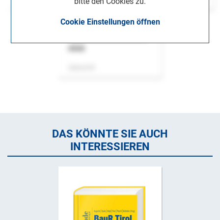
bitte den Cookies zu.
Cookie Einstellungen öffnen
ASok
Zeitschrift
DAS KÖNNTE SIE AUCH
INTERESSIEREN