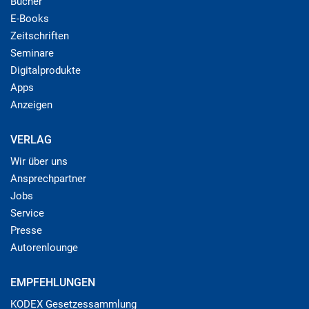
Bücher
E-Books
Zeitschriften
Seminare
Digitalprodukte
Apps
Anzeigen
VERLAG
Wir über uns
Ansprechpartner
Jobs
Service
Presse
Autorenlounge
EMPFEHLUNGEN
KODEX Gesetzessammlung