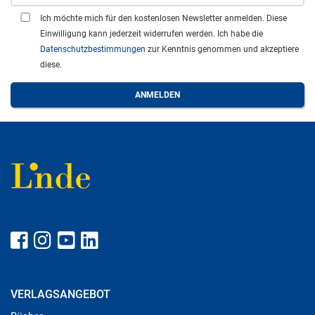
Ich möchte mich für den kostenlosen Newsletter anmelden. Diese
Einwilligung kann jederzeit widerrufen werden. Ich habe die
Datenschutzbestimmungen
zur Kenntnis genommen und akzeptiere
diese.
VERLAGSANGEBOT