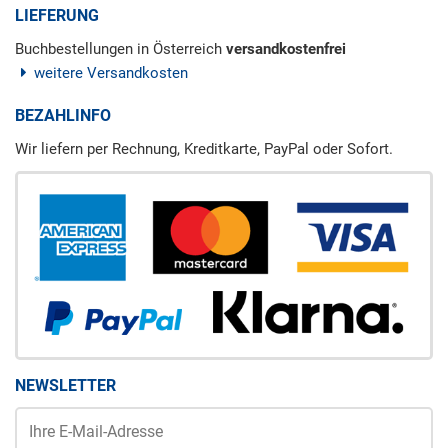
LIEFERUNG
Buchbestellungen in Österreich
versandkostenfrei
weitere Versandkosten
BEZAHLINFO
Wir liefern per Rechnung, Kreditkarte, PayPal oder Sofort.
NEWSLETTER