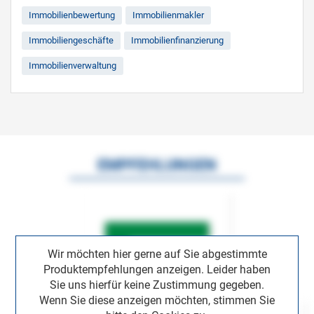
Immobilienbewertung
Immobilienmakler
Immobiliengeschäfte
Immobilienfinanzierung
Immobilienverwaltung
EMPFEHLUNGEN
Wir möchten hier gerne auf Sie abgestimmte
Produktempfehlungen anzeigen. Leider haben
Sie uns hierfür keine Zustimmung gegeben.
Wenn Sie diese anzeigen möchten, stimmen Sie