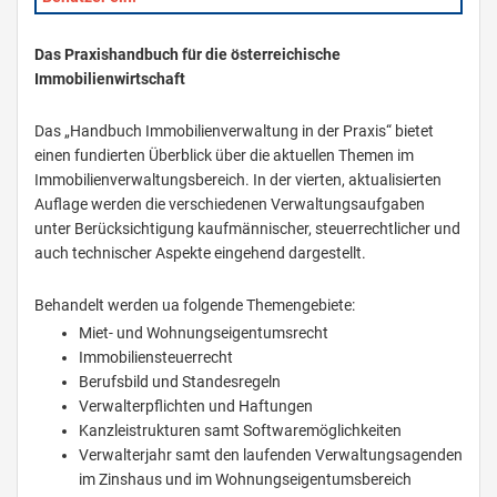
Das Praxishandbuch für die österreichische
Immobilienwirtschaft
Das „Handbuch Immobilienverwaltung in der Praxis“ bietet
einen fundierten Überblick über die aktuellen Themen im
Immobilienverwaltungsbereich. In der vierten, aktualisierten
Auflage werden die verschiedenen Verwaltungsaufgaben
unter Berücksichtigung kaufmännischer, steuerrechtlicher und
auch technischer Aspekte eingehend dargestellt.
Behandelt werden ua folgende Themengebiete:
Miet- und Wohnungseigentumsrecht
Immobiliensteuerrecht
Berufsbild und Standesregeln
Verwalterpflichten und Haftungen
Kanzleistrukturen samt Softwaremöglichkeiten
Verwalterjahr samt den laufenden Verwaltungsagenden
im Zinshaus und im Wohnungseigentumsbereich