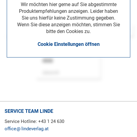
Wir möchten hier gerne auf Sie abgestimmte
Produktempfehlungen anzeigen. Leider haben
Sie uns hierfür keine Zustimmung gegeben.
Wenn Sie diese anzeigen möchten, stimmen Sie
bitte den Cookies zu.
Cookie Einstellungen öffnen
ASok
Zeitschrift
SERVICE TEAM LINDE
Service Hotline: +43 1 24 630
office
lindeverlag.at