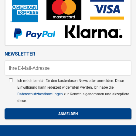
NEWSLETTER
Ich möchte mich für den kostenlosen Newsletter anmelden. Diese
Einwilligung kann jederzeit widerrufen werden. Ich habe die
Datenschutzbestimmungen
zur Kenntnis genommen und akzeptiere
diese.