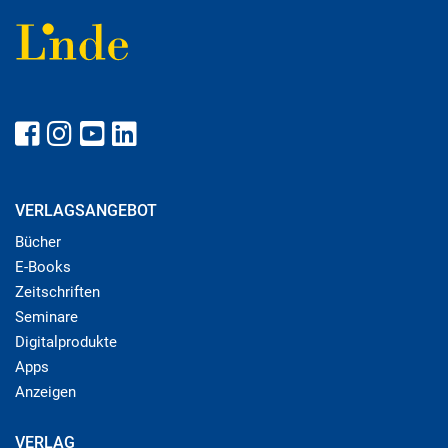
VERLAGSANGEBOT
Bücher
E-Books
Zeitschriften
Seminare
Digitalprodukte
Apps
Anzeigen
VERLAG