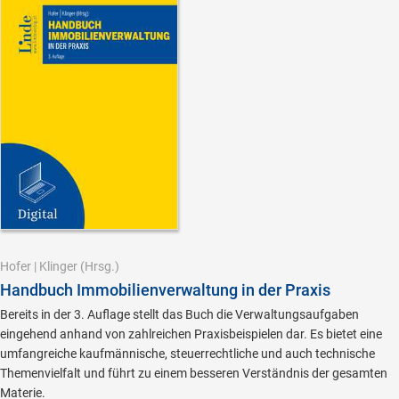
Hofer
|
Klinger
(Hrsg.)
Handbuch Immobilienverwaltung in der Praxis
Bereits in der 3. Auflage stellt das Buch die Verwaltungsaufgaben
eingehend anhand von zahlreichen Praxisbeispielen dar. Es bietet eine
umfangreiche kaufmännische, steuerrechtliche und auch technische
Themenvielfalt und führt zu einem besseren Verständnis der gesamten
Materie.