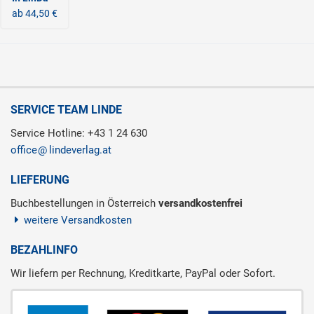
ab 44,50 €
SERVICE TEAM LINDE
Service Hotline: +43 1 24 630
office
lindeverlag.at
LIEFERUNG
Buchbestellungen in Österreich
versandkostenfrei
weitere Versandkosten
BEZAHLINFO
Wir liefern per Rechnung, Kreditkarte, PayPal oder Sofort.