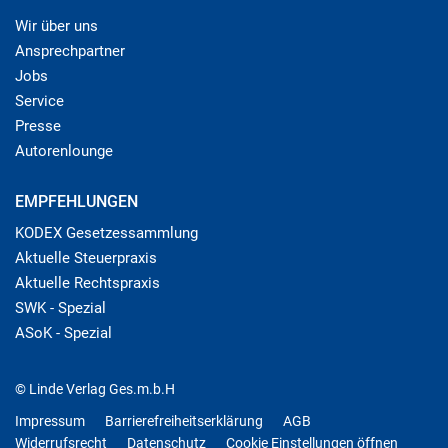
Wir über uns
Ansprechpartner
Jobs
Service
Presse
Autorenlounge
EMPFEHLUNGEN
KODEX Gesetzessammlung
Aktuelle Steuerpraxis
Aktuelle Rechtspraxis
SWK - Spezial
ASoK - Spezial
© Linde Verlag Ges.m.b.H
Impressum
Barrierefreiheitserklärung
AGB
Widerrufsrecht
Datenschutz
Cookie Einstellungen öffnen