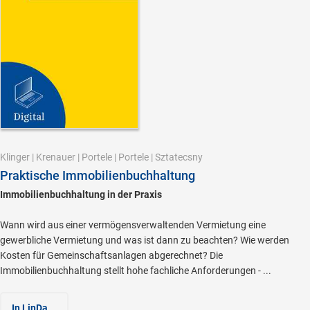
Klinger
|
Krenauer
|
Portele
|
Portele
|
Sztatecsny
Praktische Immobilienbuchhaltung
Immobilienbuchhaltung in der Praxis
Wann wird aus einer vermögensverwaltenden Vermietung eine
gewerbliche Vermietung und was ist dann zu beachten? Wie werden
Kosten für Gemeinschaftsanlagen abgerechnet? Die
Immobilienbuchhaltung stellt hohe fachliche Anforderungen - ...
In LinDa