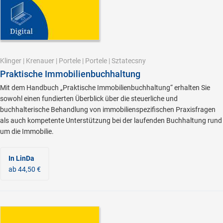
Klinger
|
Krenauer
|
Portele
|
Portele
|
Sztatecsny
Praktische Immobilienbuchhaltung
Mit dem Handbuch „Praktische Immobilienbuchhaltung“ erhalten Sie
sowohl einen fundierten Überblick über die steuerliche und
buchhalterische Behandlung von immobilienspezifischen Praxisfragen
als auch kompetente Unterstützung bei der laufenden Buchhaltung rund
um die Immobilie.
In LinDa
ab 44,50 €