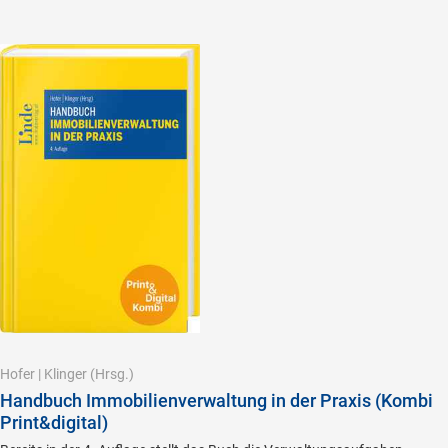
Hofer
|
Klinger
(Hrsg.)
Handbuch Immobilienverwaltung in der Praxis (Kombi
Print&digital)