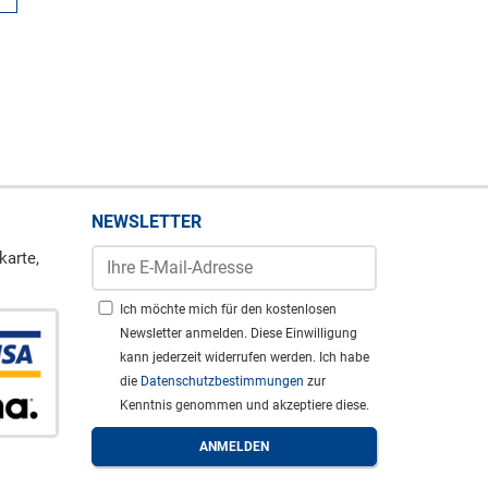
NEWSLETTER
karte,
Ich möchte mich für den kostenlosen
Newsletter anmelden. Diese Einwilligung
kann jederzeit widerrufen werden. Ich habe
die
Datenschutzbestimmungen
zur
Kenntnis genommen und akzeptiere diese.