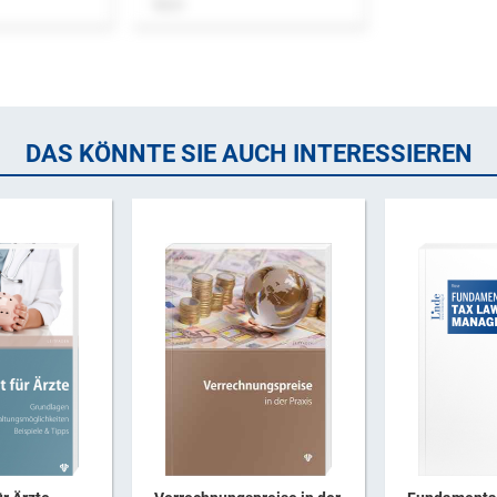
Buch
DAS KÖNNTE SIE AUCH INTERESSIEREN