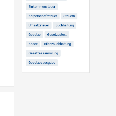
Einkommensteuer
Körperschaftsteuer
Steuern
Umsatzsteuer
Buchhaltung
Gesetze
Gesetzestext
Kodex
Bilanzbuchhaltung
Gesetzessammlung
Gesetzesausgabe