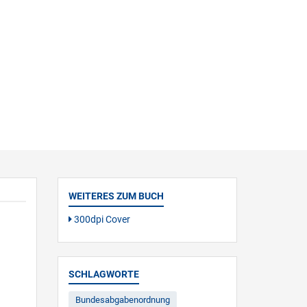
WEITERES ZUM BUCH
300dpi Cover
SCHLAGWORTE
Bundesabgabenordnung