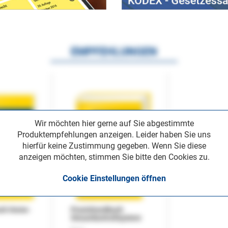
EMPFEHLUNGEN
Wir möchten hier gerne auf Sie abgestimmte
Produktempfehlungen anzeigen. Leider haben Sie uns
hierfür keine Zustimmung gegeben. Wenn Sie diese
anzeigen möchten, stimmen Sie bitte den Cookies zu.
Cookie Einstellungen öffnen
uch Home-
Praxishandbuch
Steuerkontrollsystem