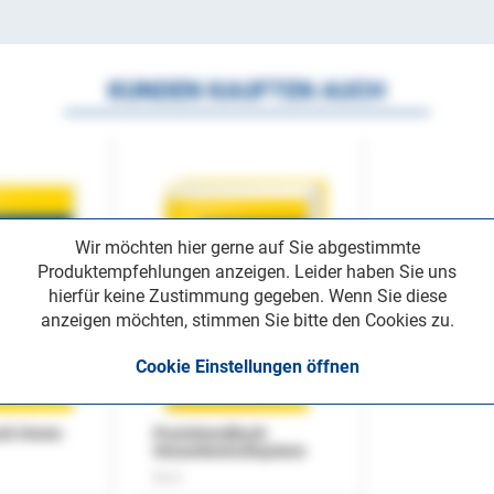
KUNDEN KAUFTEN AUCH
Wir möchten hier gerne auf Sie abgestimmte
Produktempfehlungen anzeigen. Leider haben Sie uns
hierfür keine Zustimmung gegeben. Wenn Sie diese
anzeigen möchten, stimmen Sie bitte den Cookies zu.
Cookie Einstellungen öffnen
uch Home-
Praxishandbuch
Steuerkontrollsystem
Buch