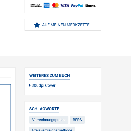
AUF MEINEN MERKZETTEL
WEITERES ZUM BUCH
300dpi Cover
SCHLAGWORTE
Verrechnungspreise
BEPS
Preisvergleichsmethode