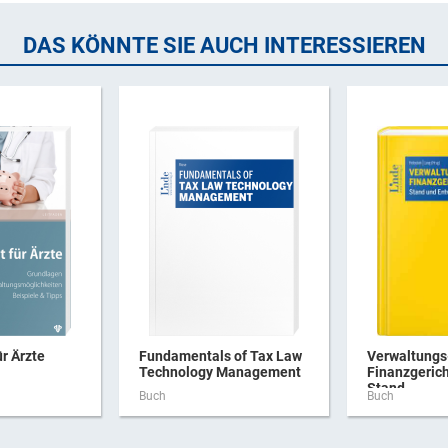
DAS KÖNNTE SIE AUCH INTERESSIEREN
ür Ärzte
Fundamentals of Tax Law
Verwaltungs
Technology Management
Finanzgerich
Stand ...
Buch
Buch