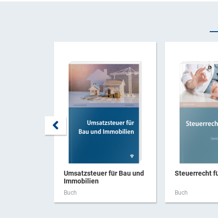
Umsatzsteuer für Bau und
Steuerrecht f
Immobilien
Buch
Buch