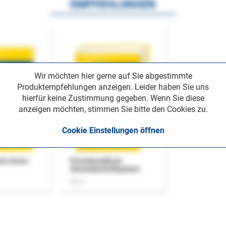
EMPFEHLUNGEN
Wir möchten hier gerne auf Sie abgestimmte
Produktempfehlungen anzeigen. Leider haben Sie uns
hierfür keine Zustimmung gegeben. Wenn Sie diese
anzeigen möchten, stimmen Sie bitte den Cookies zu.
Cookie Einstellungen öffnen
uch Home-
Praxishandbuch
Steuerkontrollsystem
Buch