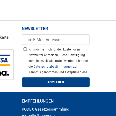
NEWSLETTER
karte,
Ich möchte mich für den kostenlosen
Newsletter anmelden. Diese Einwilligung
kann jederzeit widerrufen werden. Ich habe
die
Datenschutzbestimmungen
zur
Kenntnis genommen und akzeptiere diese.
EMPFEHLUNGEN
KODEX Gesetzessammlung
Aktuelle Steuerpraxis