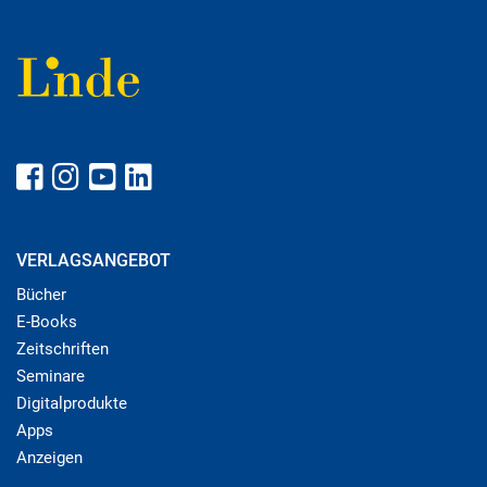
VERLAGSANGEBOT
Bücher
E-Books
Zeitschriften
Seminare
Digitalprodukte
Apps
Anzeigen