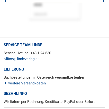
ASok
Zeitschrift
SERVICE TEAM LINDE
Service Hotline: +43 1 24 630
office
lindeverlag.at
LIEFERUNG
Buchbestellungen in Österreich
versandkostenfrei
weitere Versandkosten
BEZAHLINFO
Wir liefern per Rechnung, Kreditkarte, PayPal oder Sofort.