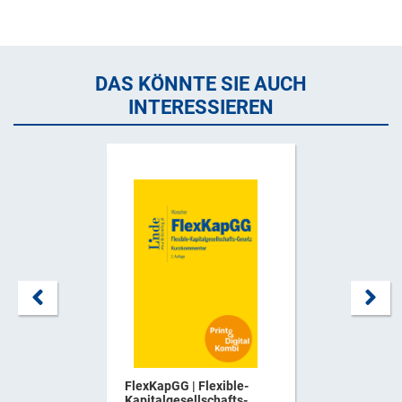
DAS KÖNNTE SIE AUCH
INTERESSIEREN
FlexKapGG | Flexible-
Kapitalgesellschafts-