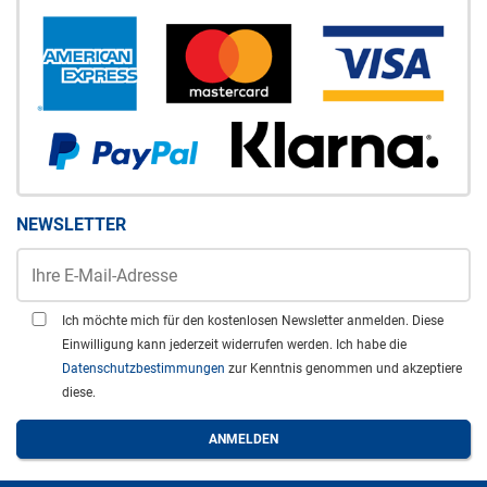
NEWSLETTER
Ich möchte mich für den kostenlosen Newsletter anmelden. Diese
Einwilligung kann jederzeit widerrufen werden. Ich habe die
Datenschutzbestimmungen
zur Kenntnis genommen und akzeptiere
diese.