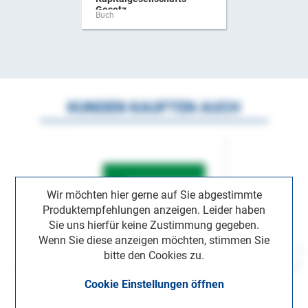
Gesetz ...
Buch
KUNDEN KAUFTEN AUCH
Wir möchten hier gerne auf Sie abgestimmte
Produktempfehlungen anzeigen. Leider haben
Sie uns hierfür keine Zustimmung gegeben.
Wenn Sie diese anzeigen möchten, stimmen Sie
bitte den Cookies zu.
Cookie Einstellungen öffnen