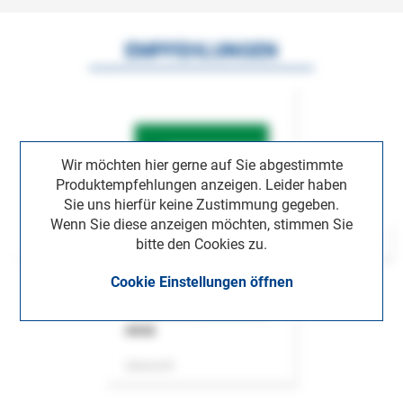
EMPFEHLUNGEN
Wir möchten hier gerne auf Sie abgestimmte
Produktempfehlungen anzeigen. Leider haben
Sie uns hierfür keine Zustimmung gegeben.
Wenn Sie diese anzeigen möchten, stimmen Sie
bitte den Cookies zu.
Cookie Einstellungen öffnen
ASok
Zeitschrift