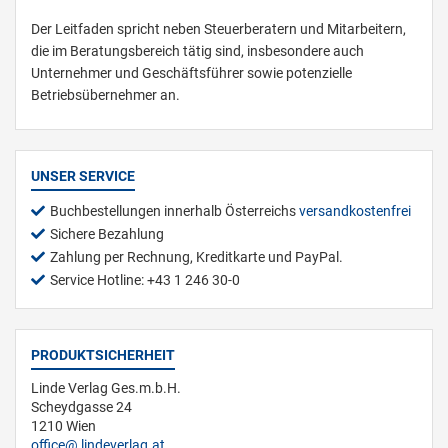
Der Leitfaden spricht neben Steuerberatern und Mitarbeitern,
die im Beratungsbereich tätig sind, insbesondere auch
Unternehmer und Geschäftsführer sowie potenzielle
Betriebsübernehmer an.
UNSER SERVICE
Buchbestellungen innerhalb Österreichs
versandkostenfrei
Sichere Bezahlung
Zahlung per Rechnung, Kreditkarte und PayPal.
Service Hotline: +43 1 246 30-0
PRODUKTSICHERHEIT
Linde Verlag Ges.m.b.H.
Scheydgasse 24
1210 Wien
office
lindeverlag.at