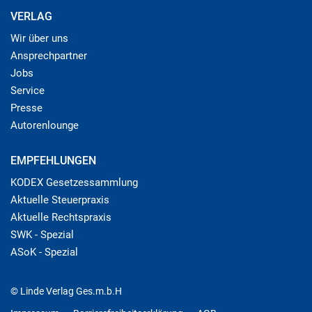
VERLAG
Wir über uns
Ansprechpartner
Jobs
Service
Presse
Autorenlounge
EMPFEHLUNGEN
KODEX Gesetzessammlung
Aktuelle Steuerpraxis
Aktuelle Rechtspraxis
SWK - Spezial
ASoK - Spezial
© Linde Verlag Ges.m.b.H