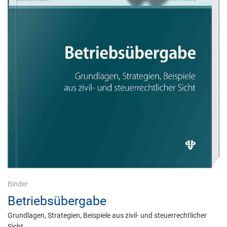
Binder
Betriebsübergabe
Grundlagen, Strategien, Beispiele aus zivil- und steuerrechtlicher
Sicht