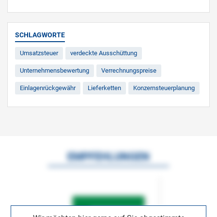
SCHLAGWORTE
Umsatzsteuer
verdeckte Ausschüttung
Unternehmensbewertung
Verrechnungspreise
Einlagenrückgewähr
Lieferketten
Konzernsteuerplanung
EMPFEHLUNGEN