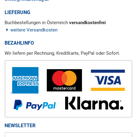
LIEFERUNG
Buchbestellungen in Österreich
versandkostenfrei
weitere Versandkosten
BEZAHLINFO
Wir liefern per Rechnung, Kreditkarte, PayPal oder Sofort.
NEWSLETTER