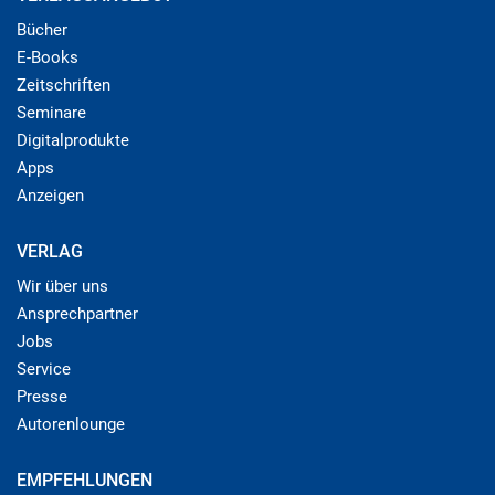
Bücher
E-Books
Zeitschriften
Seminare
Digitalprodukte
Apps
Anzeigen
VERLAG
Wir über uns
Ansprechpartner
Jobs
Service
Presse
Autorenlounge
EMPFEHLUNGEN