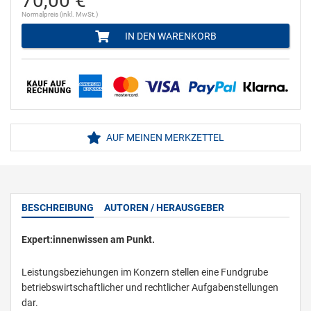
70,00 €
Normalpreis (inkl. MwSt.)
IN DEN WARENKORB
AUF MEINEN MERKZETTEL
BESCHREIBUNG
AUTOREN / HERAUSGEBER
Expert:innenwissen am Punkt.
Leistungsbeziehungen im Konzern stellen eine Fundgrube
betriebswirtschaftlicher und rechtlicher Aufgabenstellungen
dar.