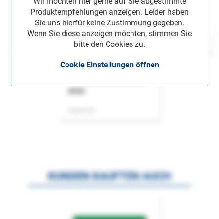
Wir möchten hier gerne auf Sie abgestimmte
Produktempfehlungen anzeigen. Leider haben
Sie uns hierfür keine Zustimmung gegeben.
Wenn Sie diese anzeigen möchten, stimmen Sie
bitte den Cookies zu.
Cookie Einstellungen öffnen
ASok
Zeitschrift
KUNDEN KAUFTEN AUCH