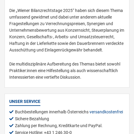
Die „Wiener Bilanzrechtstage 2025“ haben sich diesem Thema
umfassend gewidmet und dabei unter anderem aktuelle
Fragestellungen zu Verrechnungspreisen, Synergien und
Unternehmensbewertung aus Konzernsicht, Steuerplanung im
Konzern, Gesellschafts-, Arbeits- und Umsatzsteuerrecht,
Haftung in der Lieferkette sowie den Dauerbrennern verdeckte
Ausschüttung und Einlagenrückgewähr behandelt.
Die multidisziplinäre Aufbereitung des Themas bietet sowohl
Praktiker:innen eine Hilfestellung als auch wissenschaftlich
Interessierten eine vertiefte Diskussion.
UNSER SERVICE
Buchbestellungen innerhalb Österreichs
versandkostenfrei
Sichere Bezahlung
Zahlung per Rechnung, Kreditkarte und PayPal.
Service Hotline: +43 1 246 30-0