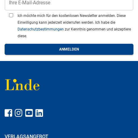
Ich möchte mich für den kostenlosen Newsletter anmelden. Diese
Einwilligung kann jederzeit widerrufen werden. Ich habe die
Datenschutzbestimmungen
zur Kenntnis genommen und akzeptiere
diese.
VERLAGSANGEBOT