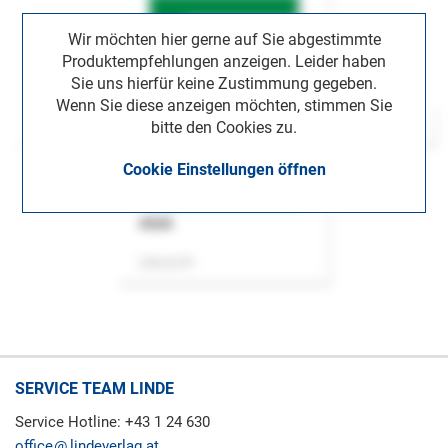
Wir möchten hier gerne auf Sie abgestimmte
Produktempfehlungen anzeigen. Leider haben
Sie uns hierfür keine Zustimmung gegeben.
Wenn Sie diese anzeigen möchten, stimmen Sie
bitte den Cookies zu.
Cookie Einstellungen öffnen
ASok
Zeitschrift
SERVICE TEAM LINDE
Service Hotline: +43 1 24 630
office
lindeverlag.at