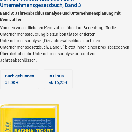
Unternehmensgesetzbuch, Band 3
Band 3: Jahresabschlussanalyse und Unternehmensplanung mit
Kennzahlen
Von den wesentlichsten Kennzahlen über ihre Bedeutung für die
Unternehmenssteuerung bis zur bonitätsorientierten
Unternehmensanalyse: „Der Jahresabschluss nach dem
Unternehmensgesetzbuch, Band 3“ bietet Ihnen einen praxisbezogenen
Überblick über die Unternehmensanalyse anhand von
Jahresabschlüssen.
Buch gebunden
In LinDa
58,00 €
ab 16,25 €