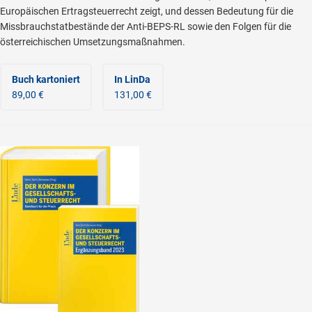
Europäischen Ertragsteuerrecht zeigt, und dessen Bedeutung für die
Missbrauchstatbestände der Anti-BEPS-RL sowie den Folgen für die
österreichischen Umsetzungsmaßnahmen.
Buch kartoniert
In LinDa
89,00 €
131,00 €