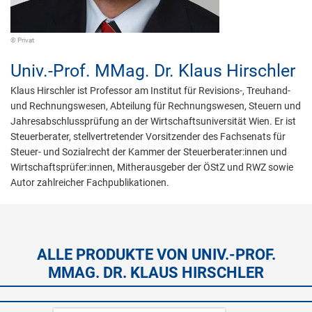
© Privat
Univ.-Prof. MMag. Dr.
Klaus Hirschler
Klaus Hirschler ist Professor am Institut für Revisions-, Treuhand-
und Rechnungswesen, Abteilung für Rechnungswesen, Steuern und
Jahresabschlussprüfung an der Wirtschaftsuniversität Wien. Er ist
Steuerberater, stellvertretender Vorsitzender des Fachsenats für
Steuer- und Sozialrecht der Kammer der Steuerberater:innen und
Wirtschaftsprüfer:innen, Mitherausgeber der ÖStZ und RWZ sowie
Autor zahlreicher Fachpublikationen.
ALLE PRODUKTE VON UNIV.-PROF.
MMAG. DR. KLAUS HIRSCHLER