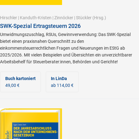
Hirschler
|
Kanduth-Kristen
|
Zinnöcker
|
Stückler
(Hrsg.)
SWK-Spezial Ertragsteuern 2026
Umwidmungszuschlag, RSUs, Gewinnverwendung: Das SWK-Spezial
bietet einen praxisnahen Querschnitt zu den
einkommensteuerrechtlichen Fragen und Neuerungen im EStG ab
2025/2026. Mit vielen Beispielen und Übersichten ein unverzichtbarer
Arbeitsbehelf für Steuerberater:innen, Behörden und Gerichte!
Buch kartoniert
In LinDa
49,00 €
ab 114,00 €