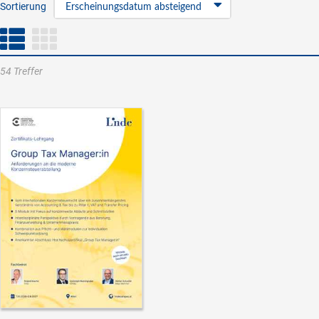
Sortierung
Erscheinungsdatum absteigend
54 Treffer