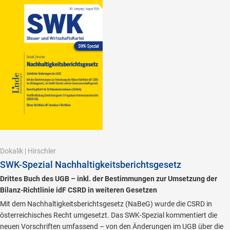
Dokalik
|
Hirschler
SWK-Spezial Nachhaltigkeitsberichtsgesetz
Drittes Buch des UGB – inkl. der Bestimmungen zur Umsetzung der
Bilanz-Richtlinie idF CSRD in weiteren Gesetzen
Mit dem Nachhaltigkeitsberichtsgesetz (NaBeG) wurde die CSRD in
österreichisches Recht umgesetzt. Das SWK-Spezial kommentiert die
neuen Vorschriften umfassend – von den Änderungen im UGB über die