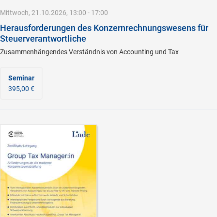
Mittwoch, 21.10.2026, 13:00 - 17:00
Herausforderungen des Konzernrechnungswesens für
Steuerverantwortliche
Zusammenhängendes Verständnis von Accounting und Tax
Seminar
395,00 €