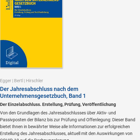
Egger
|
Bertl
|
Hirschler
Der Jahresabschluss nach dem
Unternehmensgesetzbuch, Band 1
Der Einzelabschluss. Erstellung, Prüfung, Veröffentlichung
Von den Grundlagen des Jahresabschlusses über Aktiv- und
Passivposten der Bilanz bis zur Prüfung und Offenlegung: Dieser Band
bietet Ihnen in bewährter Weise alle Informationen zur erfolgreichen
Erstellung des Jahresabschlusses, aktuell mit den Auswirkungen von