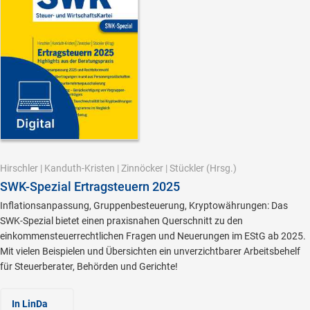
Hirschler
|
Kanduth-Kristen
|
Zinnöcker
|
Stückler
(Hrsg.)
SWK-Spezial Ertragsteuern 2025
Inflationsanpassung, Gruppenbesteuerung, Kryptowährungen: Das
SWK-Spezial bietet einen praxisnahen Querschnitt zu den
einkommensteuerrechtlichen Fragen und Neuerungen im EStG ab 2025.
Mit vielen Beispielen und Übersichten ein unverzichtbarer Arbeitsbehelf
für Steuerberater, Behörden und Gerichte!
In LinDa