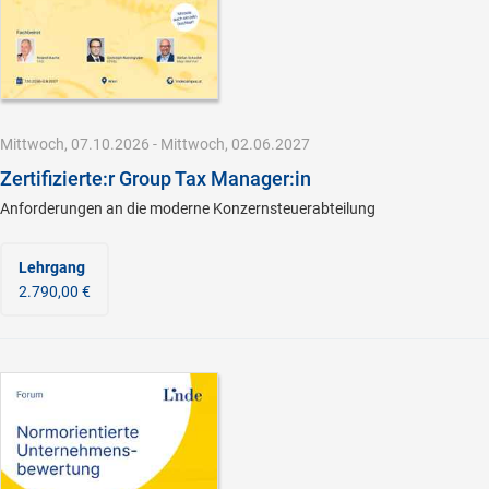
Mittwoch, 07.10.2026 - Mittwoch, 02.06.2027
Zertifizierte:r Group Tax Manager:in
Anforderungen an die moderne Konzernsteuerabteilung
Lehrgang
2.790,00 €