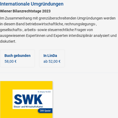
Internationale Umgründungen
Wiener Bilanzrechtstage 2023
Im Zusammenhang mit grenzüberschreitenden Umgründungen werden
in diesem Band betriebswirtschaftliche, rechnungslegungs-,
gesellschafts-, arbeits- sowie steuerrechtliche Fragen von
ausgewiesenen Expertinnen und Experten interdisziplinär analysiert und
diskutiert.
Buch gebunden
In LinDa
58,00 €
ab 52,00 €