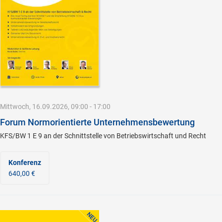
Mittwoch, 16.09.2026, 09:00 - 17:00
Forum Normorientierte Unternehmensbewertung
KFS/BW 1 E 9 an der Schnittstelle von Betriebswirtschaft und Recht
Konferenz
640,00 €