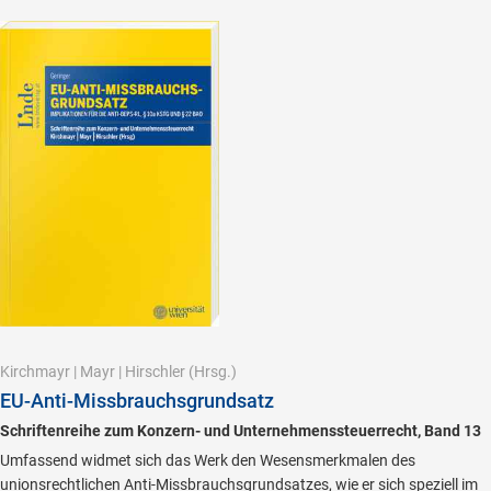
Kirchmayr
|
Mayr
|
Hirschler
(Hrsg.)
EU-Anti-Missbrauchsgrundsatz
Schriftenreihe zum Konzern- und Unternehmenssteuerrecht, Band 13
Umfassend widmet sich das Werk den Wesensmerkmalen des
unionsrechtlichen Anti-Missbrauchsgrundsatzes, wie er sich speziell im