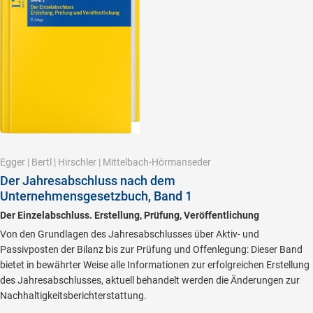
Egger
|
Bertl
|
Hirschler
|
Mittelbach-Hörmanseder
Der Jahresabschluss nach dem
Unternehmensgesetzbuch, Band 1
Der Einzelabschluss. Erstellung, Prüfung, Veröffentlichung
Von den Grundlagen des Jahresabschlusses über Aktiv- und
Passivposten der Bilanz bis zur Prüfung und Offenlegung: Dieser Band
bietet in bewährter Weise alle Informationen zur erfolgreichen Erstellung
des Jahresabschlusses, aktuell behandelt werden die Änderungen zur
Nachhaltigkeitsberichterstattung.