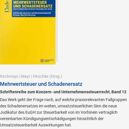
Kirchmayr
|
Mayr
|
Hirschler
(Hrsg.)
Mehrwertsteuer und Schadenersatz
Schriftenreihe zum Konzern- und Unternehmenssteuerrecht, Band 12
Das Werk geht der Frage nach, auf welche praxisrelevanten Fallgruppen
des Schadenersatzes im weiten, umsatzsteuerlichen Sinn die neue
Judikatur des EuGH zur Steuerbarkeit von im Vorhinein vertraglich
vereinbarten Kündigungsentschädigungen hinsichtlich der
Umsatzsteuerbarkeit Auswirkungen hat.