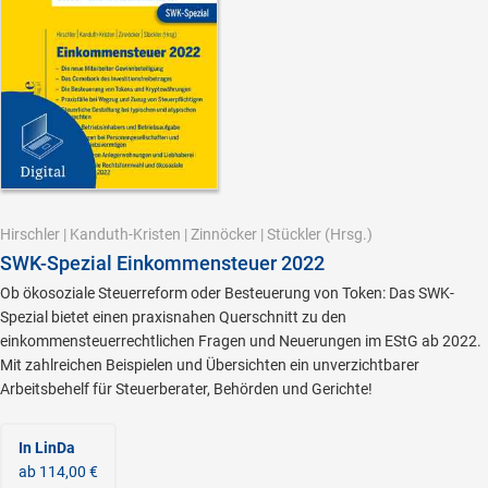
Hirschler
|
Kanduth-Kristen
|
Zinnöcker
|
Stückler
(Hrsg.)
SWK-Spezial Einkommensteuer 2022
Ob ökosoziale Steuerreform oder Besteuerung von Token: Das SWK-
Spezial bietet einen praxisnahen Querschnitt zu den
einkommensteuerrechtlichen Fragen und Neuerungen im EStG ab 2022.
Mit zahlreichen Beispielen und Übersichten ein unverzichtbarer
Arbeitsbehelf für Steuerberater, Behörden und Gerichte!
In LinDa
ab 114,00 €