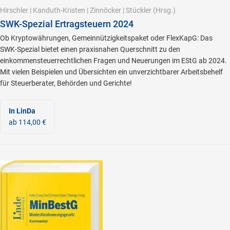
Hirschler
|
Kanduth-Kristen
|
Zinnöcker
|
Stückler
(Hrsg.)
SWK-Spezial Ertragsteuern 2024
Ob Kryptowährungen, Gemeinnützigkeitspaket oder FlexKapG: Das
SWK-Spezial bietet einen praxisnahen Querschnitt zu den
einkommensteuerrechtlichen Fragen und Neuerungen im EStG ab 2024.
Mit vielen Beispielen und Übersichten ein unverzichtbarer Arbeitsbehelf
für Steuerberater, Behörden und Gerichte!
In LinDa
ab 114,00 €