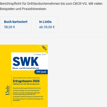
Berichtspflicht für Drittlandunternehmen bis zum CBCR-VG. Mit vielen
Beispielen und Praxishinweisen.
Buch kartoniert
In LinDa
58,00 €
ab 39,00 €