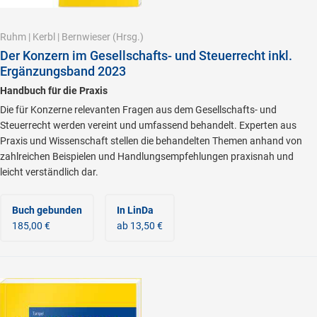
Ruhm
|
Kerbl
|
Bernwieser
(Hrsg.)
Der Konzern im Gesellschafts- und Steuerrecht inkl.
Ergänzungsband 2023
Handbuch für die Praxis
Die für Konzerne relevanten Fragen aus dem Gesellschafts- und
Steuerrecht werden vereint und umfassend behandelt. Experten aus
Praxis und Wissenschaft stellen die behandelten Themen anhand von
zahlreichen Beispielen und Handlungsempfehlungen praxisnah und
leicht verständlich dar.
Buch gebunden
In LinDa
185,00 €
ab 13,50 €