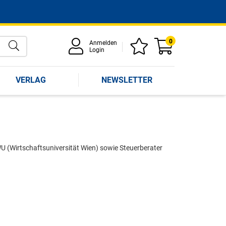
0
Anmelden
Login
VERLAG
NEWSLETTER
WU (Wirtschaftsuniversität Wien) sowie Steuerberater