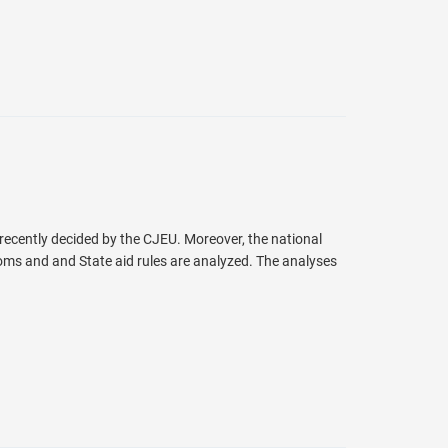
 recently decided by the CJEU. Moreover, the national
oms and and State aid rules are analyzed. The analyses