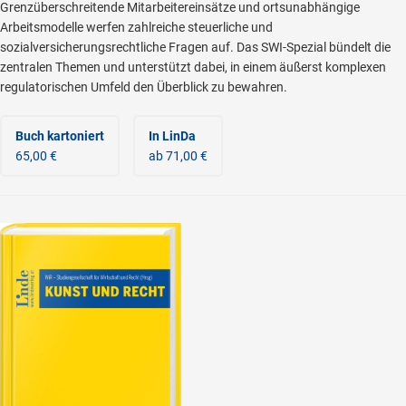
Grenzüberschreitende Mitarbeitereinsätze und ortsunabhängige
Arbeitsmodelle werfen zahlreiche steuerliche und
sozialversicherungsrechtliche Fragen auf. Das SWI-Spezial bündelt die
zentralen Themen und unterstützt dabei, in einem äußerst komplexen
regulatorischen Umfeld den Überblick zu bewahren.
Buch kartoniert
In LinDa
65,00 €
ab 71,00 €