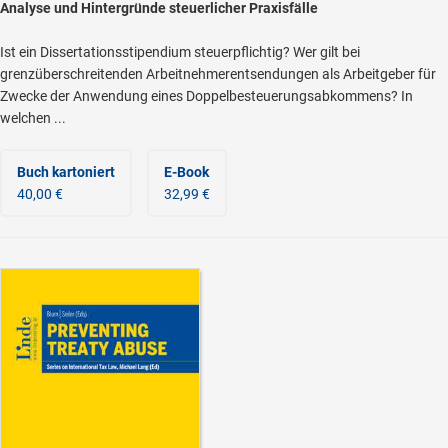
Analyse und Hintergründe steuerlicher Praxisfälle
Ist ein Dissertationsstipendium steuerpflichtig? Wer gilt bei
grenzüberschreitenden Arbeitnehmerentsendungen als Arbeitgeber für
Zwecke der Anwendung eines Doppelbesteuerungsabkommens? In
welchen ...
Buch kartoniert
E-Book
40,00 €
32,99 €