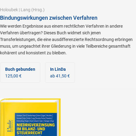
Holoubek
|
Lang
(Hrsg.)
Bindungswirkungen zwischen Verfahren
Wie werden Ergebnisse aus einem rechtlichen Verfahren in andere
Verfahren übertragen? Dieses Buch widmet sich jenen
Transferleistungen, die eine ausdifferenzierte Rechtsordnung erbringen
muss, um ungeachtet ihrer Gliederung in viele Teilbereiche gesamthaft
kohärent und konsistent zu bleiben.
Buch gebunden
In LinDa
125,00 €
ab 41,50 €