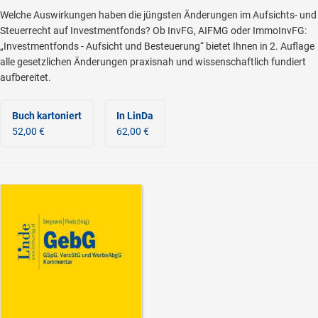
Welche Auswirkungen haben die jüngsten Änderungen im Aufsichts- und
Steuerrecht auf Investmentfonds? Ob InvFG, AIFMG oder ImmoInvFG:
„Investmentfonds - Aufsicht und Besteuerung“ bietet Ihnen in 2. Auflage
alle gesetzlichen Änderungen praxisnah und wissenschaftlich fundiert
aufbereitet.
Buch kartoniert
In LinDa
52,00 €
62,00 €