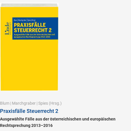
Blum
|
Marchgraber
|
Spies
(Hrsg.)
Praxisfälle Steuerrecht 2
Ausgewählte Fälle aus der österreichischen und europäischen
Rechtsprechung 2013–2016