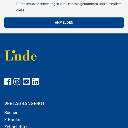
Datenschutzbestimmungen
zur Kenntnis genommen und akzeptiere
diese.
VERLAGSANGEBOT
Bücher
E-Books
Zeitschriften