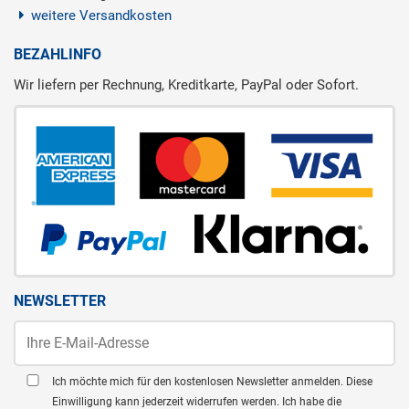
weitere Versandkosten
BEZAHLINFO
Wir liefern per Rechnung, Kreditkarte, PayPal oder Sofort.
NEWSLETTER
Ich möchte mich für den kostenlosen Newsletter anmelden. Diese
Einwilligung kann jederzeit widerrufen werden. Ich habe die