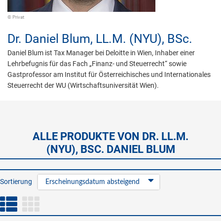
© Privat
Dr.
Daniel Blum,
LL.M. (NYU), BSc.
Daniel Blum ist Tax Manager bei Deloitte in Wien, Inhaber einer
Lehrbefugnis für das Fach „Finanz- und Steuerrecht“ sowie
Gastprofessor am Institut für Österreichisches und Internationales
Steuerrecht der WU (Wirtschaftsuniversität Wien).
ALLE PRODUKTE VON DR. LL.M.
(NYU), BSC. DANIEL BLUM
Sortierung
Erscheinungsdatum absteigend