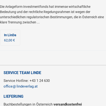
Die Anlageform Investmentfonds hat immense wirtschaftliche
Bedeutung und der rechtliche Regelungsrahmen ist wegen der
unterschiedlichen regulatorischen Bestimmungen, die in Österreich eine
klare Trennung zwischen ...
In LinDa
62,00 €
SERVICE TEAM LINDE
Service Hotline: +43 1 24 630
office
lindeverlag.at
LIEFERUNG
Buchbestellungen in Österreich
versandkostenfrei