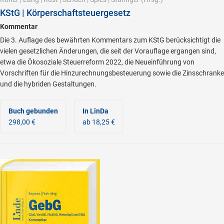
KStG | Körperschaftsteuergesetz
Kommentar
Die 3. Auflage des bewährten Kommentars zum KStG berücksichtigt die
vielen gesetzlichen Änderungen, die seit der Vorauflage ergangen sind,
etwa die Ökosoziale Steuerreform 2022, die Neueinführung von
Vorschriften für die Hinzurechnungsbesteuerung sowie die Zinsschranke
und die hybriden Gestaltungen.
Buch gebunden
In LinDa
298,00 €
ab 18,25 €