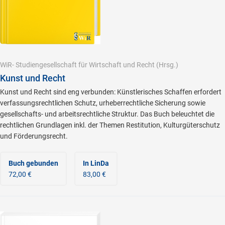
WiR- Studiengesellschaft für Wirtschaft und Recht
(Hrsg.)
Kunst und Recht
Kunst und Recht sind eng verbunden: Künstlerisches Schaffen erfordert
verfassungsrechtlichen Schutz, urheberrechtliche Sicherung sowie
gesellschafts- und arbeitsrechtliche Struktur. Das Buch beleuchtet die
rechtlichen Grundlagen inkl. der Themen Restitution, Kulturgüterschutz
und Förderungsrecht.
Buch gebunden
In LinDa
72,00 €
83,00 €