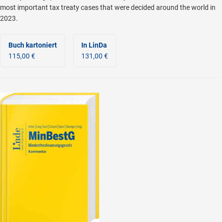
most important tax treaty cases that were decided around the world in
2023.
Buch kartoniert
In LinDa
115,00 €
131,00 €