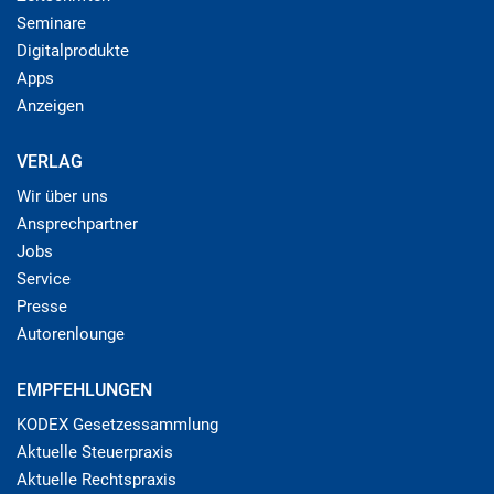
Seminare
Digitalprodukte
Apps
Anzeigen
VERLAG
Wir über uns
Ansprechpartner
Jobs
Service
Presse
Autorenlounge
EMPFEHLUNGEN
KODEX Gesetzessammlung
Aktuelle Steuerpraxis
Aktuelle Rechtspraxis