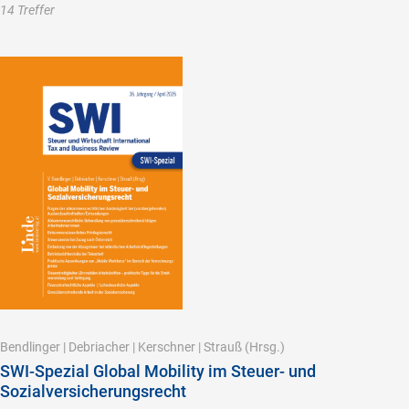
14 Treffer
Bendlinger
|
Debriacher
|
Kerschner
|
Strauß
(Hrsg.)
SWI-Spezial Global Mobility im Steuer- und
Sozialversicherungsrecht