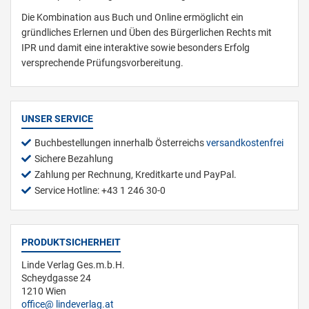
Die Kombination aus Buch und Online ermöglicht ein
gründliches Erlernen und Üben des Bürgerlichen Rechts mit
IPR und damit eine interaktive sowie besonders Erfolg
versprechende Prüfungsvorbereitung.
UNSER SERVICE
Buchbestellungen innerhalb Österreichs
versandkostenfrei
Sichere Bezahlung
Zahlung per Rechnung, Kreditkarte und PayPal.
Service Hotline: +43 1 246 30-0
PRODUKTSICHERHEIT
Linde Verlag Ges.m.b.H.
Scheydgasse 24
1210 Wien
office
lindeverlag.at