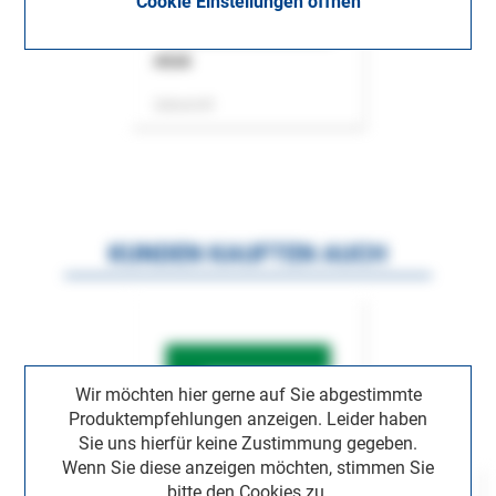
Cookie Einstellungen öffnen
ASok
Zeitschrift
KUNDEN KAUFTEN AUCH
Wir möchten hier gerne auf Sie abgestimmte
Produktempfehlungen anzeigen. Leider haben
Sie uns hierfür keine Zustimmung gegeben.
Wenn Sie diese anzeigen möchten, stimmen Sie
bitte den Cookies zu.