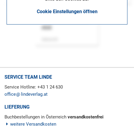
Cookie Einstellungen öffnen
ASok
Zeitschrift
SERVICE TEAM LINDE
Service Hotline: +43 1 24 630
office
lindeverlag.at
LIEFERUNG
Buchbestellungen in Österreich
versandkostenfrei
weitere Versandkosten