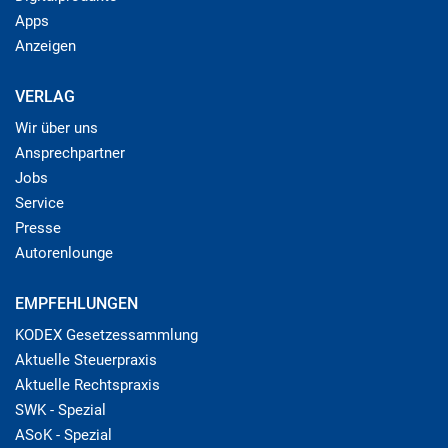
Apps
Anzeigen
VERLAG
Wir über uns
Ansprechpartner
Jobs
Service
Presse
Autorenlounge
EMPFEHLUNGEN
KODEX Gesetzessammlung
Aktuelle Steuerpraxis
Aktuelle Rechtspraxis
SWK - Spezial
ASoK - Spezial