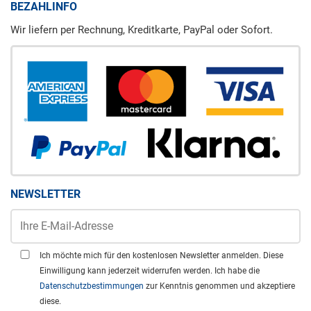
BEZAHLINFO
Wir liefern per Rechnung, Kreditkarte, PayPal oder Sofort.
NEWSLETTER
Ich möchte mich für den kostenlosen Newsletter anmelden. Diese
Einwilligung kann jederzeit widerrufen werden. Ich habe die
Datenschutzbestimmungen
zur Kenntnis genommen und akzeptiere
diese.