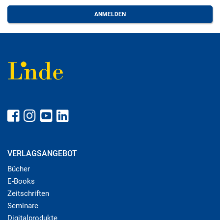
VERLAGSANGEBOT
Bücher
E-Books
Zeitschriften
Seminare
Digitalprodukte