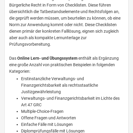
Bürgerliche Recht in Form von Checklisten. Diese führen
übersichtlich die Tatbestandselemente und Rechtsfolgen an,
die geprüft werden müssen, um beurteilen zu können, ob eine
Norm zur Anwendung kommt oder nicht. Diese Checklisten
dienen primär der konkreten Falllösung, eignen sich zugleich
aber auch als kompakte Lernunterlage zur
Prüfungsvorbereitung.
Das
Online Lern- und Übungssystem
enthält als Ergänzung
eine große Anzahl von praktischen Beispielen in folgenden
Kategorien:
Erstinstanzliche Verwaltungs- und
Finanzgerichtsbarkeit als rechtsstaatliche
Justizgewährleistung
Verwaltungs- und Finanzgerichtsbarkeit im Lichte des
Art 47 GRC
Multiple-Choice-Fragen
Offene Fragen und Antworten
Einfache Fälle mit Lösungen
Diplomprüfungsfälle mit Lösungen