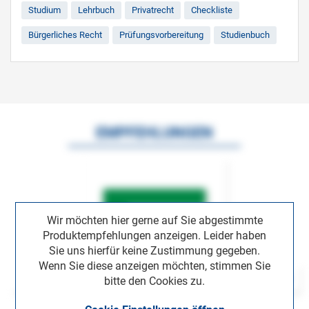
Studium
Lehrbuch
Privatrecht
Checkliste
Bürgerliches Recht
Prüfungsvorbereitung
Studienbuch
EMPFEHLUNGEN
Wir möchten hier gerne auf Sie abgestimmte
Produktempfehlungen anzeigen. Leider haben
Sie uns hierfür keine Zustimmung gegeben.
Wenn Sie diese anzeigen möchten, stimmen Sie
bitte den Cookies zu.