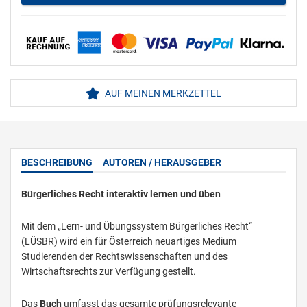
AUF MEINEN MERKZETTEL
BESCHREIBUNG
AUTOREN / HERAUSGEBER
Bürgerliches Recht interaktiv lernen und üben
Mit dem „Lern- und Übungssystem Bürgerliches Recht“
(LÜSBR) wird ein für Österreich neuartiges Medium
Studierenden der Rechtswissenschaften und des
Wirtschaftsrechts zur Verfügung gestellt.
Das
Buch
umfasst das gesamte prüfungsrelevante