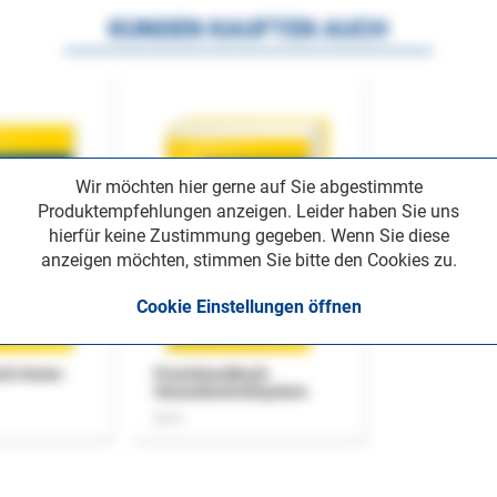
KUNDEN KAUFTEN AUCH
Wir möchten hier gerne auf Sie abgestimmte
Produktempfehlungen anzeigen. Leider haben Sie uns
hierfür keine Zustimmung gegeben. Wenn Sie diese
anzeigen möchten, stimmen Sie bitte den Cookies zu.
Cookie Einstellungen öffnen
uch Home-
Praxishandbuch
Steuerkontrollsystem
Buch