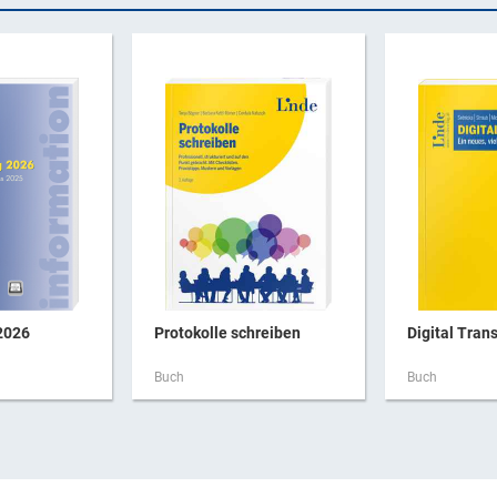
2026
Protokolle schreiben
Digital Trans
Buch
Buch