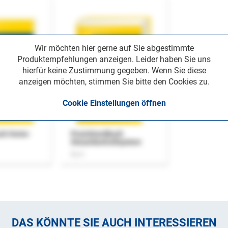
Wir möchten hier gerne auf Sie abgestimmte
Produktempfehlungen anzeigen. Leider haben Sie uns
hierfür keine Zustimmung gegeben. Wenn Sie diese
anzeigen möchten, stimmen Sie bitte den Cookies zu.
Cookie Einstellungen öffnen
uch Home-
Praxishandbuch
Steuerkontrollsystem
Buch
DAS KÖNNTE SIE AUCH INTERESSIEREN