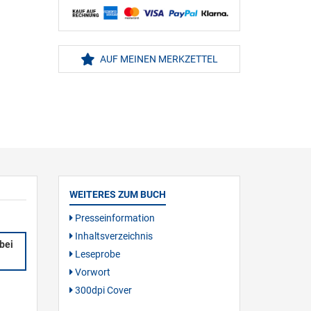
AUF MEINEN MERKZETTEL
WEITERES ZUM BUCH
Presseinformation
Inhaltsverzeichnis
bei
Leseprobe
Vorwort
300dpi Cover