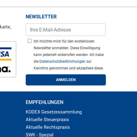
NEWSLETTER
karte,
Ich möchte mich für den kostenlosen
Newsletter anmelden. Diese Einwilligung
kann jederzeit widerrufen werden. Ich habe
die
Datenschutzbestimmungen
zur
Kenntnis genommen und akzeptiere diese.
EMPFEHLUNGEN
KODEX Gesetzessammlung
Aktuelle Steuerpraxis
Aktuelle Rechtspraxis
SWK - Spezial