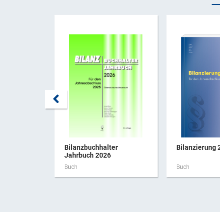
Bilanzbuchhalter
Bilanzierung 
Jahrbuch 2026
Buch
Buch