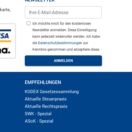
karte,
Ich möchte mich für den kostenlosen
Newsletter anmelden. Diese Einwilligung
kann jederzeit widerrufen werden. Ich habe
die
Datenschutzbestimmungen
zur
Kenntnis genommen und akzeptiere diese.
EMPFEHLUNGEN
KODEX Gesetzessammlung
Aktuelle Steuerpraxis
Aktuelle Rechtspraxis
SWK - Spezial
ASoK - Spezial