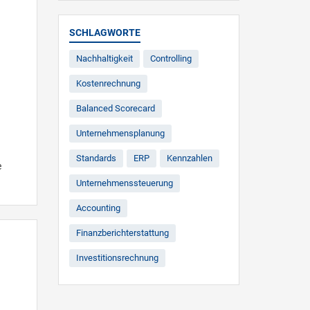
SCHLAGWORTE
Nachhaltigkeit
Controlling
Kostenrechnung
Balanced Scorecard
Unternehmensplanung
Standards
ERP
Kennzahlen
e
Unternehmenssteuerung
Accounting
Finanzberichterstattung
Investitionsrechnung