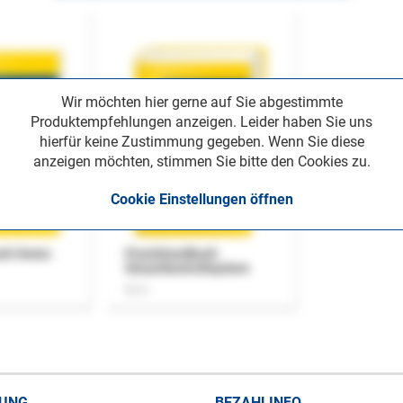
Wir möchten hier gerne auf Sie abgestimmte
Produktempfehlungen anzeigen. Leider haben Sie uns
hierfür keine Zustimmung gegeben. Wenn Sie diese
anzeigen möchten, stimmen Sie bitte den Cookies zu.
Cookie Einstellungen öffnen
uch Home-
Praxishandbuch
Steuerkontrollsystem
Buch
RUNG
BEZAHLINFO