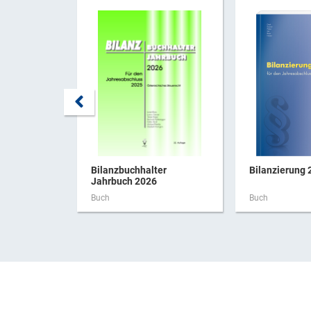
Bilanzbuchhalter
Bilanzierung 
Jahrbuch 2026
Buch
Buch