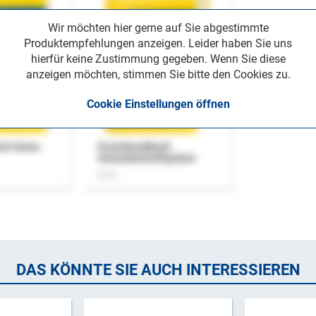
Wir möchten hier gerne auf Sie abgestimmte
Produktempfehlungen anzeigen. Leider haben Sie uns
hierfür keine Zustimmung gegeben. Wenn Sie diese
anzeigen möchten, stimmen Sie bitte den Cookies zu.
Cookie Einstellungen öffnen
uch Home-
Praxishandbuch
Steuerkontrollsystem
Buch
DAS KÖNNTE SIE AUCH INTERESSIEREN