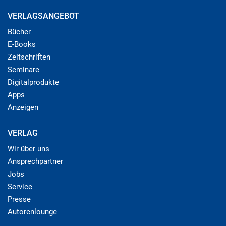
VERLAGSANGEBOT
Bücher
E-Books
Zeitschriften
Seminare
Digitalprodukte
Apps
Anzeigen
VERLAG
Wir über uns
Ansprechpartner
Jobs
Service
Presse
Autorenlounge