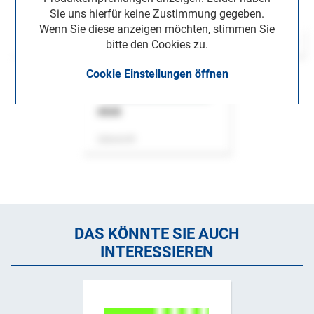
Sie uns hierfür keine Zustimmung gegeben.
Wenn Sie diese anzeigen möchten, stimmen Sie
bitte den Cookies zu.
Cookie Einstellungen öffnen
ASok
Zeitschrift
DAS KÖNNTE SIE AUCH
INTERESSIEREN