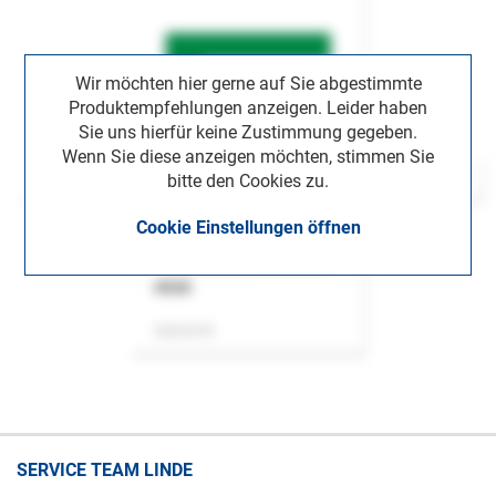
Wir möchten hier gerne auf Sie abgestimmte
Produktempfehlungen anzeigen. Leider haben
Sie uns hierfür keine Zustimmung gegeben.
Wenn Sie diese anzeigen möchten, stimmen Sie
bitte den Cookies zu.
Cookie Einstellungen öffnen
ASok
Zeitschrift
SERVICE TEAM LINDE