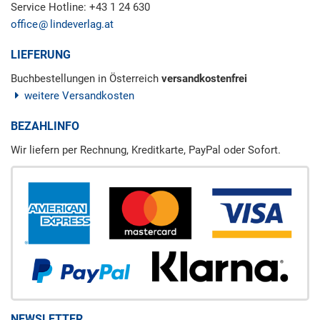
Service Hotline: +43 1 24 630
office
lindeverlag.at
LIEFERUNG
Buchbestellungen in Österreich
versandkostenfrei
weitere Versandkosten
BEZAHLINFO
Wir liefern per Rechnung, Kreditkarte, PayPal oder Sofort.
NEWSLETTER