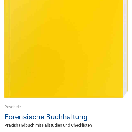
Peschetz
Forensische Buchhaltung
Praxishandbuch mit Fallstudien und Checklisten