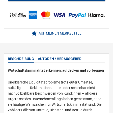
AUF MEINEN MERKZETTEL
BESCHREIBUNG
AUTOREN / HERAUSGEBER
Wirtschaftskriminalität erkennen, aufdecken und vorbeugen
Unerklärliche Liquiditätsprobleme trotz guter Umsätze,
auffällig hohe Reklamationsquoten oder scheinbar nicht
nachvollziehbare Beschwerden von Kund:innen – all diese
Ärgernisse des Unternehmeralltags haben gemeinsam, dass
sie häufige Warnzeichen für Wirtschaftskriminalität sind. Die
Zahl der Fälle von Untreue, Diebstahl und Betrug durch