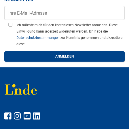
Ich möchte mich für den kostenlosen Newsletter anmelden. Diese
Einwilligung kann jederzeit widerrufen werden. Ich habe die
Datenschutzbestimmungen
zur Kenntnis genommen und akzeptiere
diese.