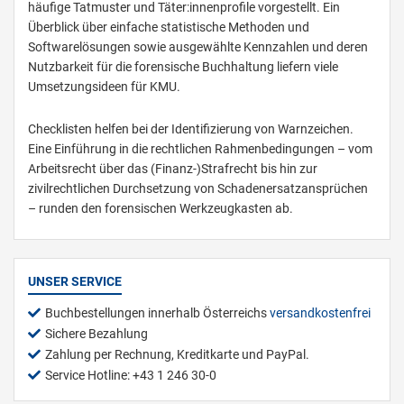
häufige Tatmuster und Täter:innenprofile vorgestellt. Ein
Überblick über einfache statistische Methoden und
Softwarelösungen sowie ausgewählte Kennzahlen und deren
Nutzbarkeit für die forensische Buchhaltung liefern viele
Umsetzungsideen für KMU.
Checklisten helfen bei der Identifizierung von Warnzeichen.
Eine Einführung in die rechtlichen Rahmenbedingungen – vom
Arbeitsrecht über das (Finanz-)Strafrecht bis hin zur
zivilrechtlichen Durchsetzung von Schadenersatzansprüchen
– runden den forensischen Werkzeugkasten ab.
UNSER SERVICE
Buchbestellungen innerhalb Österreichs
versandkostenfrei
Sichere Bezahlung
Zahlung per Rechnung, Kreditkarte und PayPal.
Service Hotline: +43 1 246 30-0