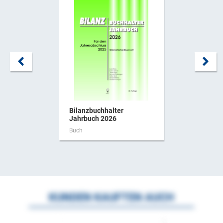
Bilanzbuchhalter
Jahrbuch 2026
Buch
KUNDEN KAUFTEN AUCH