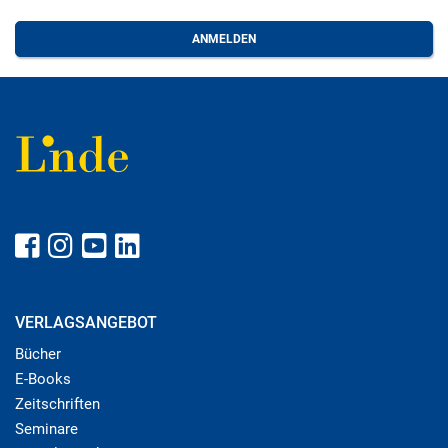
VERLAGSANGEBOT
Bücher
E-Books
Zeitschriften
Seminare