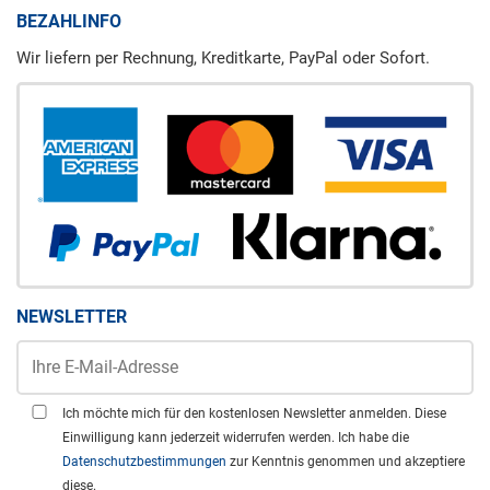
BEZAHLINFO
Wir liefern per Rechnung, Kreditkarte, PayPal oder Sofort.
NEWSLETTER
Ich möchte mich für den kostenlosen Newsletter anmelden. Diese
Einwilligung kann jederzeit widerrufen werden. Ich habe die
Datenschutzbestimmungen
zur Kenntnis genommen und akzeptiere
diese.