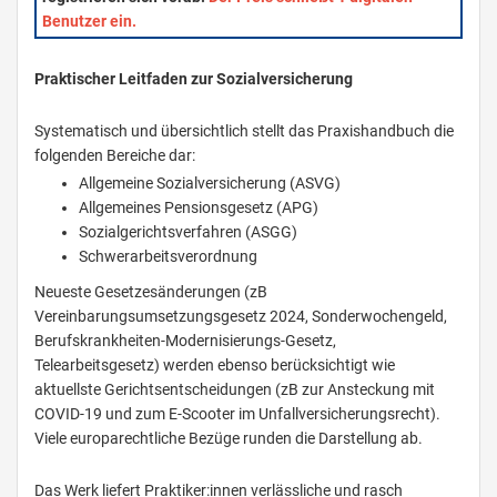
Benutzer ein.
Praktischer Leitfaden zur Sozialversicherung
Systematisch und übersichtlich stellt das Praxishandbuch die
folgenden Bereiche dar:
Allgemeine Sozialversicherung (ASVG)
Allgemeines Pensionsgesetz (APG)
Sozialgerichtsverfahren (ASGG)
Schwerarbeitsverordnung
Neueste Gesetzesänderungen (zB
Vereinbarungsumsetzungsgesetz 2024, Sonderwochengeld,
Berufskrankheiten-Modernisierungs-Gesetz,
Telearbeitsgesetz) werden ebenso berücksichtigt wie
aktuellste Gerichtsentscheidungen (zB zur Ansteckung mit
COVID-19 und zum E-Scooter im Unfallversicherungsrecht).
Viele europarechtliche Bezüge runden die Darstellung ab.
Das Werk liefert Praktiker:innen verlässliche und rasch