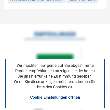
EMPFEHLUNGEN
Wir möchten hier gerne auf Sie abgestimmte
Produktempfehlungen anzeigen. Leider haben
Sie uns hierfür keine Zustimmung gegeben.
Wenn Sie diese anzeigen möchten, stimmen Sie
bitte den Cookies zu.
Cookie Einstellungen öffnen