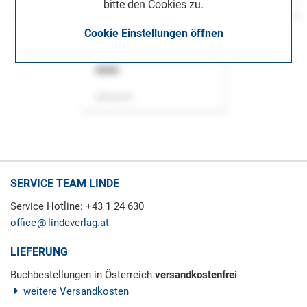
bitte den Cookies zu.
Cookie Einstellungen öffnen
ASok
Zeitschrift
SERVICE TEAM LINDE
Service Hotline: +43 1 24 630
office
lindeverlag.at
LIEFERUNG
Buchbestellungen in Österreich
versandkostenfrei
weitere Versandkosten