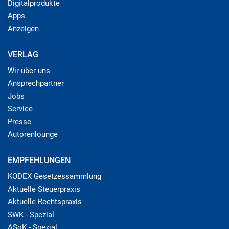
Digitalprodukte
Apps
Anzeigen
VERLAG
Wir über uns
Ansprechpartner
Jobs
Service
Presse
Autorenlounge
EMPFEHLUNGEN
KODEX Gesetzessammlung
Aktuelle Steuerpraxis
Aktuelle Rechtspraxis
SWK - Spezial
ASoK - Spezial