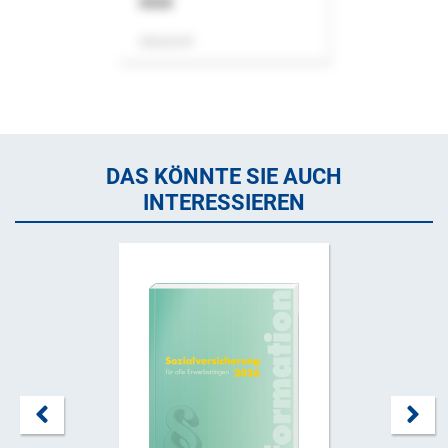
ASok
Zeitschrift
DAS KÖNNTE SIE AUCH
INTERESSIEREN