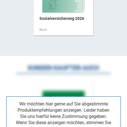
Sozialversicherung 2026
Buch
KUNDEN KAUFTEN AUCH
Wir möchten hier gerne auf Sie abgestimmte
Produktempfehlungen anzeigen. Leider haben
Sie uns hierfür keine Zustimmung gegeben.
Wenn Sie diese anzeigen möchten, stimmen Sie