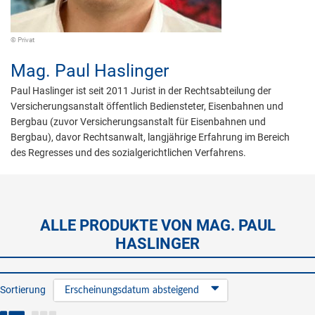
© Privat
Mag.
Paul Haslinger
Paul Haslinger ist seit 2011 Jurist in der Rechtsabteilung der
Versicherungsanstalt öffentlich Bediensteter, Eisenbahnen und
Bergbau (zuvor Versicherungsanstalt für Eisenbahnen und
Bergbau), davor Rechtsanwalt, langjährige Erfahrung im Bereich
des Regresses und des sozialgerichtlichen Verfahrens.
ALLE PRODUKTE VON MAG. PAUL
HASLINGER
Sortierung
Erscheinungsdatum absteigend