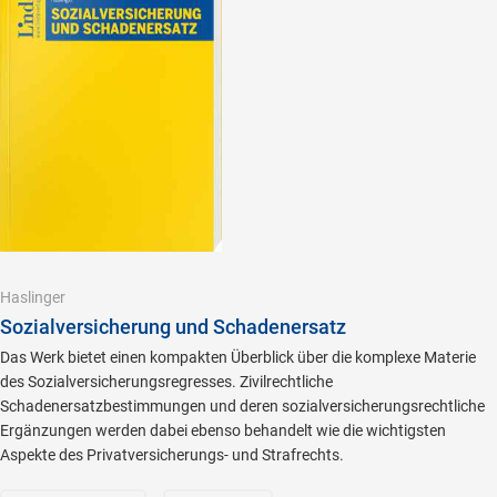
Haslinger
Sozialversicherung und Schadenersatz
Das Werk bietet einen kompakten Überblick über die komplexe Materie
des Sozialversicherungsregresses. Zivilrechtliche
Schadenersatzbestimmungen und deren sozialversicherungsrechtliche
Ergänzungen werden dabei ebenso behandelt wie die wichtigsten
Aspekte des Privatversicherungs- und Strafrechts.