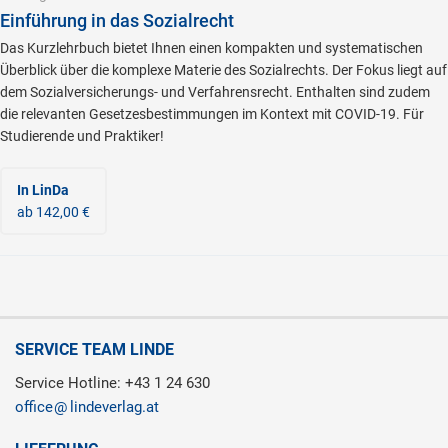
Einführung in das Sozialrecht
Das Kurzlehrbuch bietet Ihnen einen kompakten und systematischen
Überblick über die komplexe Materie des Sozialrechts. Der Fokus liegt auf
dem Sozialversicherungs- und Verfahrensrecht. Enthalten sind zudem
die relevanten Gesetzesbestimmungen im Kontext mit COVID-19. Für
Studierende und Praktiker!
In LinDa
ab 142,00 €
SERVICE TEAM LINDE
Service Hotline: +43 1 24 630
office
lindeverlag.at