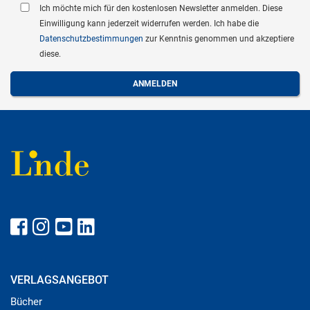
Ich möchte mich für den kostenlosen Newsletter anmelden. Diese
Einwilligung kann jederzeit widerrufen werden. Ich habe die
Datenschutzbestimmungen
zur Kenntnis genommen und akzeptiere
diese.
VERLAGSANGEBOT
Bücher