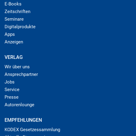
E-Books
Zeitschriften
Seminare
Digitalprodukte
Apps
Anzeigen
VERLAG
Wir über uns
Ansprechpartner
Jobs
Service
Presse
Autorenlounge
EMPFEHLUNGEN
KODEX Gesetzessammlung