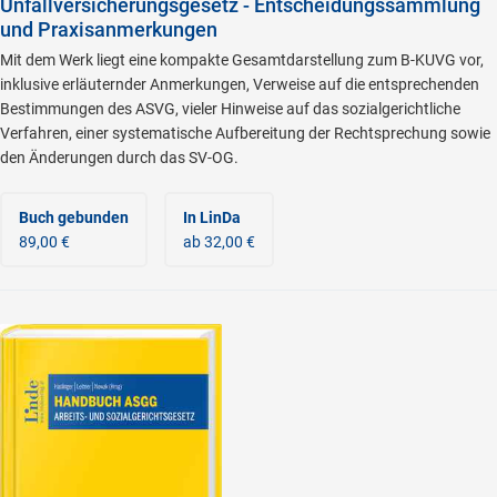
Unfallversicherungsgesetz - Entscheidungssammlung
und Praxisanmerkungen
Mit dem Werk liegt eine kompakte Gesamtdarstellung zum B-KUVG vor,
inklusive erläuternder Anmerkungen, Verweise auf die entsprechenden
Bestimmungen des ASVG, vieler Hinweise auf das sozialgerichtliche
Verfahren, einer systematische Aufbereitung der Rechtsprechung sowie
den Änderungen durch das SV-OG.
Buch gebunden
In LinDa
89,00 €
ab 32,00 €