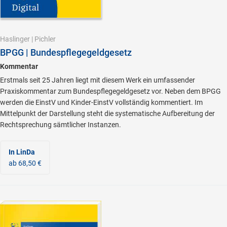
Haslinger
|
Pichler
BPGG | Bundespflegegeldgesetz
Kommentar
Erstmals seit 25 Jahren liegt mit diesem Werk ein umfassender
Praxiskommentar zum Bundespflegegeldgesetz vor. Neben dem BPGG
werden die EinstV und Kinder-EinstV vollständig kommentiert. Im
Mittelpunkt der Darstellung steht die systematische Aufbereitung der
Rechtsprechung sämtlicher Instanzen.
In LinDa
ab 68,50 €