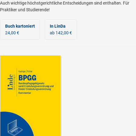
Auch wichtige höchstgerichtliche Entscheidungen sind enthalten. Für
Praktiker und Studierende!
Buch kartoniert
In LinDa
24,00 €
ab 142,00 €