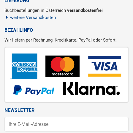
LIEFERUNG
Buchbestellungen in Österreich
versandkostenfrei
weitere Versandkosten
BEZAHLINFO
Wir liefern per Rechnung, Kreditkarte, PayPal oder Sofort.
NEWSLETTER