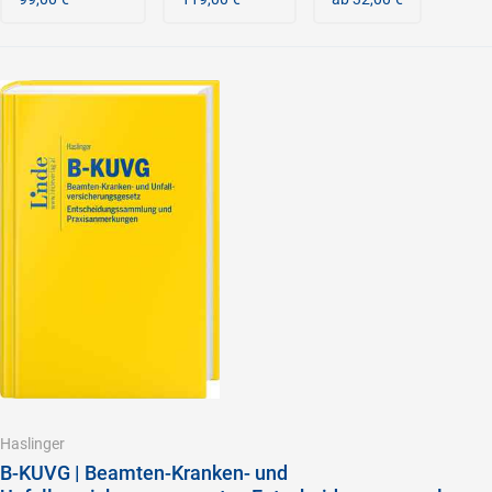
Haslinger
B-KUVG | Beamten-Kranken- und