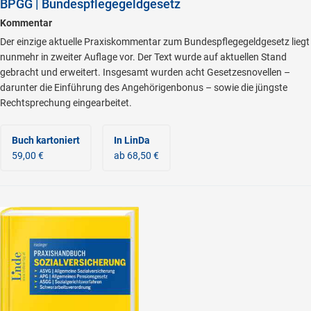
BPGG | Bundespflegegeldgesetz
Kommentar
Der einzige aktuelle Praxiskommentar zum Bundespflegegeldgesetz liegt
nunmehr in zweiter Auflage vor. Der Text wurde auf aktuellen Stand
gebracht und erweitert. Insgesamt wurden acht Gesetzesnovellen –
darunter die Einführung des Angehörigenbonus – sowie die jüngste
Rechtsprechung eingearbeitet.
Buch kartoniert
In LinDa
59,00 €
ab 68,50 €