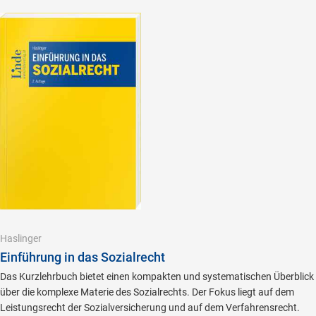
Haslinger
Einführung in das Sozialrecht
Das Kurzlehrbuch bietet einen kompakten und systematischen Überblick
über die komplexe Materie des Sozialrechts. Der Fokus liegt auf dem
Leistungsrecht der Sozialversicherung und auf dem Verfahrensrecht.