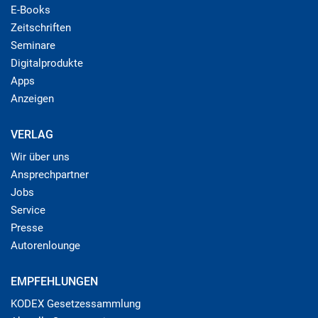
E-Books
Zeitschriften
Seminare
Digitalprodukte
Apps
Anzeigen
VERLAG
Wir über uns
Ansprechpartner
Jobs
Service
Presse
Autorenlounge
EMPFEHLUNGEN
KODEX Gesetzessammlung