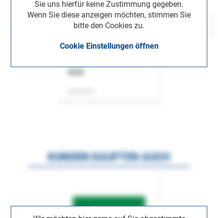
Sie uns hierfür keine Zustimmung gegeben.
Wenn Sie diese anzeigen möchten, stimmen Sie
bitte den Cookies zu.
Cookie Einstellungen öffnen
ASok
Zeitschrift
KUNDEN KAUFTEN AUCH