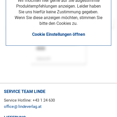
Wir möchten hier gerne auf Sie abgestimmte
Produktempfehlungen anzeigen. Leider haben
Sie uns hierfür keine Zustimmung gegeben.
Wenn Sie diese anzeigen möchten, stimmen Sie
bitte den Cookies zu.
Cookie Einstellungen öffnen
ASok
Zeitschrift
SERVICE TEAM LINDE
Service Hotline: +43 1 24 630
office
lindeverlag.at