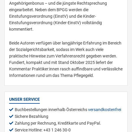
Angehörigenbonus – und die jüngste Rechtsprechung
eingearbeitet. Neben dem BPGG werden die
Einstufungsverordnung (EinstV) und die Kinder-
Einstufungsverordnung (Kinder-EinstV) vollständig
kommentiert.
Beide Autoren verfügen über langjährige Erfahrung im Bereich
der Sozialgerichtsbarkeit, sodass im Werk auch viele
praktische Hinweise zum Verfahrensrecht gegeben werden.
Fundiert, kompakt und mit Stand Oktober 2025 liefert der
Kommentar Praktiker:innen rasch auffindbare und verlässliche
Informationen rund um das Thema Pflegegeld.
UNSER SERVICE
Buchbestellungen innerhalb Österreichs
versandkostenfrei
Sichere Bezahlung
Zahlung per Rechnung, Kreditkarte und PayPal.
Service Hotline: +43 1 246 30-0