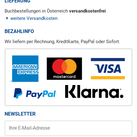
LIEFERUNG
Buchbestellungen in Österreich
versandkostenfrei
weitere Versandkosten
BEZAHLINFO
Wir liefern per Rechnung, Kreditkarte, PayPal oder Sofort.
NEWSLETTER