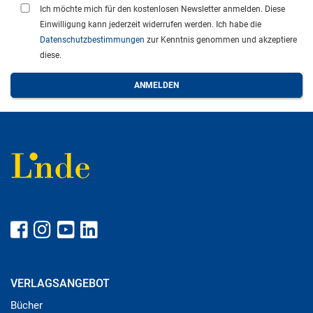
Ich möchte mich für den kostenlosen Newsletter anmelden. Diese
Einwilligung kann jederzeit widerrufen werden. Ich habe die
Datenschutzbestimmungen
zur Kenntnis genommen und akzeptiere
diese.
VERLAGSANGEBOT
Bücher