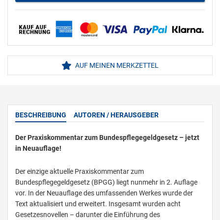
AUF MEINEN MERKZETTEL
BESCHREIBUNG
AUTOREN / HERAUSGEBER
Der Praxiskommentar zum Bundespflegegeldgesetz – jetzt
in Neuauflage!
Der einzige aktuelle Praxiskommentar zum
Bundespflegegeldgesetz (BPGG) liegt nunmehr in 2. Auflage
vor. In der Neuauflage des umfassenden Werkes wurde der
Text aktualisiert und erweitert. Insgesamt wurden acht
Gesetzesnovellen – darunter die Einführung des