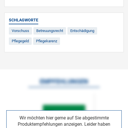
SCHLAGWORTE
Vorschuss
Betreuungsrecht
Entschädigung
Pflegegeld
Pflegekarenz
EMPFEHLUNGEN
Wir möchten hier gerne auf Sie abgestimmte
Produktempfehlungen anzeigen. Leider haben