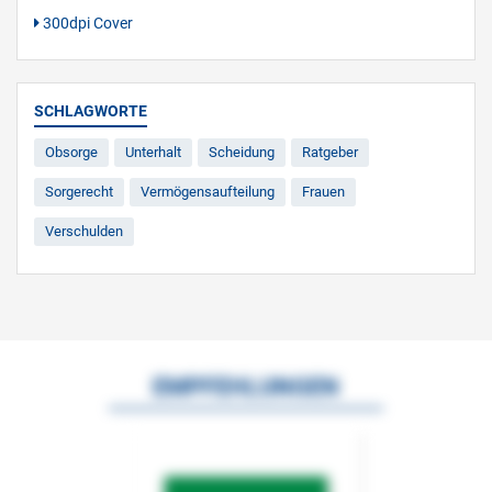
300dpi Cover
SCHLAGWORTE
Obsorge
Unterhalt
Scheidung
Ratgeber
Sorgerecht
Vermögensaufteilung
Frauen
Verschulden
EMPFEHLUNGEN