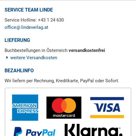
SERVICE TEAM LINDE
Service Hotline: +43 1 24 630
office
lindeverlag.at
LIEFERUNG
Buchbestellungen in Österreich
versandkostenfrei
weitere Versandkosten
BEZAHLINFO
Wir liefern per Rechnung, Kreditkarte, PayPal oder Sofort.