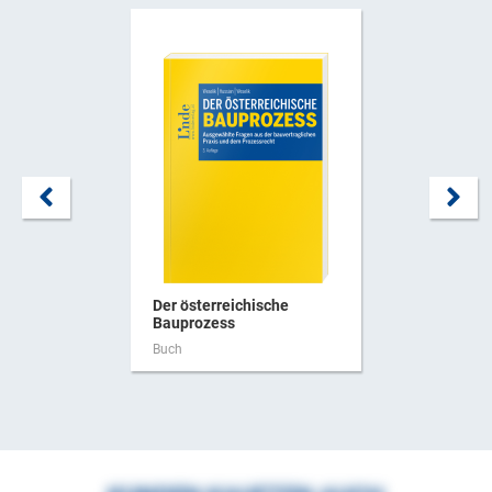
Der österreichische
Bauprozess
Buch