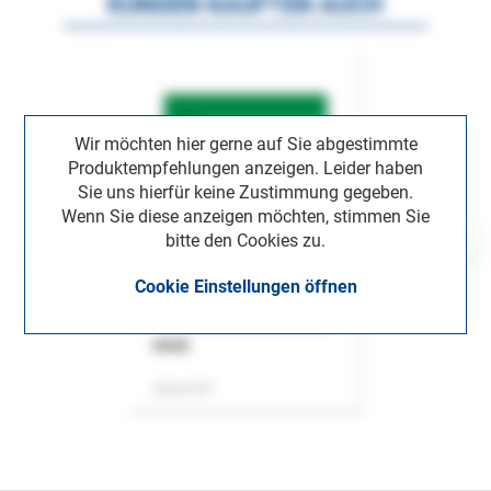
KUNDEN KAUFTEN AUCH
Wir möchten hier gerne auf Sie abgestimmte
Produktempfehlungen anzeigen. Leider haben
Sie uns hierfür keine Zustimmung gegeben.
Wenn Sie diese anzeigen möchten, stimmen Sie
bitte den Cookies zu.
Cookie Einstellungen öffnen
ASok
Zeitschrift