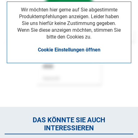
Wir möchten hier gerne auf Sie abgestimmte
Produktempfehlungen anzeigen. Leider haben
Sie uns hierfür keine Zustimmung gegeben.
Wenn Sie diese anzeigen möchten, stimmen Sie
bitte den Cookies zu.
Cookie Einstellungen öffnen
ASok
Zeitschrift
DAS KÖNNTE SIE AUCH
INTERESSIEREN