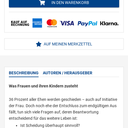
IN DEN WARENKORB
AUF MEINEN MERKZETTEL
BESCHREIBUNG
AUTOREN / HERAUSGEBER
Was Frauen und ihren Kindern zusteht
36 Prozent aller Ehen werden geschieden – auch auf Initiative
der Frau. Doch noch ehe der Entschluss zum endgültigen Aus
fällt, tun sich viele Fragen auf, deren Beantwortung
entscheidend für das weitere Leben ist:
Ist Scheidung überhaupt sinnvoll?