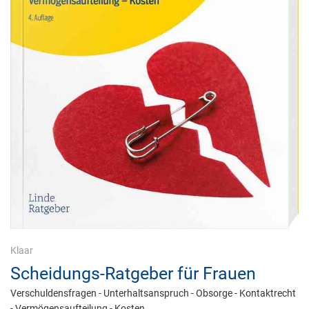
Klaar
Scheidungs-Ratgeber für Frauen
Verschuldensfragen - Unterhaltsanspruch - Obsorge - Kontaktrecht
- Vermögensaufteilung - Kosten