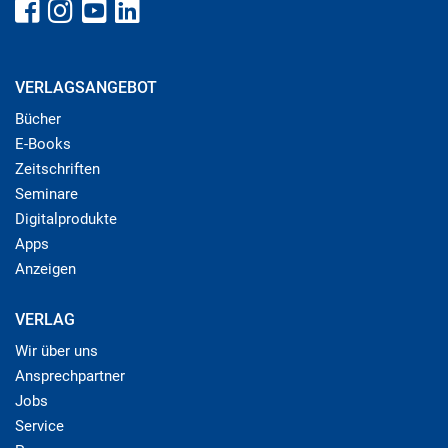
VERLAGSANGEBOT
Bücher
E-Books
Zeitschriften
Seminare
Digitalprodukte
Apps
Anzeigen
VERLAG
Wir über uns
Ansprechpartner
Jobs
Service