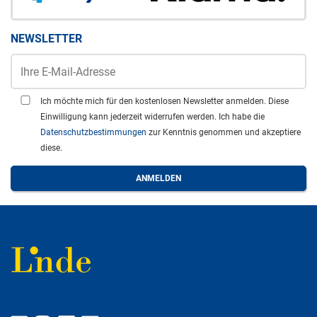
NEWSLETTER
Ich möchte mich für den kostenlosen Newsletter anmelden. Diese
Einwilligung kann jederzeit widerrufen werden. Ich habe die
Datenschutzbestimmungen
zur Kenntnis genommen und akzeptiere
diese.