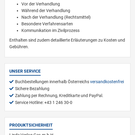
Vor der Verhandlung
Während der Verhandlung
Nach der Verhandlung (Rechtsmittel)
Besondere Verfahrensarten
Kommunikation im Zivilprozess
Enthalten sind zudem detaillierte Erläuterungen zu Kosten und
Gebühren.
UNSER SERVICE
Buchbestellungen innerhalb Österreichs
versandkostenfrei
Sichere Bezahlung
Zahlung per Rechnung, Kreditkarte und PayPal.
Service Hotline: +43 1 246 30-0
PRODUKTSICHERHEIT