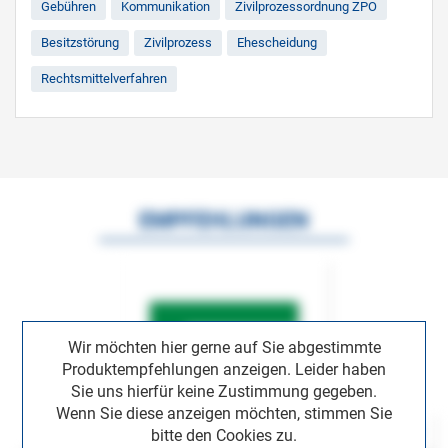
Gebühren
Kommunikation
Zivilprozessordnung ZPO
Besitzstörung
Zivilprozess
Ehescheidung
Rechtsmittelverfahren
EMPFEHLUNGEN
Wir möchten hier gerne auf Sie abgestimmte
Produktempfehlungen anzeigen. Leider haben
Sie uns hierfür keine Zustimmung gegeben.
Wenn Sie diese anzeigen möchten, stimmen Sie
bitte den Cookies zu.