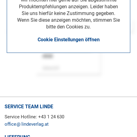
Produktempfehlungen anzeigen. Leider haben
Sie uns hierfür keine Zustimmung gegeben.
Wenn Sie diese anzeigen möchten, stimmen Sie
bitte den Cookies zu.
Cookie Einstellungen öffnen
ASok
Zeitschrift
SERVICE TEAM LINDE
Service Hotline: +43 1 24 630
office
lindeverlag.at