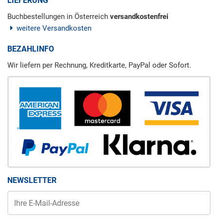
LIEFERUNG
Buchbestellungen in Österreich
versandkostenfrei
weitere Versandkosten
BEZAHLINFO
Wir liefern per Rechnung, Kreditkarte, PayPal oder Sofort.
NEWSLETTER