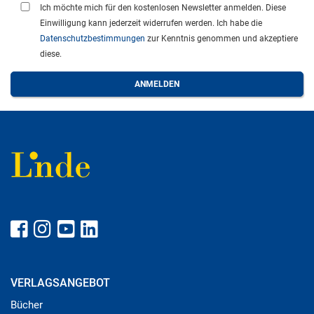
Ich möchte mich für den kostenlosen Newsletter anmelden. Diese
Einwilligung kann jederzeit widerrufen werden. Ich habe die
Datenschutzbestimmungen
zur Kenntnis genommen und akzeptiere
diese.
VERLAGSANGEBOT
Bücher