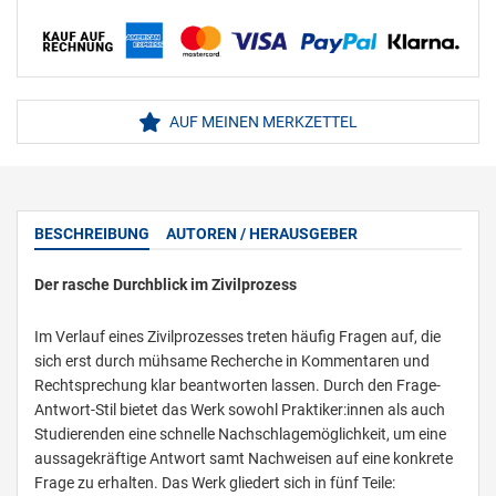
AUF MEINEN MERKZETTEL
BESCHREIBUNG
AUTOREN / HERAUSGEBER
Der rasche Durchblick im Zivilprozess
Im Verlauf eines Zivilprozesses treten häufig Fragen auf, die
sich erst durch mühsame Recherche in Kommentaren und
Rechtsprechung klar beantworten lassen. Durch den Frage-
Antwort-Stil bietet das Werk sowohl Praktiker:innen als auch
Studierenden eine schnelle Nachschlagemöglichkeit, um eine
aussagekräftige Antwort samt Nachweisen auf eine konkrete
Frage zu erhalten. Das Werk gliedert sich in fünf Teile: