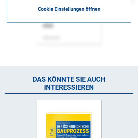
Cookie Einstellungen öffnen
ASok
Zeitschrift
DAS KÖNNTE SIE AUCH
INTERESSIEREN