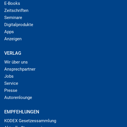
E-Books
Zeitschriften
Seminare
Digitalprodukte
Apps
Anzeigen
VERLAG
Wir über uns
Ansprechpartner
Jobs
Service
Presse
Autorenlounge
EMPFEHLUNGEN
KODEX Gesetzessammlung