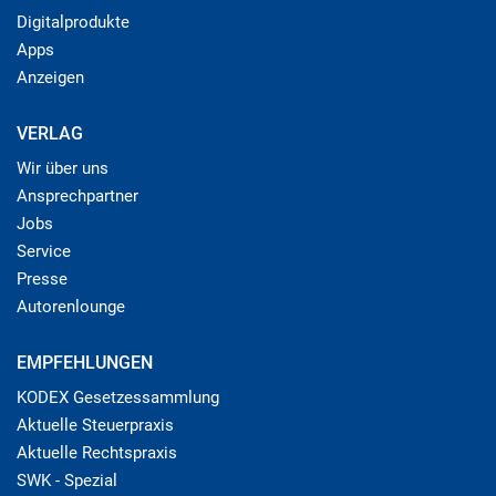
Digitalprodukte
Apps
Anzeigen
VERLAG
Wir über uns
Ansprechpartner
Jobs
Service
Presse
Autorenlounge
EMPFEHLUNGEN
KODEX Gesetzessammlung
Aktuelle Steuerpraxis
Aktuelle Rechtspraxis
SWK - Spezial