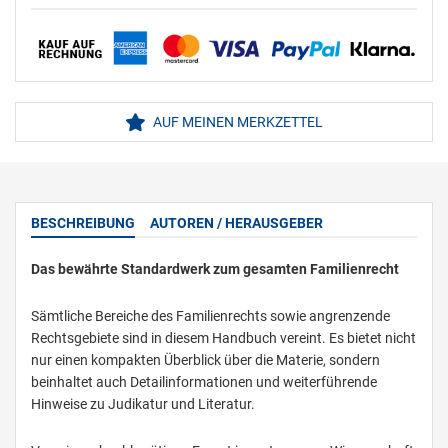
AUF MEINEN MERKZETTEL
BESCHREIBUNG
AUTOREN / HERAUSGEBER
Das bewährte Standardwerk zum gesamten Familienrecht
Sämtliche Bereiche des Familienrechts sowie angrenzende
Rechtsgebiete sind in diesem Handbuch vereint. Es bietet nicht
nur einen kompakten Überblick über die Materie, sondern
beinhaltet auch Detailinformationen und weiterführende
Hinweise zu Judikatur und Literatur.