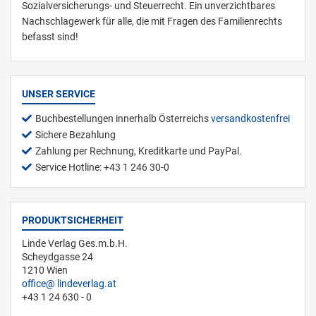
Sozialversicherungs- und Steuerrecht. Ein unverzichtbares
Nachschlagewerk für alle, die mit Fragen des Familienrechts
befasst sind!
UNSER SERVICE
Buchbestellungen innerhalb Österreichs
versandkostenfrei
Sichere Bezahlung
Zahlung per Rechnung, Kreditkarte und PayPal.
Service Hotline: +43 1 246 30-0
PRODUKTSICHERHEIT
Linde Verlag Ges.m.b.H.
Scheydgasse 24
1210 Wien
office
lindeverlag.at
+43 1 24 630 - 0