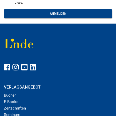
diese.
VERLAGSANGEBOT
Bücher
E-Books
Zeitschriften
Seminare