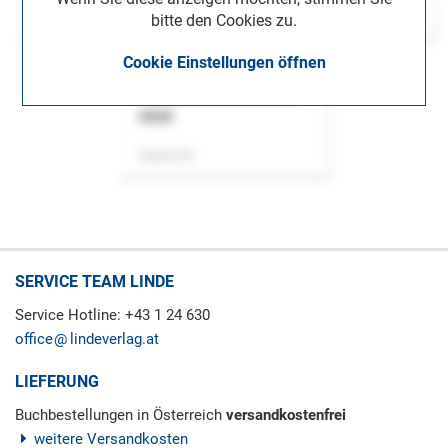
bitte den Cookies zu.
Cookie Einstellungen öffnen
ASok
Zeitschrift
SERVICE TEAM LINDE
Service Hotline: +43 1 24 630
office
lindeverlag.at
LIEFERUNG
Buchbestellungen in Österreich
versandkostenfrei
weitere Versandkosten