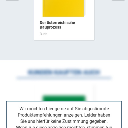
Der österreichische
Bauprozess
Buch
KUNDEN KAUFTEN AUCH
Wir möchten hier gerne auf Sie abgestimmte
Produktempfehlungen anzeigen. Leider haben
Sie uns hierfür keine Zustimmung gegeben.
Wenn Sie diese anzeigen möchten, stimmen Sie