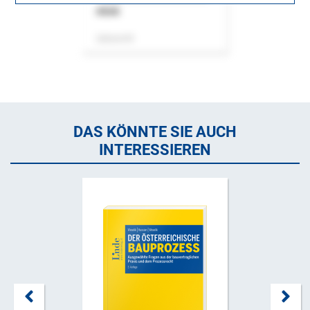
ASok
Zeitschrift
DAS KÖNNTE SIE AUCH
INTERESSIEREN