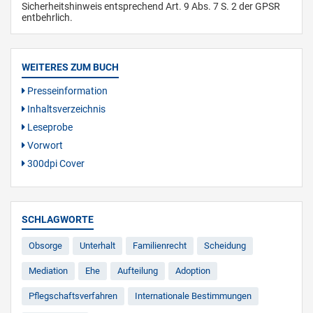
Sicherheitshinweis entsprechend Art. 9 Abs. 7 S. 2 der GPSR
entbehrlich.
WEITERES ZUM BUCH
Presseinformation
Inhaltsverzeichnis
Leseprobe
Vorwort
300dpi Cover
SCHLAGWORTE
Obsorge
Unterhalt
Familienrecht
Scheidung
Mediation
Ehe
Aufteilung
Adoption
Pflegschaftsverfahren
Internationale Bestimmungen