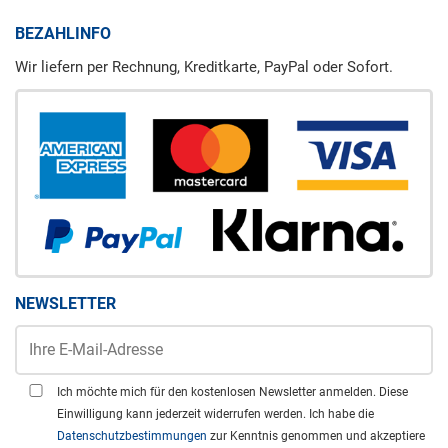
BEZAHLINFO
Wir liefern per Rechnung, Kreditkarte, PayPal oder Sofort.
NEWSLETTER
Ich möchte mich für den kostenlosen Newsletter anmelden. Diese
Einwilligung kann jederzeit widerrufen werden. Ich habe die
Datenschutzbestimmungen
zur Kenntnis genommen und akzeptiere