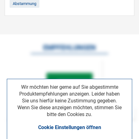
Abstammung
EMPFEHLUNGEN
Wir möchten hier gerne auf Sie abgestimmte
Produktempfehlungen anzeigen. Leider haben
Sie uns hierfür keine Zustimmung gegeben.
Wenn Sie diese anzeigen möchten, stimmen Sie
bitte den Cookies zu.
Cookie Einstellungen öffnen