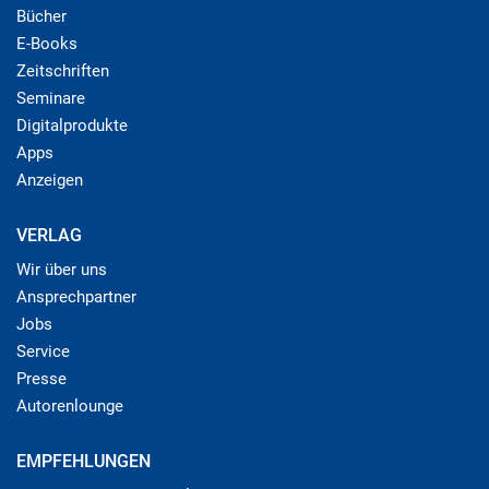
Bücher
E-Books
Zeitschriften
Seminare
Digitalprodukte
Apps
Anzeigen
VERLAG
Wir über uns
Ansprechpartner
Jobs
Service
Presse
Autorenlounge
EMPFEHLUNGEN