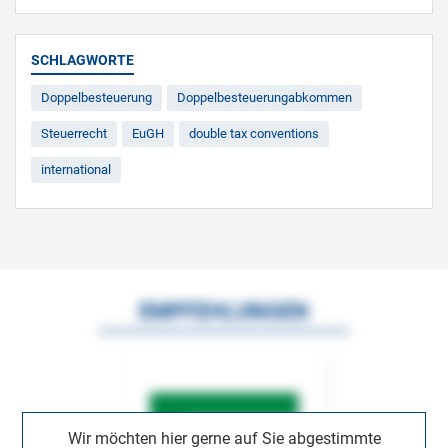
SCHLAGWORTE
Doppelbesteuerung
Doppelbesteuerungabkommen
Steuerrecht
EuGH
double tax conventions
international
EMPFEHLUNGEN
Wir möchten hier gerne auf Sie abgestimmte