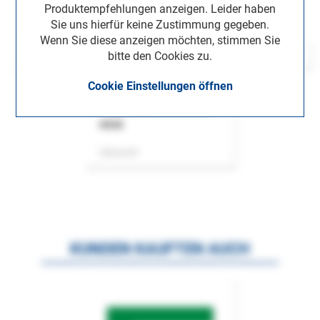
Produktempfehlungen anzeigen. Leider haben
Sie uns hierfür keine Zustimmung gegeben.
Wenn Sie diese anzeigen möchten, stimmen Sie
bitte den Cookies zu.
Cookie Einstellungen öffnen
ASok
Zeitschrift
KUNDEN KAUFTEN AUCH