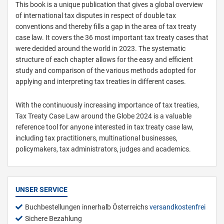
This book is a unique publication that gives a global overview
of international tax disputes in respect of double tax
conventions and thereby fills a gap in the area of tax treaty
case law. It covers the 36 most important tax treaty cases that
were decided around the world in 2023. The systematic
structure of each chapter allows for the easy and efficient
study and comparison of the various methods adopted for
applying and interpreting tax treaties in different cases.
With the continuously increasing importance of tax treaties,
Tax Treaty Case Law around the Globe 2024 is a valuable
reference tool for anyone interested in tax treaty case law,
including tax practitioners, multinational businesses,
policymakers, tax administrators, judges and academics.
UNSER SERVICE
Buchbestellungen innerhalb Österreichs
versandkostenfrei
Sichere Bezahlung