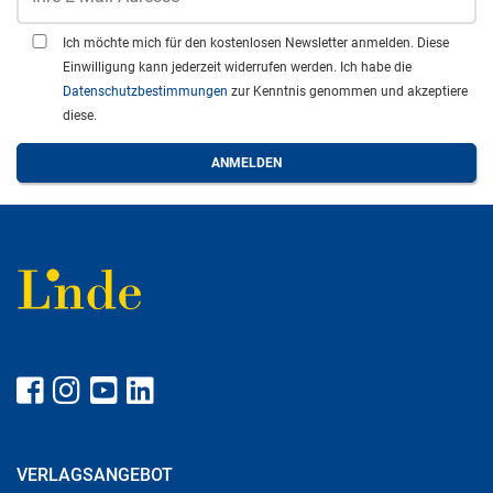
Ich möchte mich für den kostenlosen Newsletter anmelden. Diese
Einwilligung kann jederzeit widerrufen werden. Ich habe die
Datenschutzbestimmungen
zur Kenntnis genommen und akzeptiere
diese.
VERLAGSANGEBOT