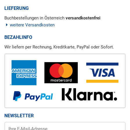
LIEFERUNG
Buchbestellungen in Österreich
versandkostenfrei
weitere Versandkosten
BEZAHLINFO
Wir liefern per Rechnung, Kreditkarte, PayPal oder Sofort.
NEWSLETTER