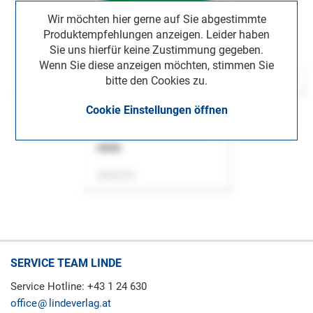
Wir möchten hier gerne auf Sie abgestimmte
Produktempfehlungen anzeigen. Leider haben
Sie uns hierfür keine Zustimmung gegeben.
Wenn Sie diese anzeigen möchten, stimmen Sie
bitte den Cookies zu.
Cookie Einstellungen öffnen
ASok
Zeitschrift
SERVICE TEAM LINDE
Service Hotline: +43 1 24 630
office
lindeverlag.at