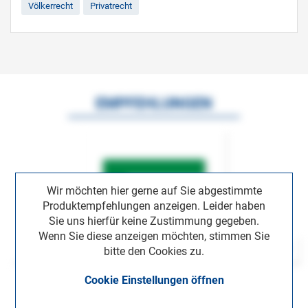
Völkerrecht
Privatrecht
EMPFEHLUNGEN
Wir möchten hier gerne auf Sie abgestimmte
Produktempfehlungen anzeigen. Leider haben
Sie uns hierfür keine Zustimmung gegeben.
Wenn Sie diese anzeigen möchten, stimmen Sie
bitte den Cookies zu.
Cookie Einstellungen öffnen