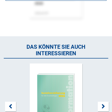
ASok
Zeitschrift
DAS KÖNNTE SIE AUCH
INTERESSIEREN