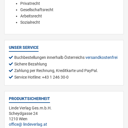
Privatrecht
Gesellschaftsrecht
Arbeitsrecht
Sozialrecht
UNSER SERVICE
Buchbestellungen innerhalb Österreichs
versandkostenfrei
Sichere Bezahlung
Zahlung per Rechnung, Kreditkarte und PayPal.
Service Hotline: +43 1 246 30-0
PRODUKTSICHERHEIT
Linde Verlag Ges.m.b.H.
Scheydgasse 24
1210 Wien
office
lindeverlag.at