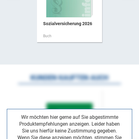
Sozialversicherung 2026
Buch
KUNDEN KAUFTEN AUCH
Wir möchten hier gerne auf Sie abgestimmte
Produktempfehlungen anzeigen. Leider haben
Sie uns hierfür keine Zustimmung gegeben.
Wenn Sie diese anzeigen möchten, stimmen Sie