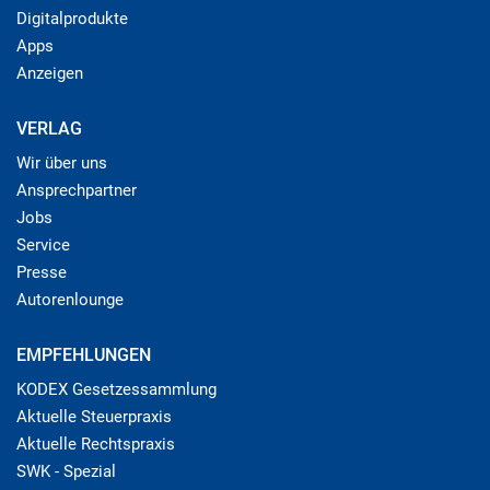
Digitalprodukte
Apps
Anzeigen
VERLAG
Wir über uns
Ansprechpartner
Jobs
Service
Presse
Autorenlounge
EMPFEHLUNGEN
KODEX Gesetzessammlung
Aktuelle Steuerpraxis
Aktuelle Rechtspraxis
SWK - Spezial