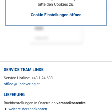
bitte den Cookies zu.
Cookie Einstellungen öffnen
ASok
Zeitschrift
SERVICE TEAM LINDE
Service Hotline: +43 1 24 630
office
lindeverlag.at
LIEFERUNG
Buchbestellungen in Österreich
versandkostenfrei
weitere Versandkosten