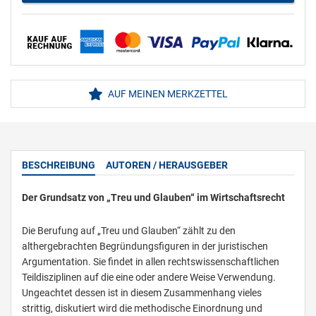
AUF MEINEN MERKZETTEL
BESCHREIBUNG
AUTOREN / HERAUSGEBER
Der Grundsatz von „Treu und Glauben“ im Wirtschaftsrecht
Die Berufung auf „Treu und Glauben“ zählt zu den
althergebrachten Begründungsfiguren in der juristischen
Argumentation. Sie findet in allen rechtswissenschaftlichen
Teildisziplinen auf die eine oder andere Weise Verwendung.
Ungeachtet dessen ist in diesem Zusammenhang vieles
strittig, diskutiert wird die methodische Einordnung und