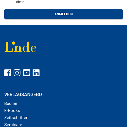
diese.
VERLAGSANGEBOT
Bücher
E-Books
Zeitschriften
Seminare