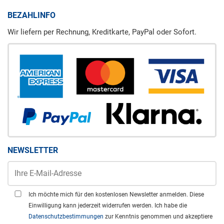
BEZAHLINFO
Wir liefern per Rechnung, Kreditkarte, PayPal oder Sofort.
NEWSLETTER
Ich möchte mich für den kostenlosen Newsletter anmelden. Diese
Einwilligung kann jederzeit widerrufen werden. Ich habe die
Datenschutzbestimmungen
zur Kenntnis genommen und akzeptiere