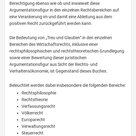
Berechtigung ebenso wie ob und inwieweit diese
Argumentationsfigur in den einzelnen Rechtsbereichen auf
eine Verankerung im und damit eine Ableitung aus dem
positiven Recht zurückgeführt werden kann.
Die Bedeutung von „Treu und Glauben“ in den einzelnen
Bereichen des Wirtschaftsrechts, inklusive einer
rechtsphilosophischen und rechtstheoretischen Grundlegung
sowie einer Bewertung dieser juristischen
Argumentationsfigur aus Sicht der Rechts- und
Verhaltensökonomie, ist Gegenstand dieses Buches.
Beleuchtet werden dabei insbesondere die folgenden Bereiche:
Rechtsphilosophie
Rechtstheorie
Verfassungsrecht
Völkerrecht
Europarecht
Verwaltungsrecht
Steuerrecht