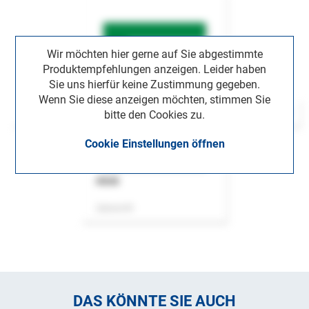
Wir möchten hier gerne auf Sie abgestimmte
Produktempfehlungen anzeigen. Leider haben
Sie uns hierfür keine Zustimmung gegeben.
Wenn Sie diese anzeigen möchten, stimmen Sie
bitte den Cookies zu.
Cookie Einstellungen öffnen
ASok
Zeitschrift
DAS KÖNNTE SIE AUCH