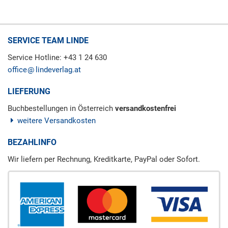
SERVICE TEAM LINDE
Service Hotline: +43 1 24 630
office
lindeverlag.at
LIEFERUNG
Buchbestellungen in Österreich
versandkostenfrei
weitere Versandkosten
BEZAHLINFO
Wir liefern per Rechnung, Kreditkarte, PayPal oder Sofort.