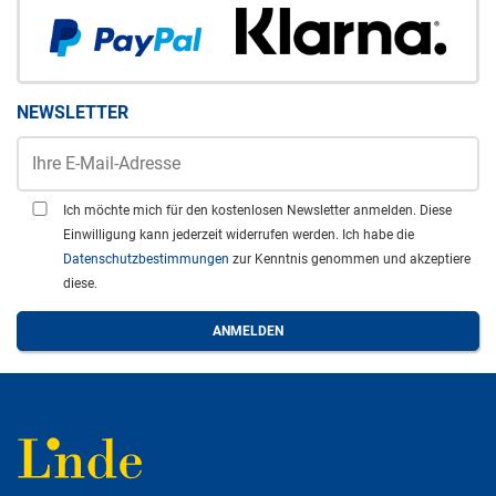
NEWSLETTER
Ich möchte mich für den kostenlosen Newsletter anmelden. Diese
Einwilligung kann jederzeit widerrufen werden. Ich habe die
Datenschutzbestimmungen
zur Kenntnis genommen und akzeptiere
diese.