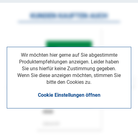
KUNDEN KAUFTEN AUCH
Wir möchten hier gerne auf Sie abgestimmte
Produktempfehlungen anzeigen. Leider haben
Sie uns hierfür keine Zustimmung gegeben.
Wenn Sie diese anzeigen möchten, stimmen Sie
bitte den Cookies zu.
Cookie Einstellungen öffnen
ASok
Zeitschrift