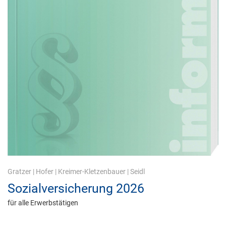
Gratzer
|
Hofer
|
Kreimer-Kletzenbauer
|
Seidl
Sozialversicherung 2026
für alle Erwerbstätigen