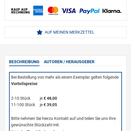
AUF MEINEN MERKZETTEL
BESCHREIBUNG
AUTOREN / HERAUSGEBER
Bei Bestellung von mehr als einem Exemplar gelten folgende
Vorteilspreise
:
2-10 Stück
je
€ 48,00
11-100 Stück
je
€ 39,05
Bitte nehmen Sie hierzu Kontakt auf und teilen Sie uns Ihre
gewünschte Stückzahl mit: