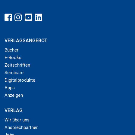
VERLAGSANGEBOT
Bücher
E-Books
Zeitschriften
Seminare
Digitalprodukte
Apps
Anzeigen
VERLAG
Wir über uns
Ansprechpartner
Jobs