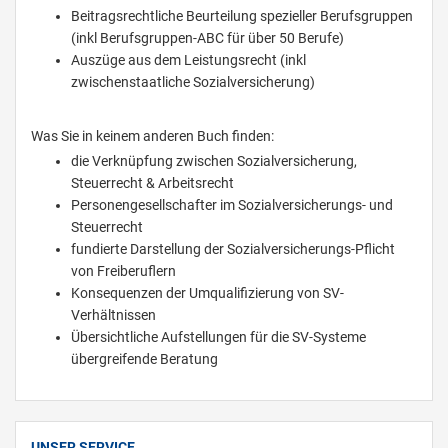
Beitragsrechtliche Beurteilung spezieller Berufsgruppen
(inkl Berufsgruppen-ABC für über 50 Berufe)
Auszüge aus dem Leistungsrecht (inkl
zwischenstaatliche Sozialversicherung)
Was Sie in keinem anderen Buch finden:
die Verknüpfung zwischen Sozialversicherung,
Steuerrecht & Arbeitsrecht
Personengesellschafter im Sozialversicherungs- und
Steuerrecht
fundierte Darstellung der Sozialversicherungs-Pflicht
von Freiberuflern
Konsequenzen der Umqualifizierung von SV-
Verhältnissen
Übersichtliche Aufstellungen für die SV-Systeme
übergreifende Beratung
UNSER SERVICE