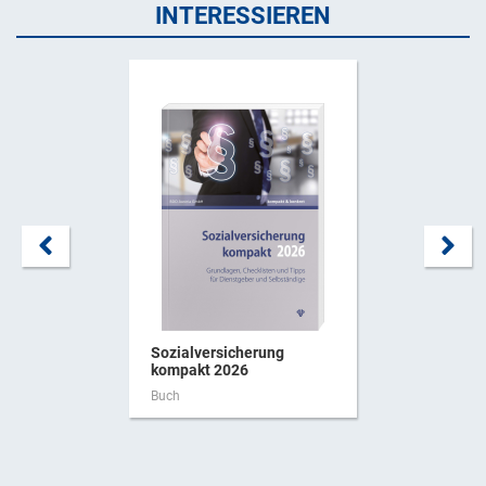
INTERESSIEREN
Sozialversicherung
kompakt 2026
Buch