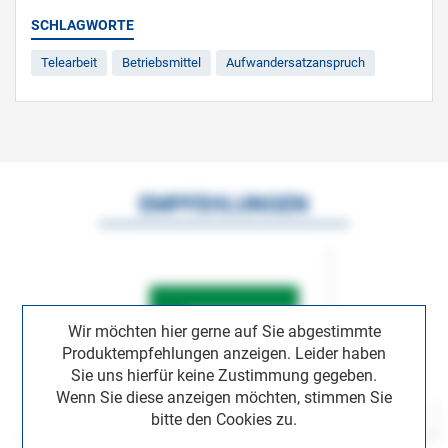
SCHLAGWORTE
Telearbeit
Betriebsmittel
Aufwandersatzanspruch
EMPFEHLUNGEN
Wir möchten hier gerne auf Sie abgestimmte
Produktempfehlungen anzeigen. Leider haben
Sie uns hierfür keine Zustimmung gegeben.
Wenn Sie diese anzeigen möchten, stimmen Sie
bitte den Cookies zu.