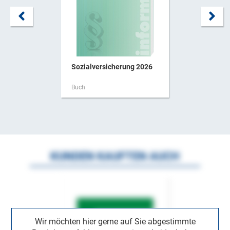
Sozialversicherung 2026
Buch
KUNDEN KAUFTEN AUCH
Wir möchten hier gerne auf Sie abgestimmte