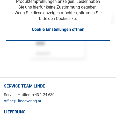
Produktempfehlungen anzeigen. Leider haben
Sie uns hierfür keine Zustimmung gegeben.
Wenn Sie diese anzeigen möchten, stimmen Sie
bitte den Cookies zu.
Cookie Einstellungen öffnen
ASok
Zeitschrift
SERVICE TEAM LINDE
Service Hotline: +43 1 24 630
office
lindeverlag.at
LIEFERUNG