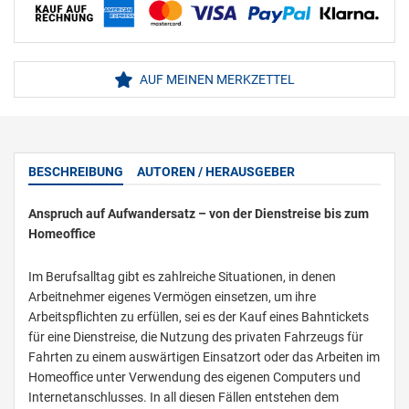
AUF MEINEN MERKZETTEL
BESCHREIBUNG
AUTOREN / HERAUSGEBER
Anspruch auf Aufwandersatz – von der Dienstreise bis zum
Homeoffice
Im Berufsalltag gibt es zahlreiche Situationen, in denen
Arbeitnehmer eigenes Vermögen einsetzen, um ihre
Arbeitspflichten zu erfüllen, sei es der Kauf eines Bahntickets
für eine Dienstreise, die Nutzung des privaten Fahrzeugs für
Fahrten zu einem auswärtigen Einsatzort oder das Arbeiten im
Homeoffice unter Verwendung des eigenen Computers und
Internetanschlusses. In all diesen Fällen entstehen dem