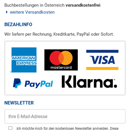
Buchbestellungen in Österreich
versandkostenfrei
weitere Versandkosten
BEZAHLINFO
Wir liefern per Rechnung, Kreditkarte, PayPal oder Sofort.
NEWSLETTER
Ich möchte mich für den kostenlosen Newsletter anmelden. Diese