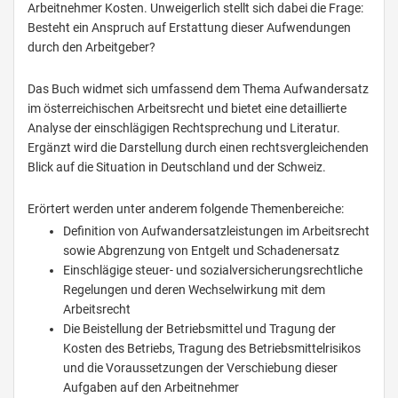
Arbeitnehmer Kosten. Unweigerlich stellt sich dabei die Frage:
Besteht ein Anspruch auf Erstattung dieser Aufwendungen
durch den Arbeitgeber?
Das Buch widmet sich umfassend dem Thema Aufwandersatz
im österreichischen Arbeitsrecht und bietet eine detaillierte
Analyse der einschlägigen Rechtsprechung und Literatur.
Ergänzt wird die Darstellung durch einen rechtsvergleichenden
Blick auf die Situation in Deutschland und der Schweiz.
Erörtert werden unter anderem folgende Themenbereiche:
Definition von Aufwandersatzleistungen im Arbeitsrecht
sowie Abgrenzung von Entgelt und Schadenersatz
Einschlägige steuer- und sozialversicherungsrechtliche
Regelungen und deren Wechselwirkung mit dem
Arbeitsrecht
Die Beistellung der Betriebsmittel und Tragung der
Kosten des Betriebs, Tragung des Betriebsmittelrisikos
und die Voraussetzungen der Verschiebung dieser
Aufgaben auf den Arbeitnehmer