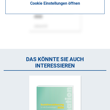
Cookie Einstellungen öffnen
ASok
Zeitschrift
DAS KÖNNTE SIE AUCH
INTERESSIEREN