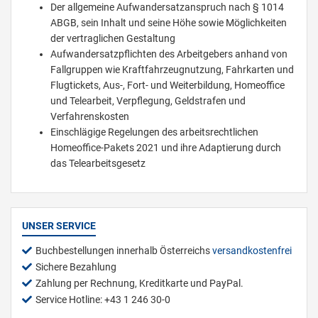
Der allgemeine Aufwandersatzanspruch nach § 1014
ABGB, sein Inhalt und seine Höhe sowie Möglichkeiten
der vertraglichen Gestaltung
Aufwandersatzpflichten des Arbeitgebers anhand von
Fallgruppen wie Kraftfahrzeugnutzung, Fahrkarten und
Flugtickets, Aus-, Fort- und Weiterbildung, Homeoffice
und Telearbeit, Verpflegung, Geldstrafen und
Verfahrenskosten
Einschlägige Regelungen des arbeitsrechtlichen
Homeoffice-Pakets 2021 und ihre Adaptierung durch
das Telearbeitsgesetz
UNSER SERVICE
Buchbestellungen innerhalb Österreichs
versandkostenfrei
Sichere Bezahlung
Zahlung per Rechnung, Kreditkarte und PayPal.
Service Hotline: +43 1 246 30-0