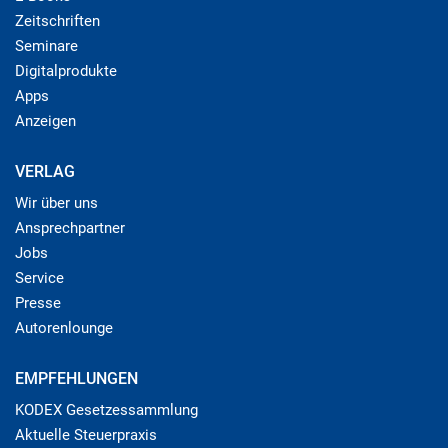
Zeitschriften
Seminare
Digitalprodukte
Apps
Anzeigen
VERLAG
Wir über uns
Ansprechpartner
Jobs
Service
Presse
Autorenlounge
EMPFEHLUNGEN
KODEX Gesetzessammlung
Aktuelle Steuerpraxis