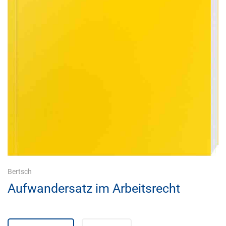
Bertsch
Aufwandersatz im Arbeitsrecht