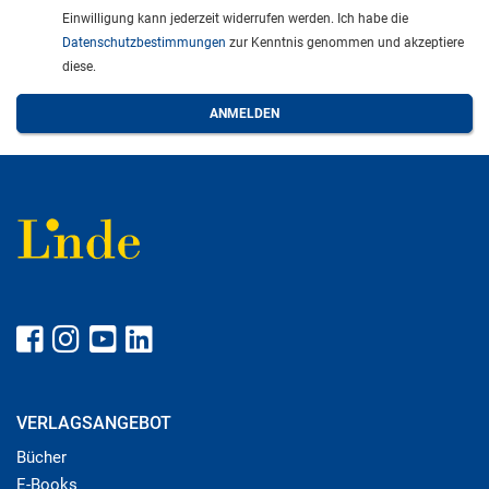
Einwilligung kann jederzeit widerrufen werden. Ich habe die
Datenschutzbestimmungen
zur Kenntnis genommen und akzeptiere
diese.
VERLAGSANGEBOT
Bücher
E-Books