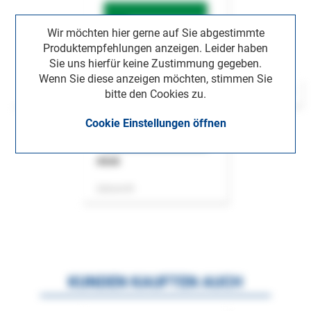
Wir möchten hier gerne auf Sie abgestimmte
Produktempfehlungen anzeigen. Leider haben
Sie uns hierfür keine Zustimmung gegeben.
Wenn Sie diese anzeigen möchten, stimmen Sie
bitte den Cookies zu.
Cookie Einstellungen öffnen
ASok
Zeitschrift
KUNDEN KAUFTEN AUCH