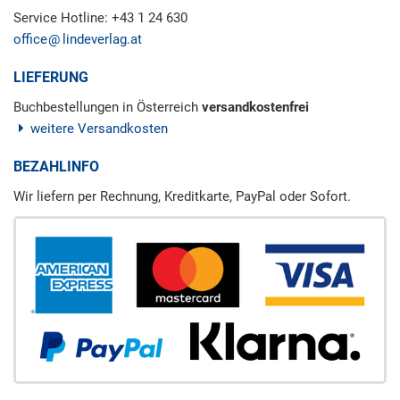
Service Hotline: +43 1 24 630
office
lindeverlag.at
LIEFERUNG
Buchbestellungen in Österreich
versandkostenfrei
weitere Versandkosten
BEZAHLINFO
Wir liefern per Rechnung, Kreditkarte, PayPal oder Sofort.