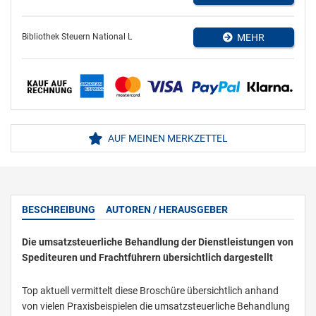
Bibliothek Steuern National L
MEHR
AUF MEINEN MERKZETTEL
BESCHREIBUNG
AUTOREN / HERAUSGEBER
Die umsatzsteuerliche Behandlung der Dienstleistungen von
Spediteuren und Frachtführern übersichtlich dargestellt
Top aktuell vermittelt diese Broschüre übersichtlich anhand
von vielen Praxisbeispielen die umsatzsteuerliche Behandlung