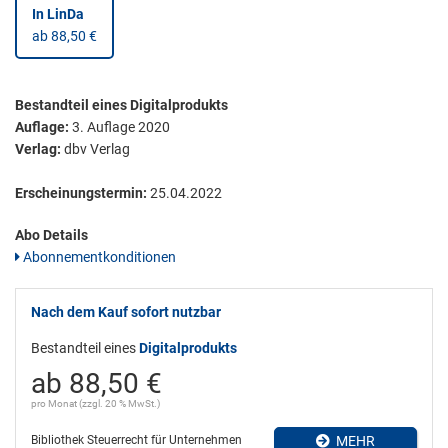
In LinDa
ab 88,50 €
Bestandteil eines Digitalprodukts
Auflage:
3. Auflage 2020
Verlag:
dbv Verlag
Erscheinungstermin:
25.04.2022
Abo Details
Abonnementkonditionen
Nach dem Kauf sofort nutzbar
Bestandteil eines
Digitalprodukts
ab 88,50 €
pro Monat (zzgl. 20 % MwSt.)
Bibliothek Steuerrecht für Unternehmen
MEHR