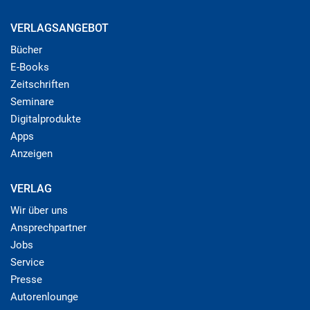
VERLAGSANGEBOT
Bücher
E-Books
Zeitschriften
Seminare
Digitalprodukte
Apps
Anzeigen
VERLAG
Wir über uns
Ansprechpartner
Jobs
Service
Presse
Autorenlounge