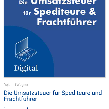
Rojahn
|
Wagner
Die Umsatzsteuer für Spediteure und
Frachtführer