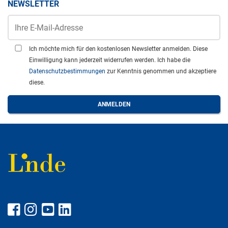
NEWSLETTER
Ich möchte mich für den kostenlosen Newsletter anmelden. Diese
Einwilligung kann jederzeit widerrufen werden. Ich habe die
Datenschutzbestimmungen
zur Kenntnis genommen und akzeptiere
diese.