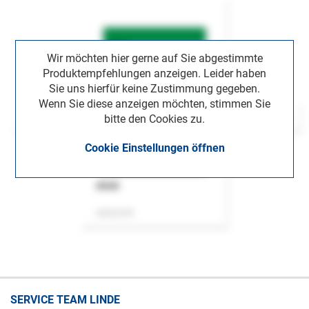
Wir möchten hier gerne auf Sie abgestimmte
Produktempfehlungen anzeigen. Leider haben
Sie uns hierfür keine Zustimmung gegeben.
Wenn Sie diese anzeigen möchten, stimmen Sie
bitte den Cookies zu.
Cookie Einstellungen öffnen
ASok
Zeitschrift
SERVICE TEAM LINDE