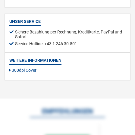
UNSER SERVICE
Sichere Bezahlung per Rechnung, Kreditkarte, PayPal und
Sofort.
Service Hotline: +43 1 246 30-801
WEITERE INFORMATIONEN
300dpi Cover
EMPFEHLUNGEN