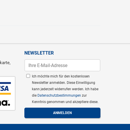
NEWSLETTER
karte,
Ich möchte mich für den kostenlosen
Newsletter anmelden. Diese Einwilligung
kann jederzeit widerrufen werden. Ich habe
die
Datenschutzbestimmungen
zur
Kenntnis genommen und akzeptiere diese.