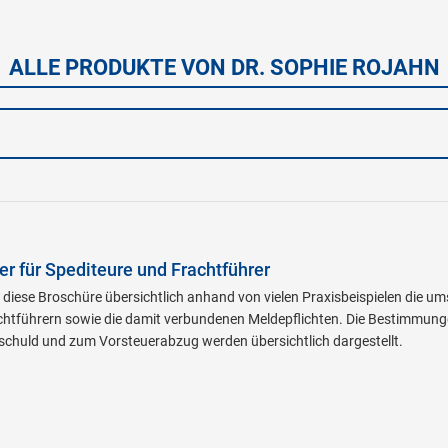
ALLE PRODUKTE VON DR. SOPHIE ROJAHN
r für Spediteure und Frachtführer
lt diese Broschüre übersichtlich anhand von vielen Praxisbeispielen die 
chtführern sowie die damit verbundenen Meldepflichten. Die Bestimmung
schuld und zum Vorsteuerabzug werden übersichtlich dargestellt.