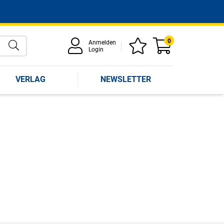
0
Anmelden
Login
VERLAG
NEWSLETTER