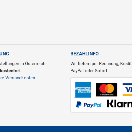
RUNG
BEZAHLINFO
tellungen in Österreich
Wir liefern per Rechnung, Kredit
kostenfrei
PayPal oder Sofort.
ere Versandkosten