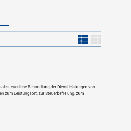
umsatzsteuerliche Behandlung der Dienstleistungen von
en zum Leistungsort, zur Steuerbefreiung, zum