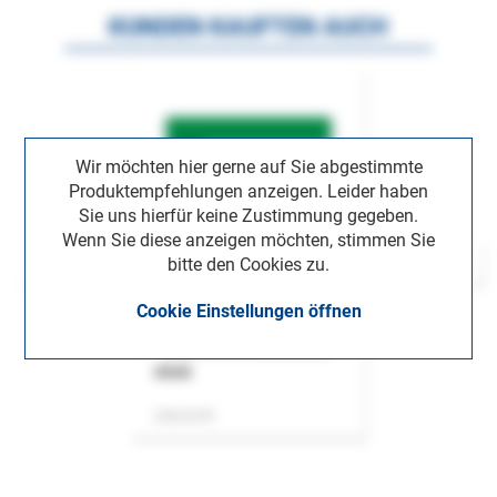
KUNDEN KAUFTEN AUCH
Wir möchten hier gerne auf Sie abgestimmte
Produktempfehlungen anzeigen. Leider haben
Sie uns hierfür keine Zustimmung gegeben.
Wenn Sie diese anzeigen möchten, stimmen Sie
bitte den Cookies zu.
Cookie Einstellungen öffnen
ASok
Zeitschrift