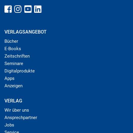
VERLAGSANGEBOT
Bücher
E-Books
Zeitschriften
Seminare
Digitalprodukte
Apps
Anzeigen
VERLAG
Wir über uns
Ansprechpartner
Jobs
Service