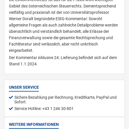
Gebiet des österreichischen Steuerrechts. Dementsprechend
vielfältig und praxisnah ist der von Universitätsprofessor
Werner Doralt begründete EStG-Kommentar: Sowohl
allgemeine Fragen als auch zahlreiche Detailprobleme werden
übersichtlich und verständlich behandelt, alle Erlässe der
Finanzverwaltung sowie die gesamte Rechtsprechung und
Fachliteratur sind verlässlich, aber nicht unkritisch
eingearbeitet.
Der Kommentar inklusive 24. Lieferung befindet sich auf dem
Stand 1.1.2024.
UNSER SERVICE
Sichere Bezahlung per Rechnung, Kreditkarte, PayPal und
Sofort.
Service Hotline: +43 1 246 30-801
WEITERE INFORMATIONEN