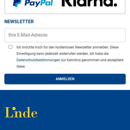
NEWSLETTER
Ich möchte mich für den kostenlosen Newsletter anmelden. Diese
Einwilligung kann jederzeit widerrufen werden. Ich habe die
Datenschutzbestimmungen
zur Kenntnis genommen und akzeptiere
diese.