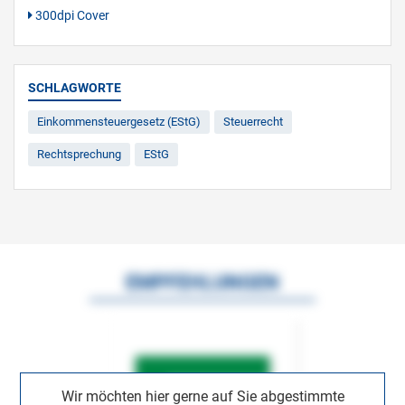
300dpi Cover
SCHLAGWORTE
Einkommensteuergesetz (EStG)
Steuerrecht
Rechtsprechung
EStG
EMPFEHLUNGEN
Wir möchten hier gerne auf Sie abgestimmte