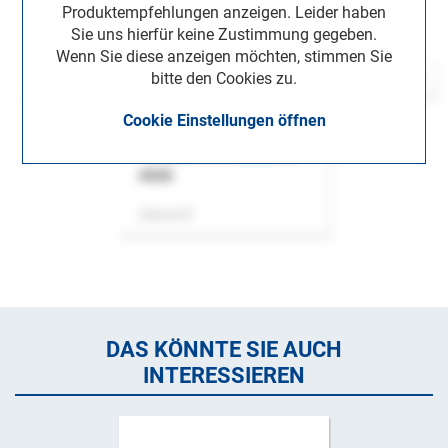
Produktempfehlungen anzeigen. Leider haben
Sie uns hierfür keine Zustimmung gegeben.
Wenn Sie diese anzeigen möchten, stimmen Sie
bitte den Cookies zu.
Cookie Einstellungen öffnen
ASok
Zeitschrift
DAS KÖNNTE SIE AUCH
INTERESSIEREN