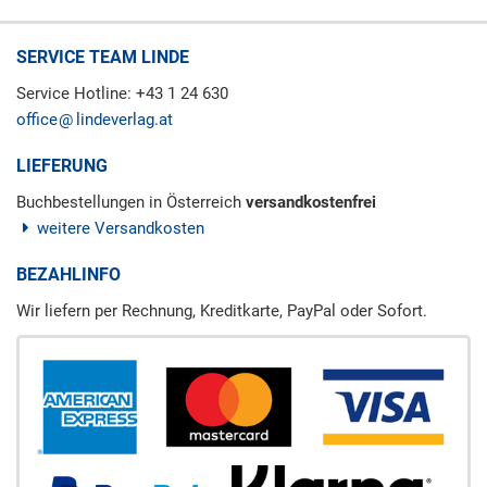
SERVICE TEAM LINDE
Service Hotline: +43 1 24 630
office
lindeverlag.at
LIEFERUNG
Buchbestellungen in Österreich
versandkostenfrei
weitere Versandkosten
BEZAHLINFO
Wir liefern per Rechnung, Kreditkarte, PayPal oder Sofort.