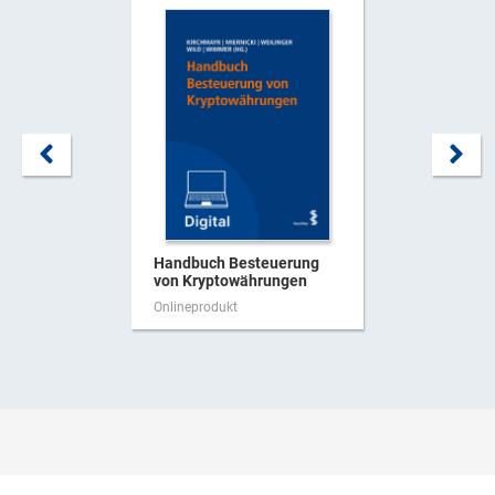
Handbuch Besteuerung
von Kryptowährungen
Onlineprodukt