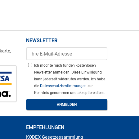
NEWSLETTER
karte,
Ich möchte mich für den kostenlosen
Newsletter anmelden. Diese Einwilligung
kann jederzeit widerrufen werden. Ich habe
die
Datenschutzbestimmungen
zur
Kenntnis genommen und akzeptiere diese.
EMPFEHLUNGEN
KODEX Gesetzessammlung