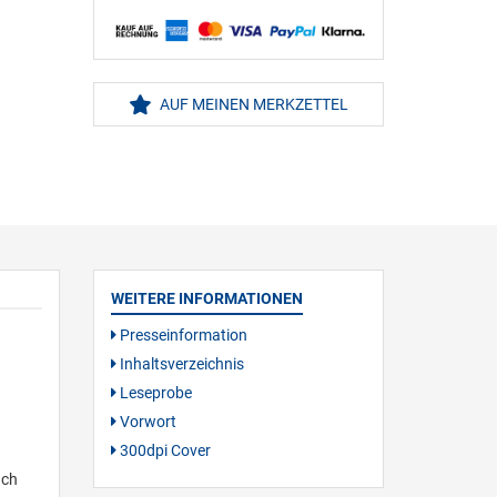
AUF MEINEN MERKZETTEL
WEITERE INFORMATIONEN
Presseinformation
Inhaltsverzeichnis
Leseprobe
Vorwort
300dpi Cover
uch