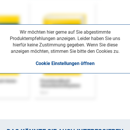
Wir möchten hier gerne auf Sie abgestimmte
Produktempfehlungen anzeigen. Leider haben Sie uns
hierfür keine Zustimmung gegeben. Wenn Sie diese
anzeigen möchten, stimmen Sie bitte den Cookies zu.
Cookie Einstellungen öffnen
uch Home-
Praxishandbuch
Steuerkontrollsystem
Buch