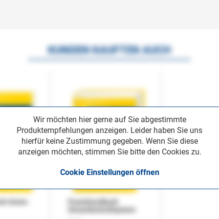
KUNDEN KAUFTEN AUCH
Wir möchten hier gerne auf Sie abgestimmte
Produktempfehlungen anzeigen. Leider haben Sie uns
hierfür keine Zustimmung gegeben. Wenn Sie diese
anzeigen möchten, stimmen Sie bitte den Cookies zu.
Cookie Einstellungen öffnen
uch Home-
Praxishandbuch
Steuerkontrollsystem