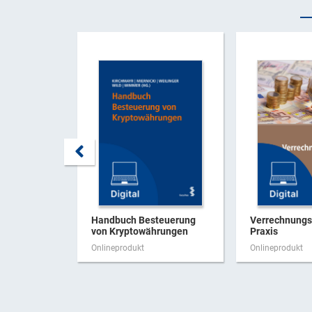
Handbuch Besteuerung
Verrechnungsp
von Kryptowährungen
Praxis
Onlineprodukt
Onlineprodukt