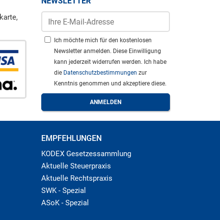
NEWSLETTER
karte,
Ich möchte mich für den kostenlosen
Newsletter anmelden. Diese Einwilligung
kann jederzeit widerrufen werden. Ich habe
die
Datenschutzbestimmungen
zur
Kenntnis genommen und akzeptiere diese.
EMPFEHLUNGEN
KODEX Gesetzessammlung
Aktuelle Steuerpraxis
Aktuelle Rechtspraxis
SWK - Spezial
ASoK - Spezial