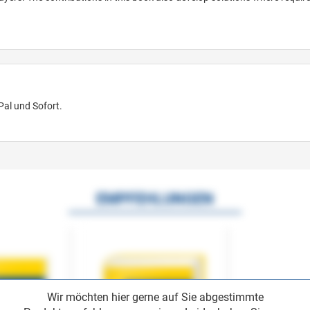
Pal und Sofort.
EMPFEHLUNGEN
Wir möchten hier gerne auf Sie abgestimmte