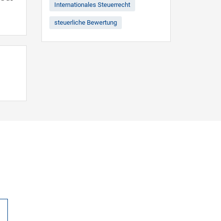
Internationales Steuerrecht
steuerliche Bewertung