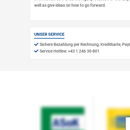
well as give ideas on how to go forward.
UNSER SERVICE
Sichere Bezahlung per Rechnung, Kreditkarte, Pay
Service Hotline: +43 1 246 30-801