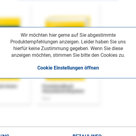
Wir möchten hier gerne auf Sie abgestimmte
Produktempfehlungen anzeigen. Leider haben Sie uns
hierfür keine Zustimmung gegeben. Wenn Sie diese
anzeigen möchten, stimmen Sie bitte den Cookies zu.
Cookie Einstellungen öffnen
uch Home-
Praxishandbuch
Steuerkontrollsystem
Buch