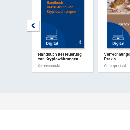
Handbuch Besteuerung
Verrechnungsp
von Kryptowährungen
Praxis
Onlineprodukt
Onlineprodukt