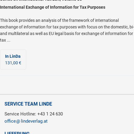
International Exchange of Information for Tax Purposes
This book provides an analysis of the framework of international
exchange of information for tax purposes with focus on the domestic, bi-
and multilateral as well as EU legal basis for exchange of information for
tax ...
In LinDa
131,00 €
SERVICE TEAM LINDE
Service Hotline: +43 1 24 630
office
lindeverlag.at
LIEFERUNG