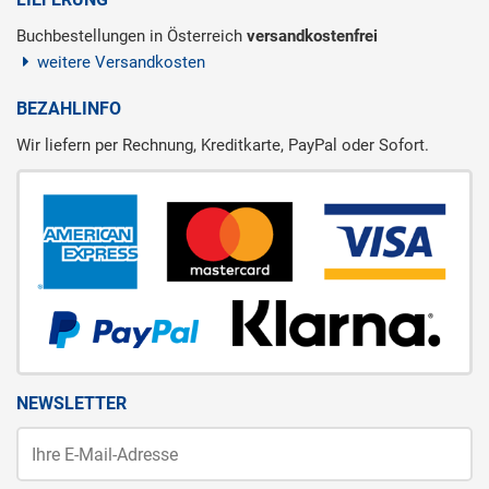
Buchbestellungen in Österreich
versandkostenfrei
weitere Versandkosten
BEZAHLINFO
Wir liefern per Rechnung, Kreditkarte, PayPal oder Sofort.
NEWSLETTER