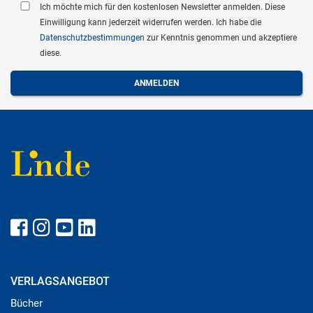
Ich möchte mich für den kostenlosen Newsletter anmelden. Diese
Einwilligung kann jederzeit widerrufen werden. Ich habe die
Datenschutzbestimmungen
zur Kenntnis genommen und akzeptiere
diese.
VERLAGSANGEBOT
Bücher