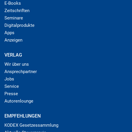
E-Books
Zeitschriften
Seminare
Digitalprodukte
Apps
Anzeigen
VERLAG
Wir über uns
Ansprechpartner
Jobs
Service
Presse
Autorenlounge
EMPFEHLUNGEN
KODEX Gesetzessammlung