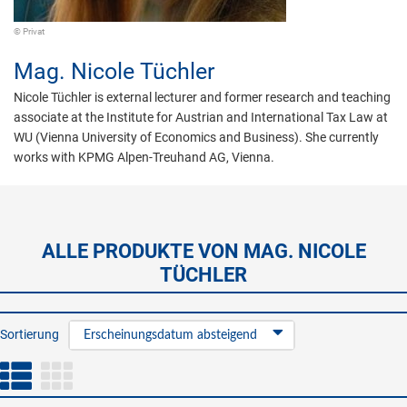
© Privat
Mag.
Nicole Tüchler
Nicole Tüchler is external lecturer and former research and teaching
associate at the Institute for Austrian and International Tax Law at
WU (Vienna University of Economics and Business). She currently
works with KPMG Alpen-Treuhand AG, Vienna.
ALLE PRODUKTE VON MAG. NICOLE
TÜCHLER
Sortierung
Erscheinungsdatum absteigend