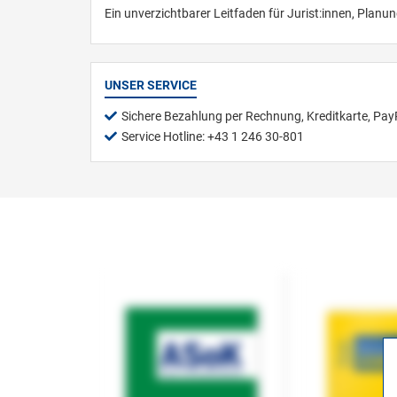
Ein unverzichtbarer Leitfaden für Jurist:innen, Planu
UNSER SERVICE
Sichere Bezahlung per Rechnung, Kreditkarte, Pay
Service Hotline: +43 1 246 30-801